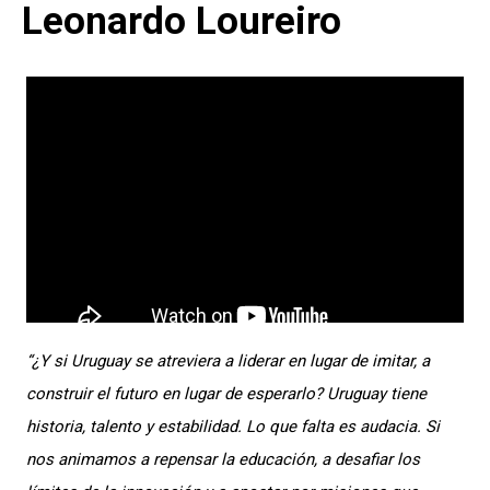
Leonardo Loureiro
“¿Y si Uruguay se atreviera a liderar en lugar de imitar, a
construir el futuro en lugar de esperarlo? Uruguay tiene
historia, talento y estabilidad. Lo que falta es audacia. Si
nos animamos a repensar la educación, a desafiar los