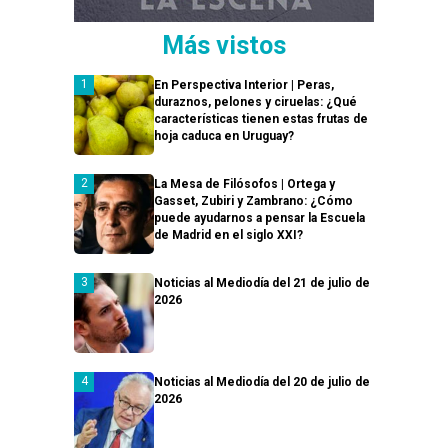
Más vistos
En Perspectiva Interior | Peras,
duraznos, pelones y ciruelas: ¿Qué
características tienen estas frutas de
hoja caduca en Uruguay?
La Mesa de Filósofos | Ortega y
Gasset, Zubiri y Zambrano: ¿Cómo
puede ayudarnos a pensar la Escuela
de Madrid en el siglo XXI?
Noticias al Mediodía del 21 de julio de
2026
Noticias al Mediodía del 20 de julio de
2026