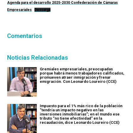
Agenda para el desarrollo 2025-2030 Confederación de Cámaras
Empresariales
Descarga
Comentarios
Noticias Relacionadas
Gremiales empresariales, preocupadas
porque habrá menos trabajadores calificados,
promueven atraer inmigración y frenar
emigración. Con Leonardo Loureiro (CCE)
Impuesto para el 1% más rico de la población
“tendría un impacto negativo en las
inversiones inmobiliarias”; en el mundo ese
tributo “no tiene efectividad” en la
recaudación, dice Leonardo Loureiro (CCE)