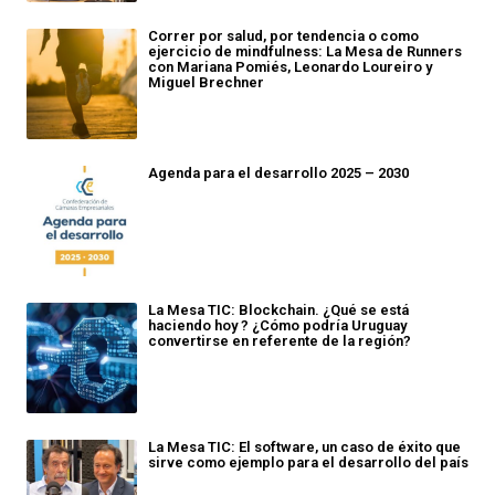
Correr por salud, por tendencia o como
ejercicio de mindfulness: La Mesa de Runners
con Mariana Pomiés, Leonardo Loureiro y
Miguel Brechner
Agenda para el desarrollo 2025 – 2030
La Mesa TIC: Blockchain. ¿Qué se está
haciendo hoy ? ¿Cómo podría Uruguay
convertirse en referente de la región?
La Mesa TIC: El software, un caso de éxito que
sirve como ejemplo para el desarrollo del país