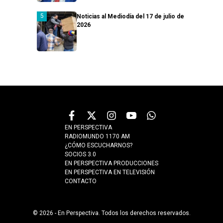
Noticias al Mediodía del 17 de julio de
2026
EN PERSPECTIVA
RADIOMUNDO 1170 AM
¿CÓMO ESCUCHARNOS?
SOCIOS 3.0
EN PERSPECTIVA PRODUCCIONES
EN PERSPECTIVA EN TELEVISIÓN
CONTACTO
© 2026 - En Perspectiva. Todos los derechos reservados.