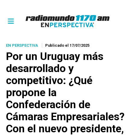
EN PERSPECTIVA
Publicado el 17/07/2025
Por un Uruguay más
desarrollado y
competitivo: ¿Qué
propone la
Confederación de
Cámaras Empresariales?
Con el nuevo presidente,