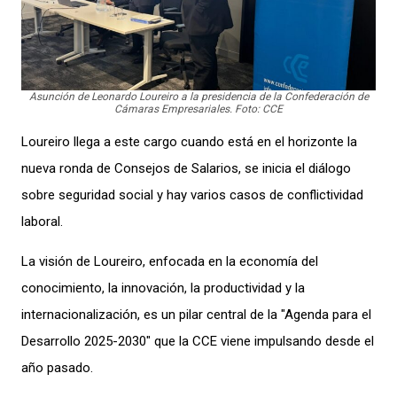
Asunción de Leonardo Loureiro a la presidencia de la Confederación de
Cámaras Empresariales. Foto: CCE
Loureiro llega a este cargo cuando está en el horizonte la
nueva ronda de Consejos de Salarios, se inicia el diálogo
sobre seguridad social y hay varios casos de conflictividad
laboral.
La visión de Loureiro, enfocada en la economía del
conocimiento, la innovación, la productividad y la
internacionalización, es un pilar central de la "Agenda para el
Desarrollo 2025-2030″ que la CCE viene impulsando desde el
año pasado.