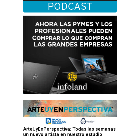
ArteUyEnPerspectiva: Todas las semanas
un nuevo artista en nuestro estudio