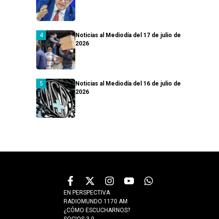
Noticias al Mediodía del 17 de julio de
2026
Noticias al Mediodía del 16 de julio de
2026
EN PERSPECTIVA
RADIOMUNDO 1170 AM
¿CÓMO ESCUCHARNOS?