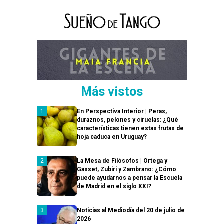
Más vistos
En Perspectiva Interior | Peras,
duraznos, pelones y ciruelas: ¿Qué
características tienen estas frutas de
hoja caduca en Uruguay?
La Mesa de Filósofos | Ortega y
Gasset, Zubiri y Zambrano: ¿Cómo
puede ayudarnos a pensar la Escuela
de Madrid en el siglo XXI?
Noticias al Mediodía del 20 de julio de
2026