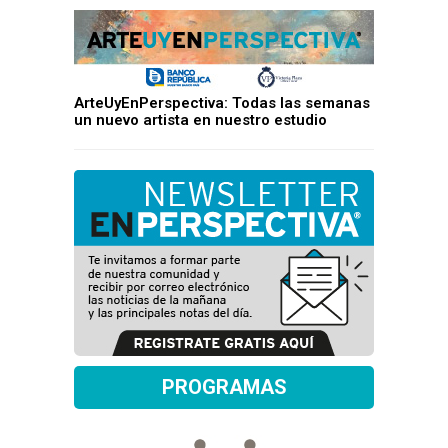
ArteUyEnPerspectiva: Todas las semanas
un nuevo artista en nuestro estudio
PROGRAMAS