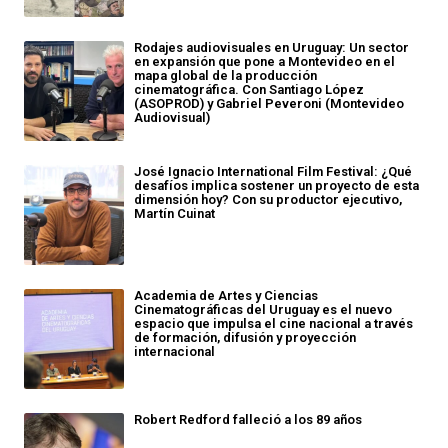
Rodajes audiovisuales en Uruguay: Un sector
en expansión que pone a Montevideo en el
mapa global de la producción
cinematográfica. Con Santiago López
(ASOPROD) y Gabriel Peveroni (Montevideo
Audiovisual)
José Ignacio International Film Festival: ¿Qué
desafíos implica sostener un proyecto de esta
dimensión hoy? Con su productor ejecutivo,
Martín Cuinat
Academia de Artes y Ciencias
Cinematográficas del Uruguay es el nuevo
espacio que impulsa el cine nacional a través
de formación, difusión y proyección
internacional
Robert Redford falleció a los 89 años