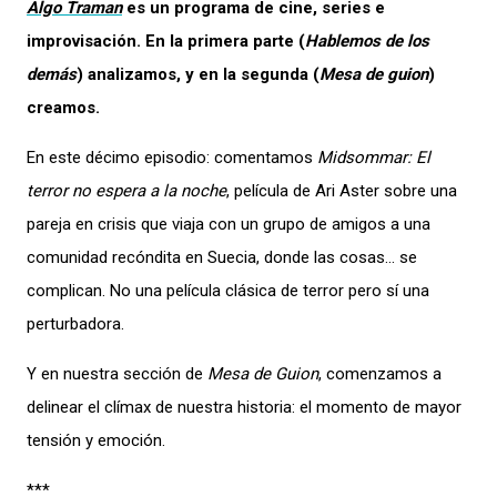
Algo Traman
es un programa de cine, series e
improvisación. En la primera parte (
Hablemos de los
demás
) analizamos, y en la segunda (
Mesa de guion
)
creamos.
En este décimo episodio: comentamos
Midsommar: El
terror no espera a la noche
, película de Ari Aster sobre una
pareja en crisis que viaja con un grupo de amigos a una
comunidad recóndita en Suecia, donde las cosas… se
complican. No una película clásica de terror pero sí una
perturbadora.
Y en nuestra sección de
Mesa de Guion
, comenzamos a
delinear el clímax de nuestra historia: el momento de mayor
tensión y emoción.
***