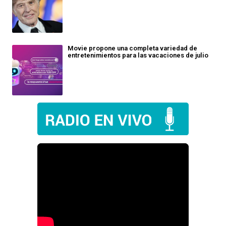
Movie propone una completa variedad de
entretenimientos para las vacaciones de julio