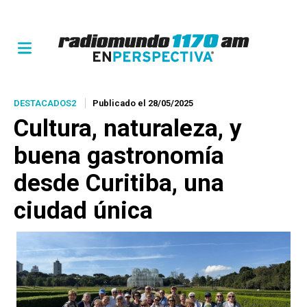
DESTACADOS2
Publicado el 28/05/2025
Cultura, naturaleza, y
buena gastronomía
desde Curitiba, una
ciudad única