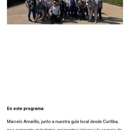
En este programa:
Marcelo Amarillo, junto a nuestra guía local desde Curitiba,