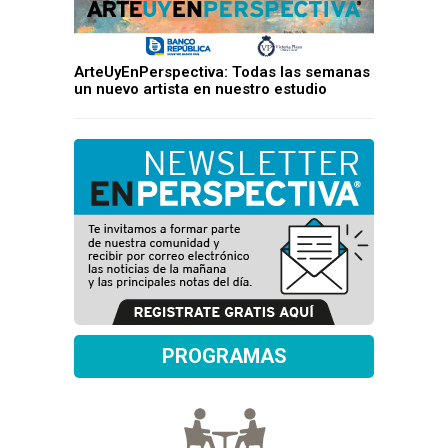
ArteUyEnPerspectiva: Todas las semanas
un nuevo artista en nuestro estudio
PROGRAMAS