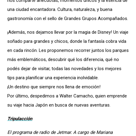
nos comparte anécdotas, momentos únicos y la esencia de
una ciudad encantadora. Cultura, naturaleza, y buena
gastronomía con el sello de Grandes Grupos Acompañados.
¡Además, nos dejamos llevar por la magia de Disney! Un viaje
soñado para grandes y chicos, donde la fantasía cobra vida
en cada rincón. Les proponemos recorrer juntos los parques
más emblemáticos, descubrir qué los diferencia, qué no
podés dejar de visitar, todas las novedades y los mejores
tips para planificar una experiencia inolvidable.
¡Un destino que siempre nos llena de emoción!
Por último, despedimos a Walter Camacho, quien emprende
su viaje hacia Japón en busca de nuevas aventuras.
Tripulacción
El programa de radio de Jetmar. A cargo de Mariana