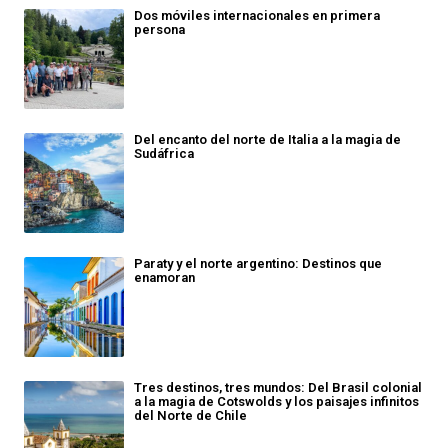
Dos móviles internacionales en primera
persona
Del encanto del norte de Italia a la magia de
Sudáfrica
Paraty y el norte argentino: Destinos que
enamoran
Tres destinos, tres mundos: Del Brasil colonial
a la magia de Cotswolds y los paisajes infinitos
del Norte de Chile