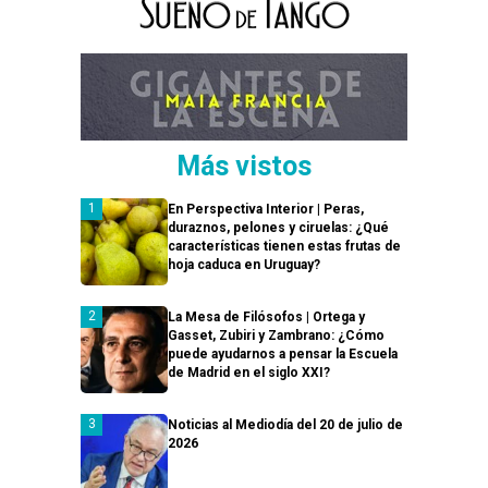
Más vistos
En Perspectiva Interior | Peras,
duraznos, pelones y ciruelas: ¿Qué
características tienen estas frutas de
hoja caduca en Uruguay?
La Mesa de Filósofos | Ortega y
Gasset, Zubiri y Zambrano: ¿Cómo
puede ayudarnos a pensar la Escuela
de Madrid en el siglo XXI?
Noticias al Mediodía del 20 de julio de
2026