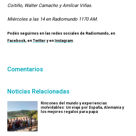
Coitiño, Walter Camacho y Amílcar Viñas.
Miércoles a las 14 en Radiomundo 1170 AM.
Podés seguirnos en las redes sociales de
Radiomundo
, en
Facebook
, en
Twitter
y en
Instagram
.
Comentarios
Noticias Relacionadas
Rincones del mundo y experiencias
inolvidables: Un viaje por España, Alemania y
los mejores regalos para papá