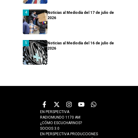
Noticias al Mediodía del 17 de julio de
2026
Noticias al Mediodía del 16 de julio de
2026
EN PERSPECTIVA
RADIOMUNDO 1170 AM
¿CÓMO ESCUCHARNOS?
SOCIOS 3.0
EN PERSPECTIVA PRODUCCIONES