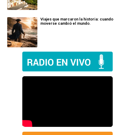
Viajes que marcaron la historia: cuando
moverse cambió el mundo.