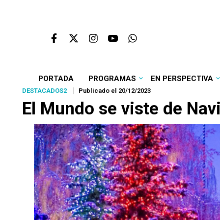
PORTADA
PROGRAMAS
EN PERSPECTIVA
DESTACADOS2
Publicado el 20/12/2023
El Mundo se viste de Nav