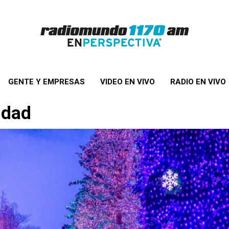
GENTE Y EMPRESAS
VIDEO EN VIVO
RADIO EN VIVO
idad