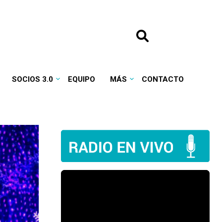
SOCIOS 3.0
EQUIPO
MÁS
CONTACTO