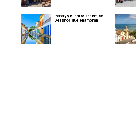
Paraty y el norte argentino:
Destinos que enamoran