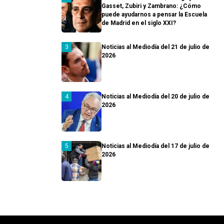
Gasset, Zubiri y Zambrano: ¿Cómo
puede ayudarnos a pensar la Escuela
de Madrid en el siglo XXI?
Noticias al Mediodía del 21 de julio de
2026
Noticias al Mediodía del 20 de julio de
2026
Noticias al Mediodía del 17 de julio de
2026