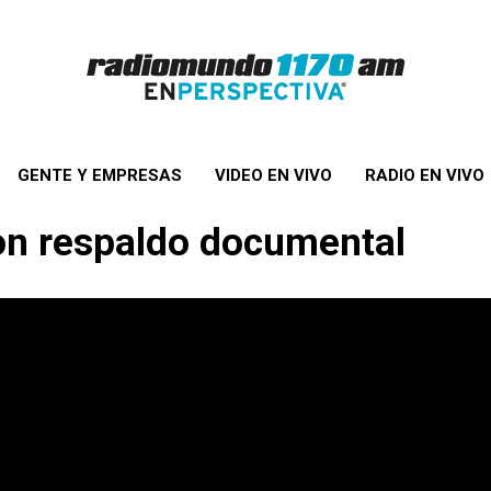
GENTE Y EMPRESAS
VIDEO EN VIVO
RADIO EN VIVO
con respaldo documental