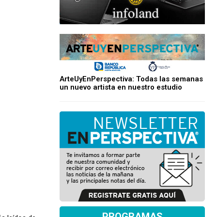
ArteUyEnPerspectiva: Todas las semanas
un nuevo artista en nuestro estudio
PROGRAMAS