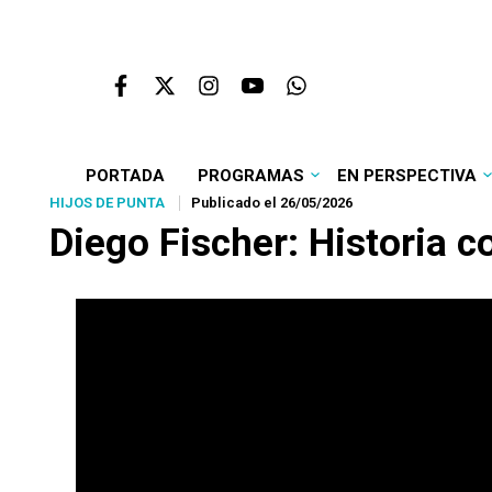
PORTADA
PROGRAMAS
EN PERSPECTIVA
HIJOS DE PUNTA
Publicado el 26/05/2026
Diego Fischer: Historia 