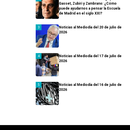
Gasset, Zubiri y Zambrano: ¿Cómo
puede ayudarnos a pensar la Escuela
de Madrid en el siglo XXI?
Noticias al Mediodía del 20 de julio de
2026
Noticias al Mediodía del 17 de julio de
2026
Noticias al Mediodía del 16 de julio de
2026