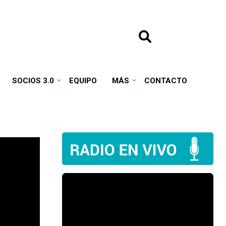
SOCIOS 3.0
EQUIPO
MÁS
CONTACTO