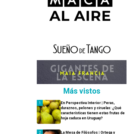
Más vistos
En Perspectiva Interior | Peras,
duraznos, pelones y ciruelas: ¿Qué
características tienen estas frutas de
hoja caduca en Uruguay?
La Mesa de Filósofos | Ortega y