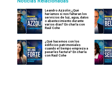
Noticias Relacionadas
Leandro Azzolin:¿Qué
haríamos si nos faltaran los
servicios de luz, agua, datos
o abastecimiento durante
varios días? En charla con
Raúl Cohe
¿Qué hacemos con los
edificios patrimoniales
cuando el tiempo empieza a
pasarles factura? En charla
con Raúl Cohe