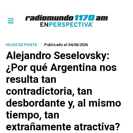
HIJOS DE PUNTA
Publicado el 04/06/2026
Alejandro Seselovsky:
¿Por qué Argentina nos
resulta tan
contradictoria, tan
desbordante y, al mismo
tiempo, tan
extrañamente atractiva?