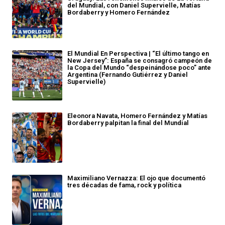
del Mundial, con Daniel Supervielle, Matías
Bordaberry y Homero Fernández
El Mundial En Perspectiva | “El último tango en
New Jersey”: España se consagró campeón de
la Copa del Mundo “despeinándose poco” ante
Argentina (Fernando Gutiérrez y Daniel
Supervielle)
Eleonora Navata, Homero Fernández y Matías
Bordaberry palpitan la final del Mundial
Maximiliano Vernazza: El ojo que documentó
tres décadas de fama, rock y política