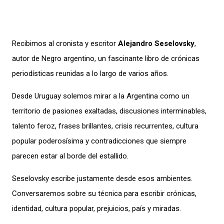
Recibimos al cronista y escritor
Alejandro Seselovsky
,
autor de Negro argentino, un fascinante libro de crónicas
periodísticas reunidas a lo largo de varios años.
Desde Uruguay solemos mirar a la Argentina como un
territorio de pasiones exaltadas, discusiones interminables,
talento feroz, frases brillantes, crisis recurrentes, cultura
popular poderosísima y contradicciones que siempre
parecen estar al borde del estallido.
Seselovsky escribe justamente desde esos ambientes.
Conversaremos sobre su técnica para escribir crónicas,
identidad, cultura popular, prejuicios, país y miradas.