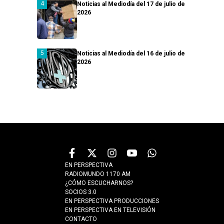
Noticias al Mediodía del 17 de julio de
2026
Noticias al Mediodía del 16 de julio de
2026
EN PERSPECTIVA
RADIOMUNDO 1170 AM
¿CÓMO ESCUCHARNOS?
SOCIOS 3.0
EN PERSPECTIVA PRODUCCIONES
EN PERSPECTIVA EN TELEVISIÓN
CONTACTO