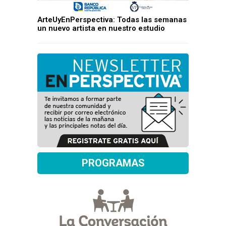
ArteUyEnPerspectiva: Todas las semanas
un nuevo artista en nuestro estudio
PROGRAMAS