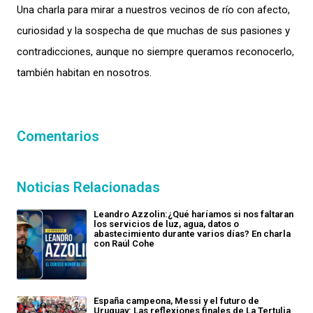
Una charla para mirar a nuestros vecinos de río con afecto,
curiosidad y la sospecha de que muchas de sus pasiones y
contradicciones, aunque no siempre queramos reconocerlo,
también habitan en nosotros.
Comentarios
Noticias Relacionadas
Leandro Azzolin:¿Qué haríamos si nos faltaran
los servicios de luz, agua, datos o
abastecimiento durante varios días? En charla
con Raúl Cohe
España campeona, Messi y el futuro de
Uruguay: Las reflexiones finales de La Tertulia