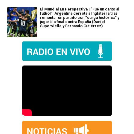
El Mundial En Perspectiva | “Fue un canto al
fútbol”: Argentina derrota a Inglaterra tras
remontar un partido con “carga histórica” y
jugará la final contra España (Daniel
Supervielle y Fernando Gutiérrez)