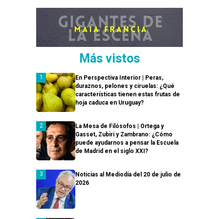
Más vistos
En Perspectiva Interior | Peras,
duraznos, pelones y ciruelas: ¿Qué
características tienen estas frutas de
hoja caduca en Uruguay?
La Mesa de Filósofos | Ortega y
Gasset, Zubiri y Zambrano: ¿Cómo
puede ayudarnos a pensar la Escuela
de Madrid en el siglo XXI?
Noticias al Mediodía del 20 de julio de
2026