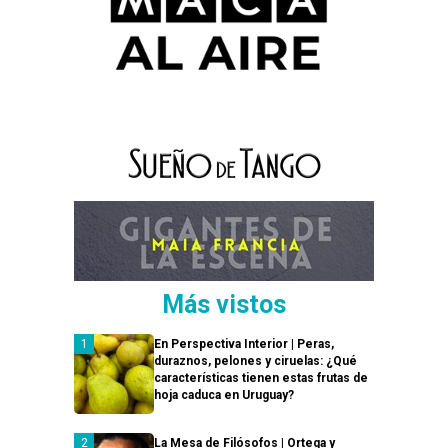
Más vistos
En Perspectiva Interior | Peras,
duraznos, pelones y ciruelas: ¿Qué
características tienen estas frutas de
hoja caduca en Uruguay?
La Mesa de Filósofos | Ortega y