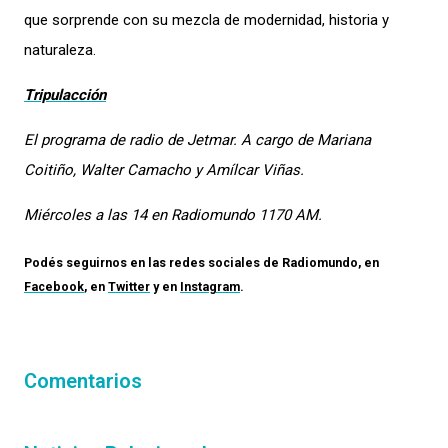
que sorprende con su mezcla de modernidad, historia y
naturaleza.
Tripulacción
El programa de radio de Jetmar. A cargo de Mariana
Coitiño, Walter Camacho y Amílcar Viñas.
Miércoles a las 14 en Radiomundo 1170 AM.
Podés seguirnos en las redes sociales de
Radiomundo
, en
Facebook
, en
Twitter
y en
Instagram
.
Comentarios