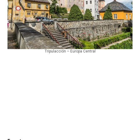
Tripulacción – Europa Central