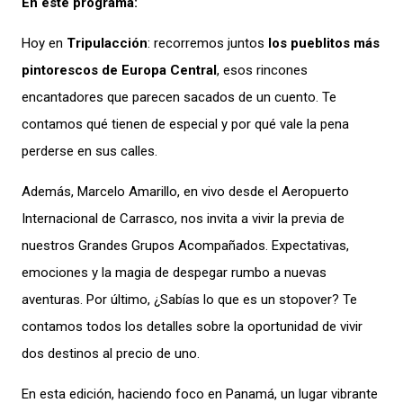
En este programa:
Hoy en
Tripulacción
: recorremos juntos
los pueblitos más
pintorescos de Europa Central
, esos rincones
encantadores que parecen sacados de un cuento. Te
contamos qué tienen de especial y por qué vale la pena
perderse en sus calles.
Además, Marcelo Amarillo, en vivo desde el Aeropuerto
Internacional de Carrasco, nos invita a vivir la previa de
nuestros Grandes Grupos Acompañados. Expectativas,
emociones y la magia de despegar rumbo a nuevas
aventuras. Por último, ¿Sabías lo que es un stopover? Te
contamos todos los detalles sobre la oportunidad de vivir
dos destinos al precio de uno.
En esta edición, haciendo foco en Panamá, un lugar vibrante