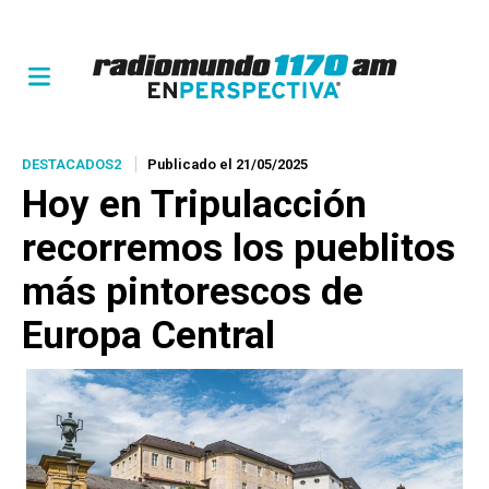
DESTACADOS2
Publicado el 21/05/2025
Hoy en Tripulacción
recorremos los pueblitos
más pintorescos de
Europa Central