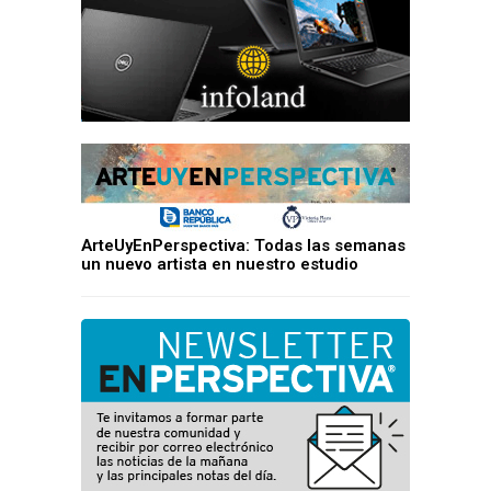
ArteUyEnPerspectiva: Todas las semanas
un nuevo artista en nuestro estudio