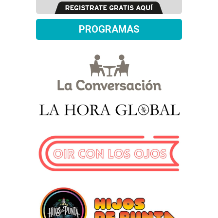
PROGRAMAS