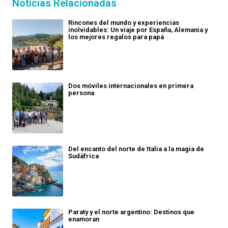
Noticias Relacionadas
Rincones del mundo y experiencias
inolvidables: Un viaje por España, Alemania y
los mejores regalos para papá
Dos móviles internacionales en primera
persona
Del encanto del norte de Italia a la magia de
Sudáfrica
Paraty y el norte argentino: Destinos que
enamoran