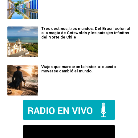
Tres destinos, tres mundos: Del Brasil colonial
a la magia de Cotswolds y los paisajes infinitos
del Norte de Chile
Viajes que marcaron la historia: cuando
moverse cambió el mundo.