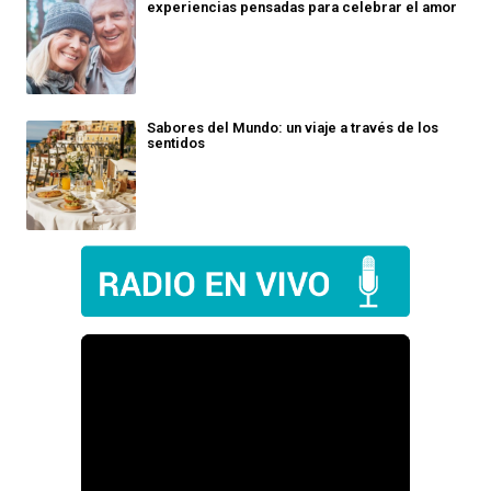
experiencias pensadas para celebrar el amor
Sabores del Mundo: un viaje a través de los
sentidos