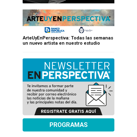
ArteUyEnPerspectiva: Todas las semanas
un nuevo artista en nuestro estudio
PROGRAMAS