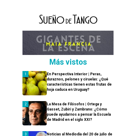
Más vistos
En Perspectiva Interior | Peras,
duraznos, pelones y ciruelas: ¿Qué
características tienen estas frutas de
hoja caduca en Uruguay?
La Mesa de Filósofos | Ortega y
Gasset, Zubiri y Zambrano: ¿Cómo
puede ayudarnos a pensar la Escuela
de Madrid en el siglo XXI?
Noticias al Mediodía del 20 de julio de