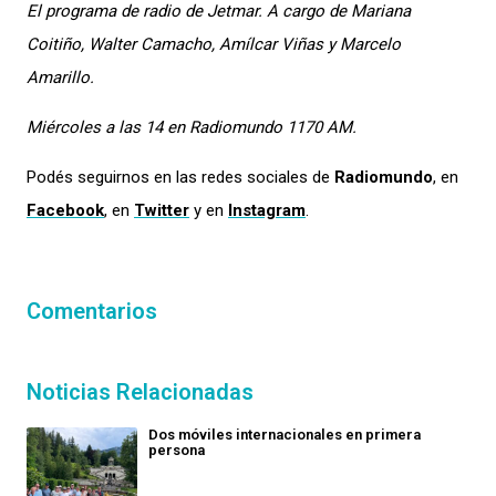
El programa de radio de Jetmar. A cargo de Mariana
Coitiño, Walter Camacho, Amílcar Viñas y Marcelo
Amarillo.
Miércoles a las 14 en Radiomundo 1170 AM.
Podés seguirnos en las redes sociales de
Radiomundo
, en
Facebook
, en
Twitter
y en
Instagram
.
Comentarios
Noticias Relacionadas
Dos móviles internacionales en primera
persona