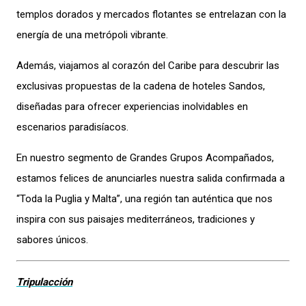
templos dorados y mercados flotantes se entrelazan con la
energía de una metrópoli vibrante.
Además, viajamos al corazón del Caribe para descubrir las
exclusivas propuestas de la cadena de hoteles Sandos,
diseñadas para ofrecer experiencias inolvidables en
escenarios paradisíacos.
En nuestro segmento de Grandes Grupos Acompañados,
estamos felices de anunciarles nuestra salida confirmada a
“Toda la Puglia y Malta”, una región tan auténtica que nos
inspira con sus paisajes mediterráneos, tradiciones y
sabores únicos.
Tripulacción