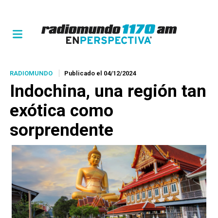
RADIOMUNDO
Publicado el 04/12/2024
Indochina, una región tan
exótica como
sorprendente