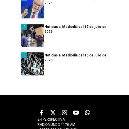
2026
Noticias al Mediodía del 17 de julio de
2026
Noticias al Mediodía del 16 de julio de
2026
EN PERSPECTIVA
RADIOMUNDO 1170 AM