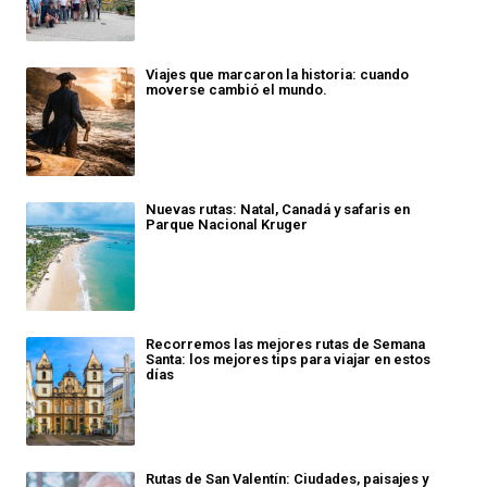
Viajes que marcaron la historia: cuando
moverse cambió el mundo.
Nuevas rutas: Natal, Canadá y safaris en
Parque Nacional Kruger
Recorremos las mejores rutas de Semana
Santa: los mejores tips para viajar en estos
días
Rutas de San Valentín: Ciudades, paisajes y