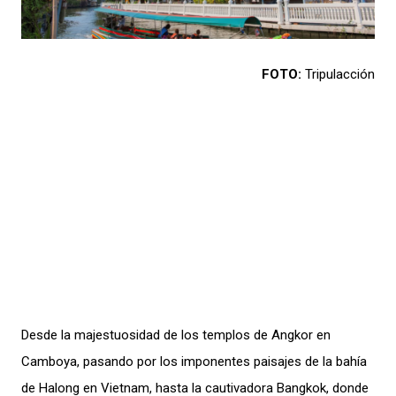
FOTO:
Tripulacción
Desde la majestuosidad de los templos de Angkor en
Camboya, pasando por los imponentes paisajes de la bahía
de Halong en Vietnam, hasta la cautivadora Bangkok, donde