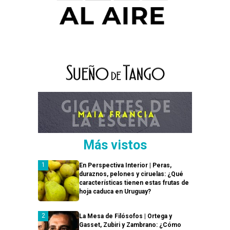
Más vistos
En Perspectiva Interior | Peras,
duraznos, pelones y ciruelas: ¿Qué
características tienen estas frutas de
hoja caduca en Uruguay?
La Mesa de Filósofos | Ortega y
Gasset, Zubiri y Zambrano: ¿Cómo