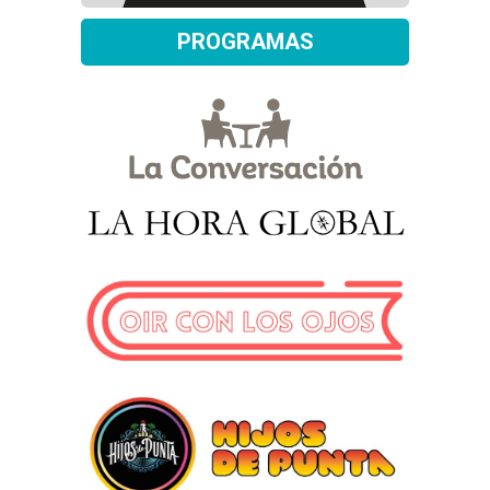
PROGRAMAS