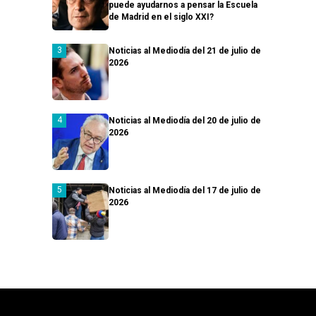
puede ayudarnos a pensar la Escuela
de Madrid en el siglo XXI?
Noticias al Mediodía del 21 de julio de
2026
Noticias al Mediodía del 20 de julio de
2026
Noticias al Mediodía del 17 de julio de
2026