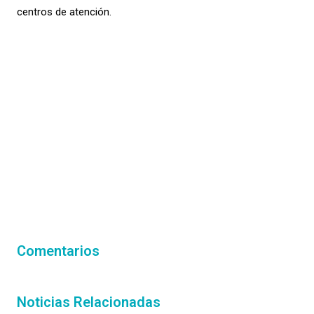
centros de atención.
Comentarios
Noticias Relacionadas