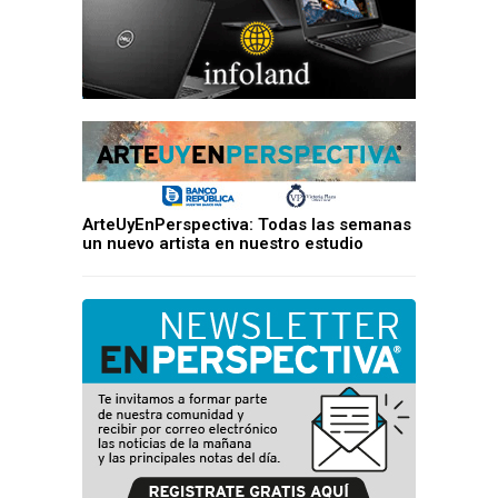
ArteUyEnPerspectiva: Todas las semanas
un nuevo artista en nuestro estudio