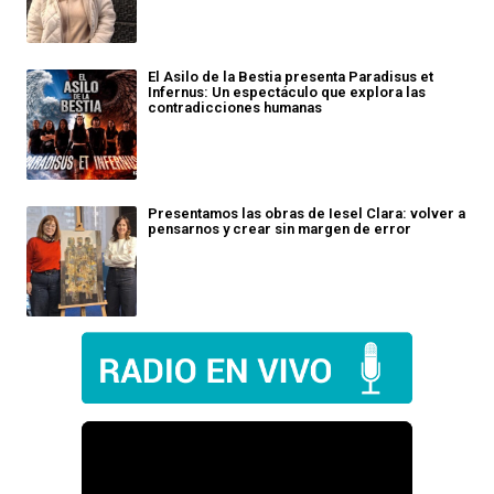
El Asilo de la Bestia presenta Paradisus et
Infernus: Un espectáculo que explora las
contradicciones humanas
Presentamos las obras de Iesel Clara: volver a
pensarnos y crear sin margen de error