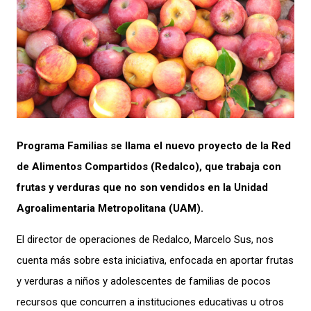
Programa Familias se llama el nuevo proyecto de la Red
de Alimentos Compartidos (Redalco), que trabaja con
frutas y verduras que no son vendidos en la Unidad
Agroalimentaria Metropolitana (UAM).
El director de operaciones de Redalco, Marcelo Sus, nos
cuenta más sobre esta iniciativa, enfocada en aportar frutas
y verduras a niños y adolescentes de familias de pocos
recursos que concurren a instituciones educativas u otros