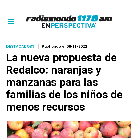
DESTACADOS1
Publicado el 08/11/2022
La nueva propuesta de
Redalco: naranjas y
manzanas para las
familias de los niños de
menos recursos