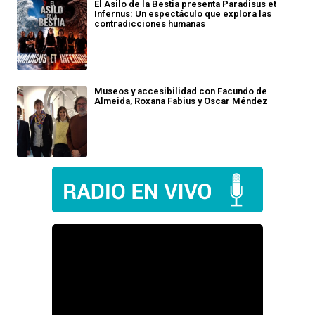
El Asilo de la Bestia presenta Paradisus et
Infernus: Un espectáculo que explora las
contradicciones humanas
Museos y accesibilidad con Facundo de
Almeida, Roxana Fabius y Oscar Méndez