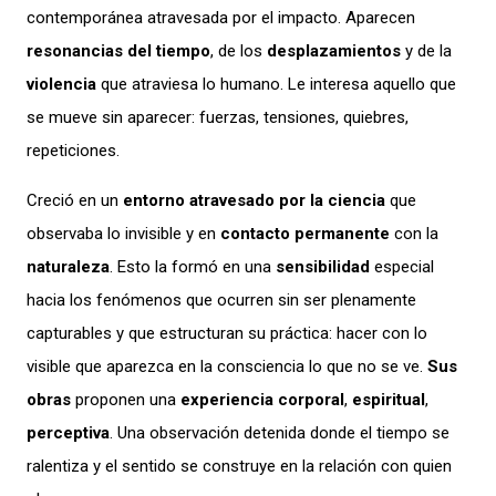
contemporánea atravesada por el impacto. Aparecen
resonancias del tiempo
, de los
desplazamientos
y de la
violencia
que atraviesa lo humano. Le interesa aquello que
se mueve sin aparecer: fuerzas, tensiones, quiebres,
repeticiones.
Creció en un
entorno atravesado por la ciencia
que
observaba lo invisible y en
contacto permanente
con la
naturaleza
. Esto la formó en una
sensibilidad
especial
hacia los fenómenos que ocurren sin ser plenamente
capturables y que estructuran su práctica: hacer con lo
visible que aparezca en la consciencia lo que no se ve.
Sus
obras
proponen una
experiencia corporal
,
espiritual
,
perceptiva
. Una observación detenida donde el tiempo se
ralentiza y el sentido se construye en la relación con quien