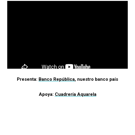
Presenta:
Banco República
, nuestro banco país
Apoya:
Cuadrería Aquarela