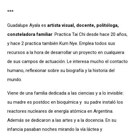
***
Guadalupe Ayala es
artista visual, docente, politóloga,
consteladora familiar
. Practica Tai Chi desde hace 20 años,
y hace 2 practica también Kum Nye. Emplea todos sus
recursos a la hora de desarrollar un proyecto en cualquiera
de sus campos de actuación. Le interesa mucho el contacto
humano, reflexionar sobre su biografía y la historia del
mundo.
Viene de una familia dedicada a las ciencias y a lo invisible:
su madre es postdoc en bioquímica y su padre instaló los
reactores nucleares de energía atómica en Argentina.
Además se dedicaron a las artes y a la docencia. En su
infancia pasaban noches mirando la vía láctea y