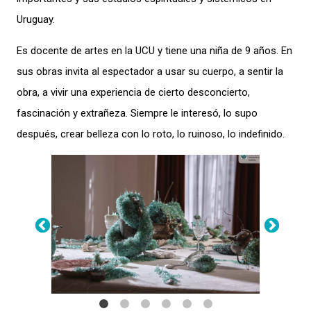
Uruguay.
Es docente de artes en la UCU y tiene una niña de 9 años. En
sus obras invita al espectador a usar su cuerpo, a sentir la
obra, a vivir una experiencia de cierto desconcierto,
fascinación y extrañeza. Siempre le interesó, lo supo
después, crear belleza con lo roto, lo ruinoso, lo indefinido.