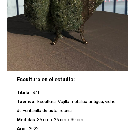
Escultura en el estudio:
Título
:
S/T
Técnica
: Escultura. Vajilla metálica antigua, vidrio
de ventanilla de auto, resina
Medidas
: 35 cm x 25 cm x 30 cm
Año
: 2022