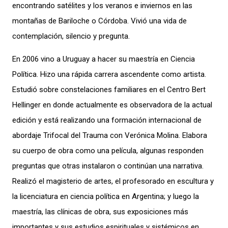
encontrando satélites y los veranos e inviernos en las
montañas de Bariloche o Córdoba. Vivió una vida de
contemplación, silencio y pregunta.
En 2006 vino a Uruguay a hacer su maestría en Ciencia
Política. Hizo una rápida carrera ascendente como artista.
Estudió sobre constelaciones familiares en el Centro Bert
Hellinger en donde actualmente es observadora de la actual
edición y está realizando una formación internacional de
abordaje Trifocal del Trauma con Verónica Molina. Elabora
su cuerpo de obra como una película, algunas responden
preguntas que otras instalaron o continúan una narrativa.
Realizó el magisterio de artes, el profesorado en escultura y
la licenciatura en ciencia política en Argentina; y luego la
maestría, las clínicas de obra, sus exposiciones más
importantes y sus estudios espirituales y sistémicos en