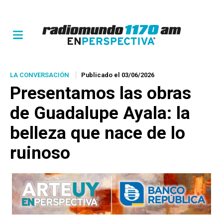
LA CONVERSACIÓN
Publicado el 03/06/2026
Presentamos las obras
de Guadalupe Ayala: la
belleza que nace de lo
ruinoso