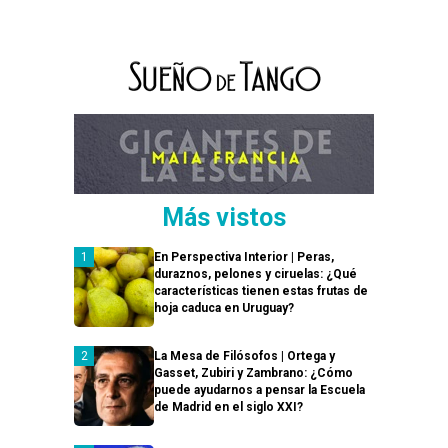
Más vistos
En Perspectiva Interior | Peras,
duraznos, pelones y ciruelas: ¿Qué
características tienen estas frutas de
hoja caduca en Uruguay?
La Mesa de Filósofos | Ortega y
Gasset, Zubiri y Zambrano: ¿Cómo
puede ayudarnos a pensar la Escuela
de Madrid en el siglo XXI?