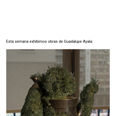
Esta semana exhibimos obras de Guadalupe Ayala: