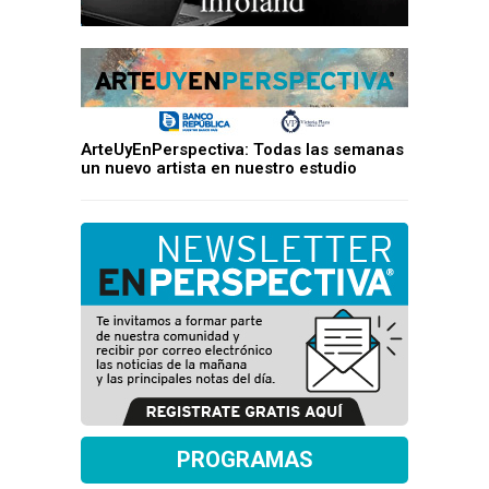
ArteUyEnPerspectiva: Todas las semanas
un nuevo artista en nuestro estudio
PROGRAMAS