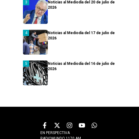
Noticias al Mediodía del 20 de julio de
2026
Noticias al Mediodía del 17 de julio de
2026
Noticias al Mediodía del 16 de julio de
2026
EN PERSPECTIVA
RADIOMUNDO 1170 AM