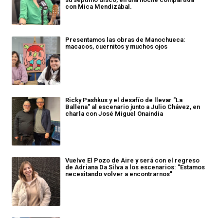
con Mica Mendizábal.
Presentamos las obras de Manochueca:
macacos, cuernitos y muchos ojos
Ricky Pashkus y el desafío de llevar "La
Ballena" al escenario junto a Julio Chávez, en
charla con José Miguel Onaindia
Vuelve El Pozo de Aire y será con el regreso
de Adriana Da Silva a los escenarios: "Estamos
necesitando volver a encontrarnos"