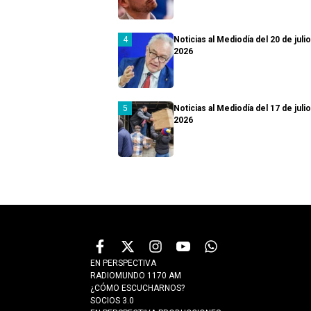
Noticias al Mediodía del 20 de juli
2026
Noticias al Mediodía del 17 de juli
2026
EN PERSPECTIVA
RADIOMUNDO 1170 AM
¿CÓMO ESCUCHARNOS?
SOCIOS 3.0