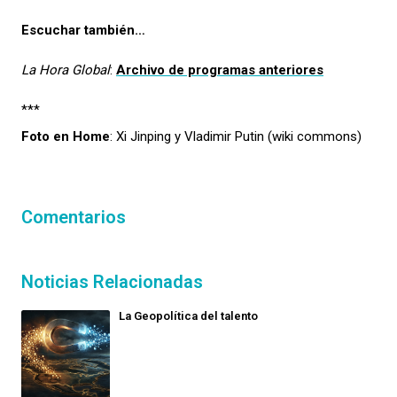
Escuchar también…
La Hora Global
:
Archivo de programas anteriores
***
Foto en Home
: Xi Jinping y Vladimir Putin (wiki commons)
Comentarios
Noticias Relacionadas
La Geopolítica del talento