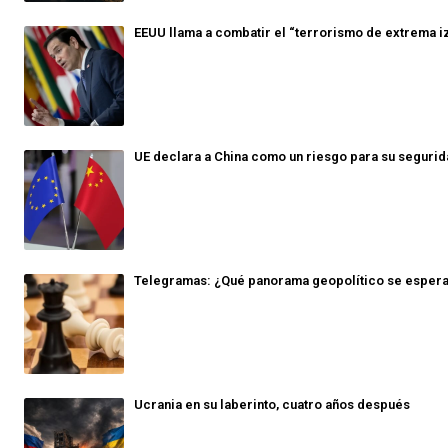
EEUU llama a combatir el “terrorismo de extrema i
UE declara a China como un riesgo para su seguri
Telegramas: ¿Qué panorama geopolítico se espera
Ucrania en su laberinto, cuatro años después