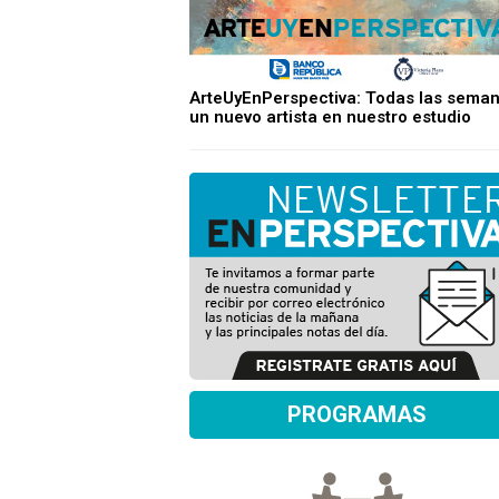
ArteUyEnPerspectiva: Todas las sema
un nuevo artista en nuestro estudio
PROGRAMAS