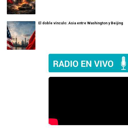
El doble vínculo: Asia entre Washington y Beijing