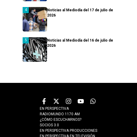
Noticias al Mediodía del 17 de julio de
2026
Noticias al Mediodía del 16 de julio de
2026
EN PERSPECTIVA
RADIOMUNDO 1170 AM
¿CÓMO ESCUCHARNOS?
SOCIOS 3.0
EN PERSPECTIVA PRODUCCIONES
EN PERSPECTIVA EN TELEVISIÓN