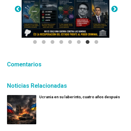
Comentarios
Noticias Relacionadas
Ucrania en su laberinto, cuatro años después