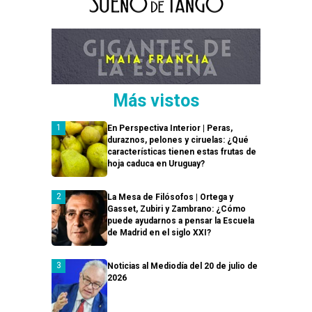
Más vistos
En Perspectiva Interior | Peras,
duraznos, pelones y ciruelas: ¿Qué
características tienen estas frutas de
hoja caduca en Uruguay?
La Mesa de Filósofos | Ortega y
Gasset, Zubiri y Zambrano: ¿Cómo
puede ayudarnos a pensar la Escuela
de Madrid en el siglo XXI?
Noticias al Mediodía del 20 de julio de
2026