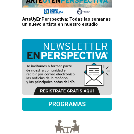
ArteUyEnPerspectiva: Todas las semanas
un nuevo artista en nuestro estudio
PROGRAMAS