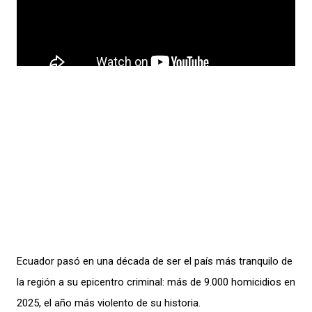
Ecuador pasó en una década de ser el país más tranquilo de
la región a su epicentro criminal: más de 9.000 homicidios en
2025, el año más violento de su historia.