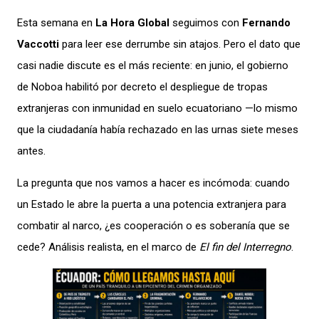
Esta semana en
La Hora Global
seguimos con
Fernando
Vaccotti
para leer ese derrumbe sin atajos. Pero el dato que
casi nadie discute es el más reciente: en junio, el gobierno
de Noboa habilitó por decreto el despliegue de tropas
extranjeras con inmunidad en suelo ecuatoriano —lo mismo
que la ciudadanía había rechazado en las urnas siete meses
antes.
La pregunta que nos vamos a hacer es incómoda: cuando
un Estado le abre la puerta a una potencia extranjera para
combatir al narco, ¿es cooperación o es soberanía que se
cede? Análisis realista, en el marco de
El fin del Interregno
.