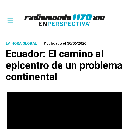
LA HORA GLOBAL
Publicado el 30/06/2026
Ecuador: El camino al
epicentro de un problema
continental