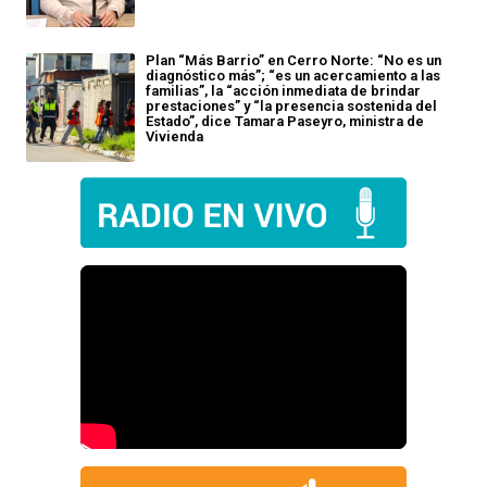
Plan “Más Barrio” en Cerro Norte: “No es un
diagnóstico más”; “es un acercamiento a las
familias”, la “acción inmediata de brindar
prestaciones” y “la presencia sostenida del
Estado”, dice Tamara Paseyro, ministra de
Vivienda