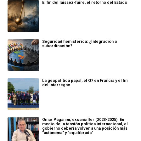
El fin del laissez-faire, el retorno del Estado
Seguridad hemisférica: ¿Integración o
subordinación?
La geopolítica papal, el G7 en Francia y el fin
del interregno
Omar Paganini, excanciller (2023-2025): En
medio de la tensión política internacional, el
gobierno debería volver a una posición más
"autónoma" y "equilibrada"