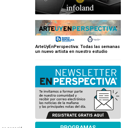
ArteUyEnPerspectiva: Todas las semanas
un nuevo artista en nuestro estudio
PROGRAMAS