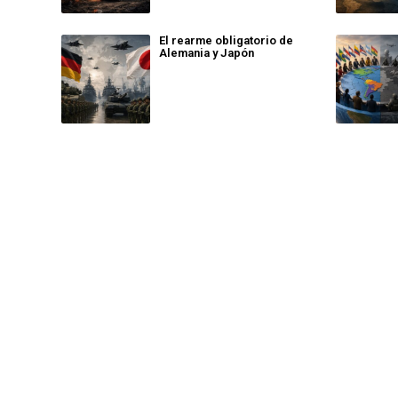
El rearme obligatorio de
Alemania y Japón