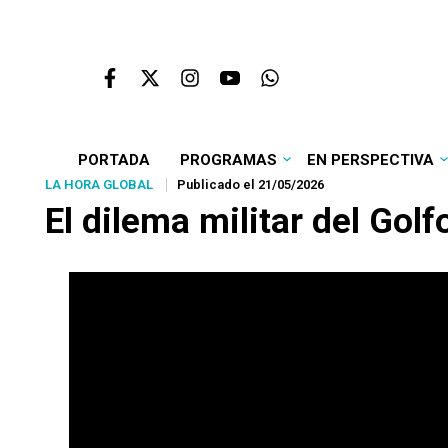
PORTADA
PROGRAMAS
EN PERSPECTIVA
LA HORA GLOBAL
Publicado el 21/05/2026
El dilema militar del Golf