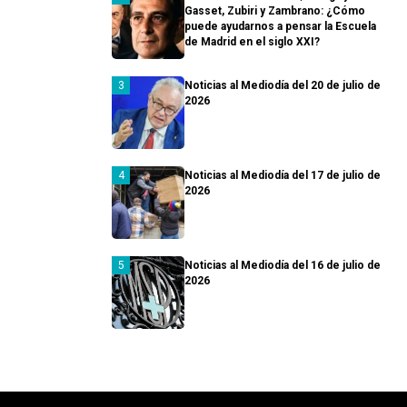
Gasset, Zubiri y Zambrano: ¿Cómo
puede ayudarnos a pensar la Escuela
de Madrid en el siglo XXI?
Noticias al Mediodía del 20 de julio de
2026
Noticias al Mediodía del 17 de julio de
2026
Noticias al Mediodía del 16 de julio de
2026