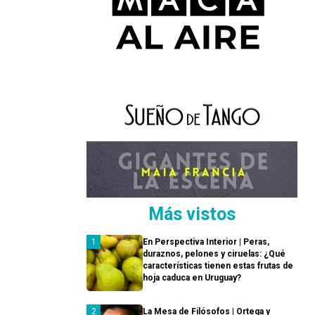
Más vistos
En Perspectiva Interior | Peras,
duraznos, pelones y ciruelas: ¿Qué
características tienen estas frutas de
hoja caduca en Uruguay?
La Mesa de Filósofos | Ortega y