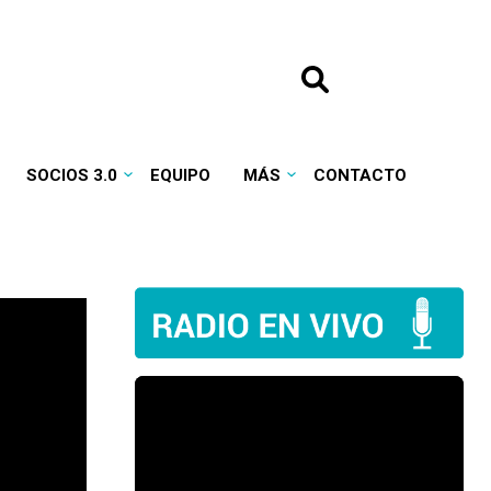
SOCIOS 3.0
EQUIPO
MÁS
CONTACTO