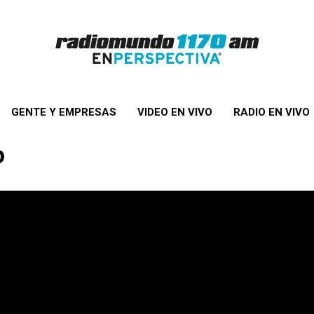
GENTE Y EMPRESAS
VIDEO EN VIVO
RADIO EN VIVO
o