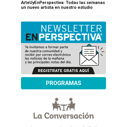
ArteUyEnPerspectiva: Todas las semanas
un nuevo artista en nuestro estudio
PROGRAMAS