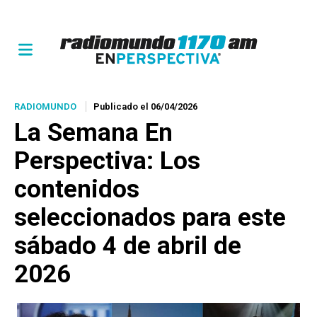
RADIOMUNDO
Publicado el 06/04/2026
La Semana En
Perspectiva: Los
contenidos
seleccionados para este
sábado 4 de abril de
2026