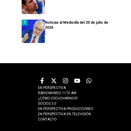
Noticias al Mediodía del 20 de julio de
2026
EN PERSPECTIVA
RADIOMUNDO 1170 AM
¿CÓMO ESCUCHARNOS?
SOCIOS 3.0
EN PERSPECTIVA PRODUCCIONES
EN PERSPECTIVA EN TELEVISIÓN
CONTACTO