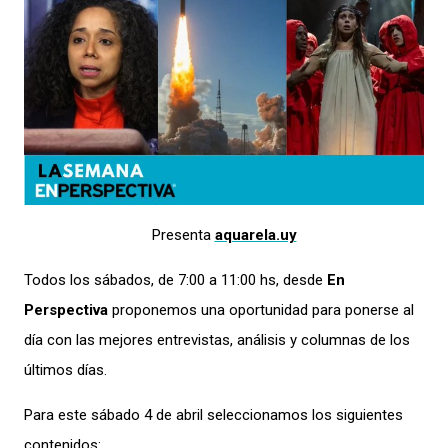
Presenta
aquarela.uy
Todos los sábados, de 7:00 a 11:00 hs, desde
En
Perspectiva
proponemos una oportunidad para ponerse al
día con las mejores entrevistas, análisis y columnas de los
últimos días.
Para este sábado 4 de abril seleccionamos los siguientes
contenidos: