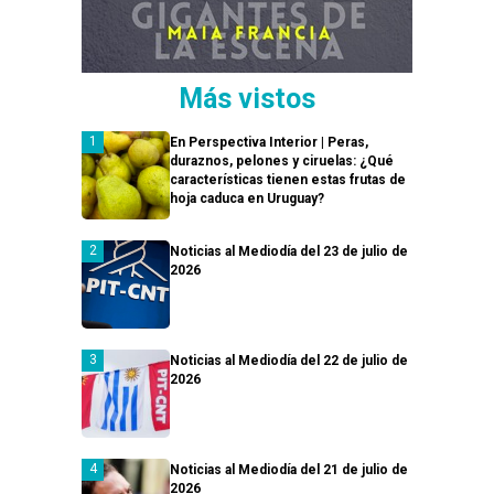
Más vistos
En Perspectiva Interior | Peras,
duraznos, pelones y ciruelas: ¿Qué
características tienen estas frutas de
hoja caduca en Uruguay?
Noticias al Mediodía del 23 de julio de
2026
Noticias al Mediodía del 22 de julio de
2026
Noticias al Mediodía del 21 de julio de
2026