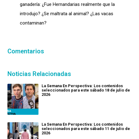
ganadería: ¿Fue Hernandarias realmente que la
introdujo? ¿Se maltrata al animal? ¿Las vacas
contaminan?
Comentarios
Noticias Relacionadas
La Semana En Perspectiva: Los contenidos
seleccionados para este sábado 18 de julio de
2026
La Semana En Perspectiva: Los contenidos
seleccionados para este sábado 11 de julio de
2026