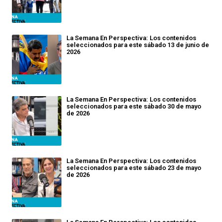
La Semana En Perspectiva: Los contenidos
seleccionados para este sábado 13 de junio de
2026
La Semana En Perspectiva: Los contenidos
seleccionados para este sábado 30 de mayo
de 2026
La Semana En Perspectiva: Los contenidos
seleccionados para este sábado 23 de mayo
de 2026