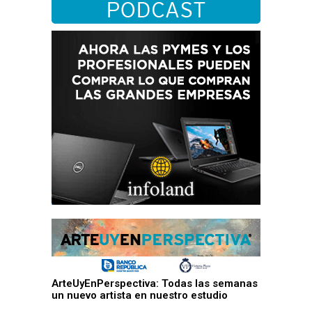
ArteUyEnPerspectiva: Todas las semanas
un nuevo artista en nuestro estudio