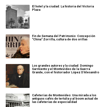
El hotel y la ciudad: La historia del Victoria
Plaza
Fin de Semana del Patrimonio: Concepción
"China" Zorrilla, cultura de dos orillas
Los grandes autores y la ciudad: Domingo
Sarmiento y el Montevideo de la Guerra
Grande, con el historiador López D’Alesandro
Cafeterías de Montevideo: Una mirada a los
antiguos cafés de tertulia y al boom actual de
las cafeterías de especialidad