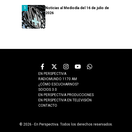
Noticias al Mediodía del 16 de julio de
2026
EN PERSPECTIVA
RADIOMUNDO 1170 AM
¿CÓMO ESCUCHARNOS?
SOCIOS 3.0
EN PERSPECTIVA PRODUCCIONES
EN PERSPECTIVA EN TELEVISIÓN
CONTACTO
© 2026 - En Perspectiva. Todos los derechos reservados.