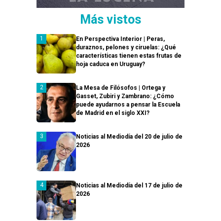
Más vistos
En Perspectiva Interior | Peras,
duraznos, pelones y ciruelas: ¿Qué
características tienen estas frutas de
hoja caduca en Uruguay?
La Mesa de Filósofos | Ortega y
Gasset, Zubiri y Zambrano: ¿Cómo
puede ayudarnos a pensar la Escuela
de Madrid en el siglo XXI?
Noticias al Mediodía del 20 de julio de
2026
Noticias al Mediodía del 17 de julio de
2026