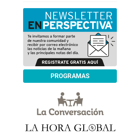
PROGRAMAS