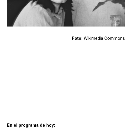
Foto:
Wikimedia Commons
En el programa de hoy: