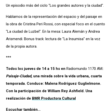
Un episodio más del ciclo "Los grandes autores y la ciudad".
Hablamos de la representación del espacio y del paisaje en
la obra de Cristina Peri Rossi, con especial foco en el cuento
"La ciudad de Luzbel". En la mesa: Laura Alemán y Andrea
Arismendi. Bonus track: lectura de "La Insumisa" en la voz
de la propia autora.
***
Todos los jueves de 14 a 15 hs en
Radiomundo 1170 AM
:
Paisaje-Ciudad
, una mirada sobre la vida urbana, cuarta
temporada. Conduce: Malena Rodríguez Guglielmone.
Con la participación de William Rey Ashfield. Una
realización de
BMR Productora Cultural
Escuchar también…