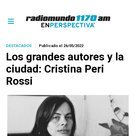
DESTACADOS
Publicado el 26/05/2022
Los grandes autores y la
ciudad: Cristina Peri
Rossi