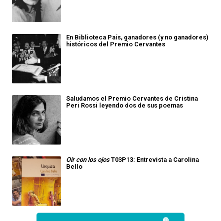
En Biblioteca País, ganadores (y no ganadores)
históricos del Premio Cervantes
Saludamos el Premio Cervantes de Cristina
Peri Rossi leyendo dos de sus poemas
Oír con los ojos
T03P13: Entrevista a Carolina
Bello