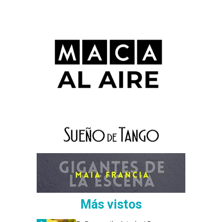
Más vistos