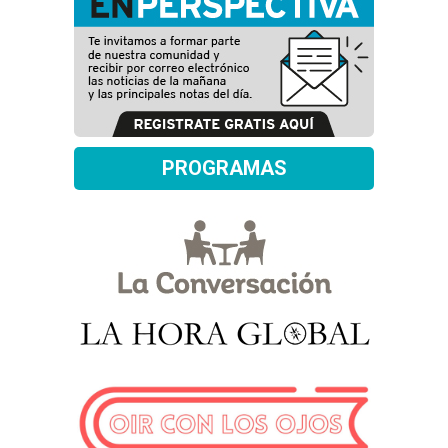
PROGRAMAS