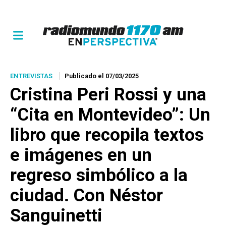
ENTREVISTAS
Publicado el 07/03/2025
Cristina Peri Rossi y una
“Cita en Montevideo”: Un
libro que recopila textos
e imágenes en un
regreso simbólico a la
ciudad. Con Néstor
Sanguinetti