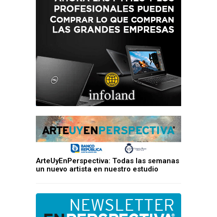
ArteUyEnPerspectiva: Todas las semanas
un nuevo artista en nuestro estudio