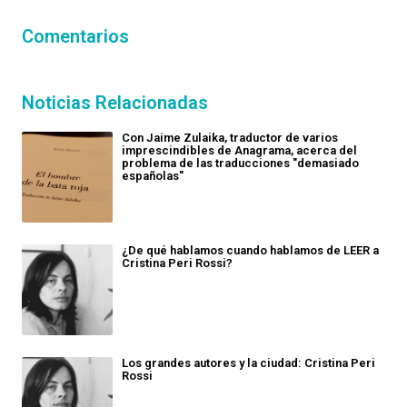
Comentarios
Noticias Relacionadas
Con Jaime Zulaika, traductor de varios
imprescindibles de Anagrama, acerca del
problema de las traducciones "demasiado
españolas"
¿De qué hablamos cuando hablamos de LEER a
Cristina Peri Rossi?
Los grandes autores y la ciudad: Cristina Peri
Rossi