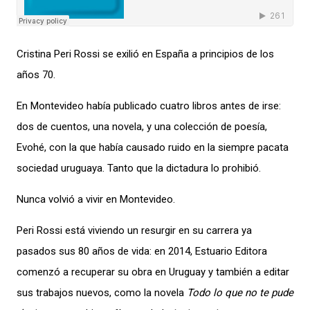
Cristina Peri Rossi se exilió en España a principios de los
años 70.
En Montevideo había publicado cuatro libros antes de irse:
dos de cuentos, una novela, y una colección de poesía,
Evohé
, con la que había causado ruido en la siempre pacata
sociedad uruguaya. Tanto que la dictadura lo prohibió.
Nunca volvió a vivir en Montevideo.
Peri Rossi está viviendo un resurgir en su carrera ya
pasados sus 80 años de vida: en 2014, Estuario Editora
comenzó a recuperar su obra en Uruguay y también a editar
sus trabajos nuevos, como la novela
Todo lo que no te pude