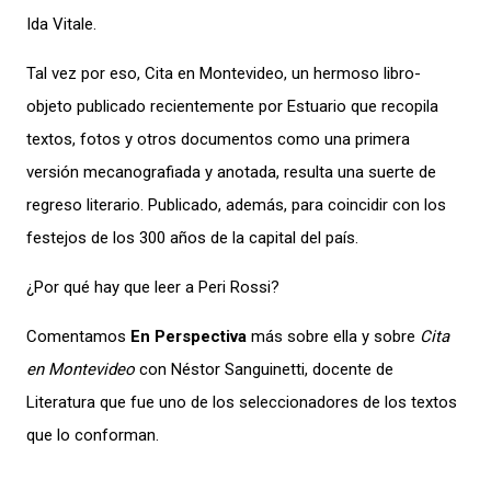
Ida Vitale.
Tal vez por eso,
C
ita en Montevideo
, un hermoso libro-
objeto publicado recientemente por Estuario que recopila
textos, fotos y otros documentos como una primera
versión mecanografiada y anotada, resulta una suerte de
regreso literario. Publicado, además, para coincidir con los
festejos de los 300 años de la capital del país.
¿Por qué hay que leer a Peri Rossi?
Comentamos
En Perspectiva
más sobre ella y sobre
Cita
en Montevideo
con Néstor Sanguinetti, docente de
Literatura que fue uno de los seleccionadores de los textos
que lo conforman.