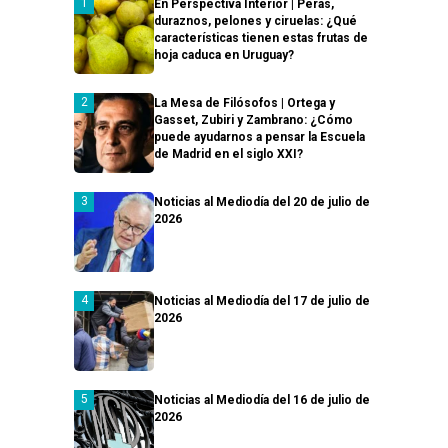
En Perspectiva Interior | Peras,
duraznos, pelones y ciruelas: ¿Qué
características tienen estas frutas de
hoja caduca en Uruguay?
La Mesa de Filósofos | Ortega y
Gasset, Zubiri y Zambrano: ¿Cómo
puede ayudarnos a pensar la Escuela
de Madrid en el siglo XXI?
Noticias al Mediodía del 20 de julio de
2026
Noticias al Mediodía del 17 de julio de
2026
Noticias al Mediodía del 16 de julio de
2026