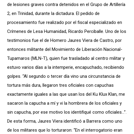
de lesiones graves contra detenidos en el Grupo de Artillería
2, en Trinidad, durante la dictadura. El pedido de
procesamiento fue realizado por el fiscal especializado en
Crímenes de Lesa Humanidad, Ricardo Perciballe. Uno de los
testimonios fue el de Homero Jaures Viera de Castro, por
entonces militante del Movimiento de Liberación Nacional-
Tupamaros (MLN-T), quien fue trasladado al centro militar y
estuvo varios días a la intemperie, encapuchado, recibiendo
golpes. “Al segundo o tercer día vino una circunstancia de
tortura más dura, llegaron tres oficiales con capuchas
exactamente iguales a las que usan los del Ku Klux Klan, me
sacaron la capucha a mí y vi la hombrera de los oficiales y
sin capucha, por ese motivo los identifiqué como oficiales…”.
De esta forma, Jaures Viera identificó a Barrera como uno
de los militares que lo torturaron: “En el interrogatorio eran