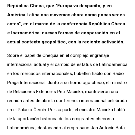
República Checa, que “Europa va despacito, y en
América Latina nos movemos ahora como pocas veces
antes”, en el marco de la conferencia República Checa
e Iberoamérica: nuevas formas de cooperación en el
actual contexto geopolítico, con la reciente activación
.
Sobre el papel de Chequia en el complejo engranaje
internacional actual y el cambio de estatus de Latinoamérica
en los mercados internacionales, Lubetkin habló con Radio
Praga Internacional. Junto a su homólogo checo, el ministro
de Relaciones Exteriores Petr Macinka, mantuvieron una
reunión antes de abrir la conferencia internacional celebrada
en el Palacio Černín. Por su parte, el ministro Macinka habló
de la aportación histórica de los emigrantes checos a
Latinoamérica, destacando al empresario Jan Antonín Baťa,