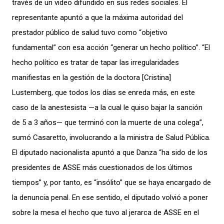
través de un video difundido en sus redes sociales. El
representante apuntó a que la máxima autoridad del
prestador público de salud tuvo como “objetivo
fundamental” con esa acción “generar un hecho político”. “El
hecho político es tratar de tapar las irregularidades
manifiestas en la gestión de la doctora [Cristina]
Lustemberg, que todos los días se enreda más, en este
caso de la anestesista —a la cual le quiso bajar la sanción
de 5 a 3 años— que terminó con la muerte de una colega”,
sumó Casaretto, involucrando a la ministra de Salud Pública.
El diputado nacionalista apuntó a que Danza “ha sido de los
presidentes de ASSE más cuestionados de los últimos
tiempos” y, por tanto, es “insólito” que se haya encargado de
la denuncia penal. En ese sentido, el diputado volvió a poner
sobre la mesa el hecho que tuvo al jerarca de ASSE en el