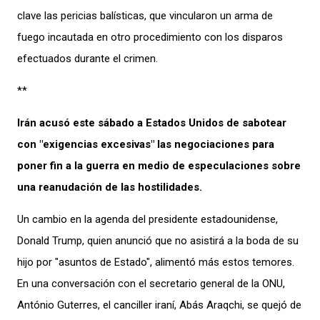
clave las pericias balísticas, que vincularon un arma de
fuego incautada en otro procedimiento con los disparos
efectuados durante el crimen.
**
Irán acusó este sábado a Estados Unidos de sabotear
con "exigencias excesivas" las negociaciones para
poner fin a la guerra en medio de especulaciones sobre
una reanudación de las hostilidades.
Un cambio en la agenda del presidente estadounidense,
Donald Trump, quien anunció que no asistirá a la boda de su
hijo por "asuntos de Estado", alimentó más estos temores.
En una conversación con el secretario general de la ONU,
António Guterres, el canciller iraní, Abás Araqchi, se quejó de