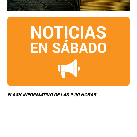
FLASH INFORMATIVO DE LAS 9:00 HORAS.