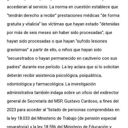
accedieran al servicio. La norma en cuestión establece que
“tendrán derecho a recibir” prestaciones médicas “de forma
gratuita y vitalicia” las víctimas que hayan estado “detenidas
por más de seis meses sin haber sido procesadas”, que
hayan sido procesadas o que hayan “sufrido lesiones
gravísimas” a partir de ello, o niños que hayan sido
“secuestrados o hayan permanecido en cautiverio con sus
padres” durante ese período. La ley aclara que si lo solicitan
deberán recibir asistencia psicológica, psiquiátrica,
odontológica y farmacológica. La investigación
administrativa también indaga sobre un oficio del exdirector
general de Secretaría del MSP, Gustavo Cardoso, a fines del
2023 para acceder al “listado de personas comprendidas en
la ley 18.033 del Ministerio de Trabajo (de pensión especial
reparatoria) y la ley 18.596 del Ministerio de Educación y