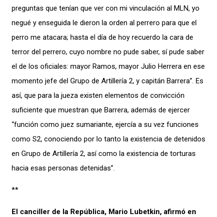
preguntas que tenían que ver con mi vinculación al MLN, yo
negué y enseguida le dieron la orden al perrero para que el
perro me atacara; hasta el día de hoy recuerdo la cara de
terror del perrero, cuyo nombre no pude saber, sí pude saber
el de los oficiales: mayor Ramos, mayor Julio Herrera en ese
momento jefe del Grupo de Artillería 2, y capitán Barrera”. Es
así, que para la jueza existen elementos de convicción
suficiente que muestran que Barrera, además de ejercer
“función como juez sumariante, ejercía a su vez funciones
como S2, conociendo por lo tanto la existencia de detenidos
en Grupo de Artillería 2, así como la existencia de torturas
hacia esas personas detenidas”.
**
El canciller de la República, Mario Lubetkin, afirmó en