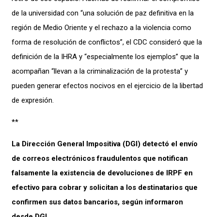
de la universidad con “una solución de paz definitiva en la
región de Medio Oriente y el rechazo a la violencia como
forma de resolución de conflictos”, el CDC consideró que la
definición de la IHRA y “especialmente los ejemplos” que la
acompañan “llevan a la criminalización de la protesta” y
pueden generar efectos nocivos en el ejercicio de la libertad
de expresión.
**
La Dirección General Impositiva (DGI) detectó el envío
de correos electrónicos fraudulentos que notifican
falsamente la existencia de devoluciones de IRPF en
efectivo para cobrar y solicitan a los destinatarios que
confirmen sus datos bancarios, según informaron
desde DGI
.