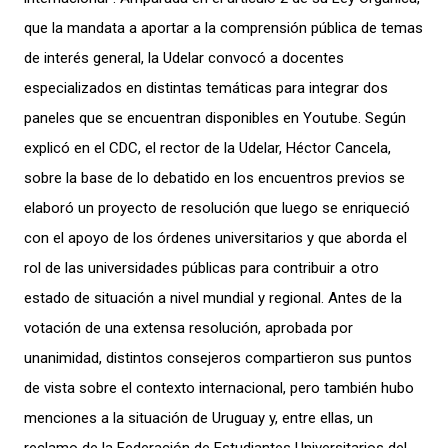
que la mandata a aportar a la comprensión pública de temas
de interés general, la Udelar convocó a docentes
especializados en distintas temáticas para integrar dos
paneles que se encuentran disponibles en Youtube. Según
explicó en el CDC, el rector de la Udelar, Héctor Cancela,
sobre la base de lo debatido en los encuentros previos se
elaboró un proyecto de resolución que luego se enriqueció
con el apoyo de los órdenes universitarios y que aborda el
rol de las universidades públicas para contribuir a otro
estado de situación a nivel mundial y regional. Antes de la
votación de una extensa resolución, aprobada por
unanimidad, distintos consejeros compartieron sus puntos
de vista sobre el contexto internacional, pero también hubo
menciones a la situación de Uruguay y, entre ellas, un