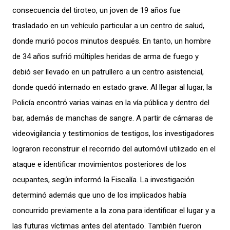
consecuencia del tiroteo, un joven de 19 años fue
trasladado en un vehículo particular a un centro de salud,
donde murió pocos minutos después. En tanto, un hombre
de 34 años sufrió múltiples heridas de arma de fuego y
debió ser llevado en un patrullero a un centro asistencial,
donde quedó internado en estado grave. Al llegar al lugar, la
Policía encontró varias vainas en la vía pública y dentro del
bar, además de manchas de sangre. A partir de cámaras de
videovigilancia y testimonios de testigos, los investigadores
lograron reconstruir el recorrido del automóvil utilizado en el
ataque e identificar movimientos posteriores de los
ocupantes, según informó la Fiscalía. La investigación
determinó además que uno de los implicados había
concurrido previamente a la zona para identificar el lugar y a
las futuras víctimas antes del atentado. También fueron