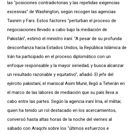
las "posiciones contradictorias y las repetidas exigencias
excesivas" de Washington, según recogen las agencias
Tasnim y Fars. Estos factores "perturban el proceso de
negociaciones llevado a cabo bajo la mediación de
Pakistán", estimó el ministro iraní. "A pesar de su profunda
desconfianza hacia Estados Unidos, la República Islámica de
Irán ha participado en el proceso diplomático con un
enfoque responsable y la mayor seriedad, y busca alcanzar
un resultado razonable y equitativo", añadió. El jefe del
ejército pakistaní, el mariscal Asim Munir, llegó a Teherán en
el marco de las labores de mediación que su país lleva a
cabo entre las partes. Según la agencia iraní Irna, el militar,
quien ha tenido un rol destacado en los acercamientos,
conversó hasta altas horas de la noche del viernes al
sábado con Araqchi sobre los "últimos esfuerzos e