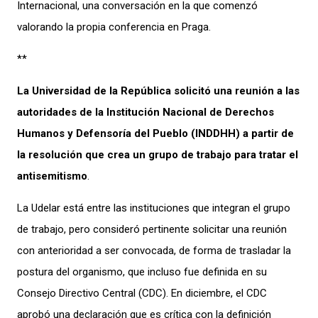
Internacional, una conversación en la que comenzó
valorando la propia conferencia en Praga.
**
La Universidad de la República solicitó una reunión a las
autoridades de la Institución Nacional de Derechos
Humanos y Defensoría del Pueblo (INDDHH) a partir de
la resolución que crea un grupo de trabajo para tratar el
antisemitismo
.
La Udelar está entre las instituciones que integran el grupo
de trabajo, pero consideró pertinente solicitar una reunión
con anterioridad a ser convocada, de forma de trasladar la
postura del organismo, que incluso fue definida en su
Consejo Directivo Central (CDC). En diciembre, el CDC
aprobó una declaración que es crítica con la definición