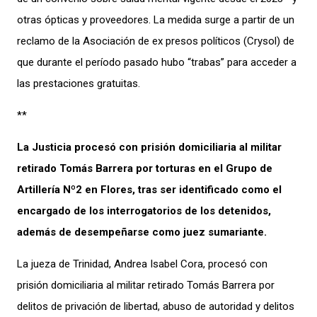
otras ópticas y proveedores. La medida surge a partir de un
reclamo de la Asociación de ex presos políticos (Crysol) de
que durante el período pasado hubo “trabas” para acceder a
las prestaciones gratuitas.
**
La Justicia procesó con prisión domiciliaria al militar
retirado Tomás Barrera por torturas en el Grupo de
Artillería Nº2 en Flores, tras ser identificado como el
encargado de los interrogatorios de los detenidos,
además de desempeñarse como juez sumariante.
La jueza de Trinidad, Andrea Isabel Cora, procesó con
prisión domiciliaria al militar retirado Tomás Barrera por
delitos de privación de libertad, abuso de autoridad y delitos