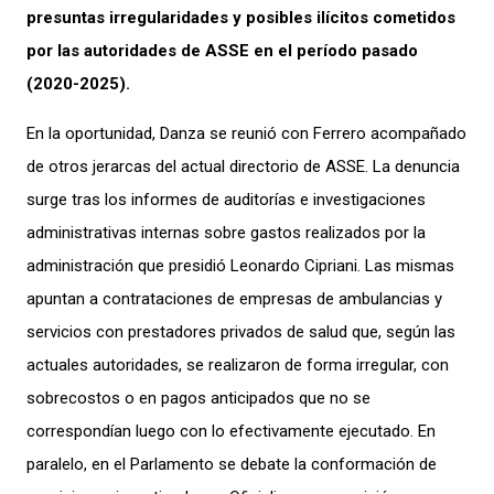
presuntas irregularidades y posibles ilícitos cometidos
por las autoridades de ASSE en el período pasado
(2020-2025).
En la oportunidad, Danza se reunió con Ferrero acompañado
de otros jerarcas del actual directorio de ASSE. La denuncia
surge tras los informes de auditorías e investigaciones
administrativas internas sobre gastos realizados por la
administración que presidió Leonardo Cipriani. Las mismas
apuntan a contrataciones de empresas de ambulancias y
servicios con prestadores privados de salud que, según las
actuales autoridades, se realizaron de forma irregular, con
sobrecostos o en pagos anticipados que no se
correspondían luego con lo efectivamente ejecutado. En
paralelo, en el Parlamento se debate la conformación de