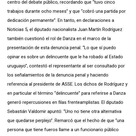
centro del debate público, recordando que “tuvo cinco
trabajos durante ocho meses” y que “cobró una partida por
dedicación permanente”. En tanto, en declaraciones a
Noticias 5, el diputado nacionalista Juan Martín Rodríguez
también cuestionó el rol de Danza en el marco de la
presentación de esta denuncia penal. “Lo que sí puedo
opinar es sobre un delincuente que le ha robado al Estado
uruguayo”, contestó el representante al ser consultado por
los señalamientos de la denuncia penal y haciendo
referencia al presidente de ASSE. Los dichos de Rodríguez y
en particular el término “delincuente” para referirse a Danza
generó repercusiones en filas frenteamplistas. El diputado
Sebastián Valdomir apuntó: “Uno no tiene otra alternativa
que quedarse perplejo”. Remarcó que el hecho de que “una
persona que tiene fueros llame a un funcionario público