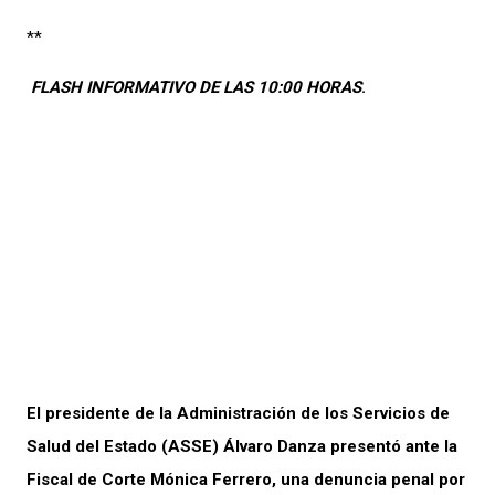
**
FLASH INFORMATIVO DE LAS 10:00 HORAS
.
El presidente de la Administración de los Servicios de
Salud del Estado (ASSE) Álvaro Danza presentó ante la
Fiscal de Corte Mónica Ferrero, una denuncia penal por