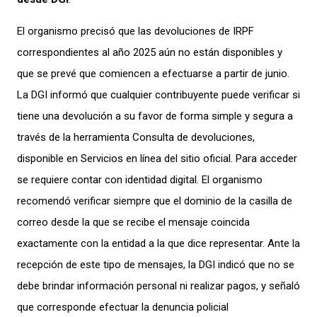
El organismo precisó que las devoluciones de IRPF
correspondientes al año 2025 aún no están disponibles y
que se prevé que comiencen a efectuarse a partir de junio.
La DGI informó que cualquier contribuyente puede verificar si
tiene una devolución a su favor de forma simple y segura a
través de la herramienta Consulta de devoluciones,
disponible en Servicios en línea del sitio oficial. Para acceder
se requiere contar con identidad digital. El organismo
recomendó verificar siempre que el dominio de la casilla de
correo desde la que se recibe el mensaje coincida
exactamente con la entidad a la que dice representar. Ante la
recepción de este tipo de mensajes, la DGI indicó que no se
debe brindar información personal ni realizar pagos, y señaló
que corresponde efectuar la denuncia policial