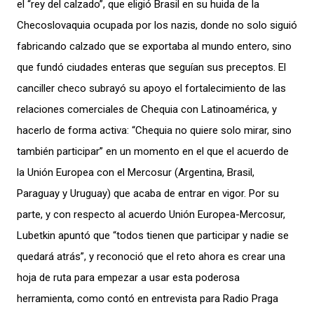
el “rey del calzado”, que eligió Brasil en su huida de la
Checoslovaquia ocupada por los nazis, donde no solo siguió
fabricando calzado que se exportaba al mundo entero, sino
que fundó ciudades enteras que seguían sus preceptos. El
canciller checo subrayó su apoyo el fortalecimiento de las
relaciones comerciales de Chequia con Latinoamérica, y
hacerlo de forma activa: “Chequia no quiere solo mirar, sino
también participar” en un momento en el que el acuerdo de
la Unión Europea con el Mercosur (Argentina, Brasil,
Paraguay y Uruguay) que acaba de entrar en vigor. Por su
parte, y con respecto al acuerdo Unión Europea-Mercosur,
Lubetkin apuntó que “todos tienen que participar y nadie se
quedará atrás”, y reconoció que el reto ahora es crear una
hoja de ruta para empezar a usar esta poderosa
herramienta, como contó en entrevista para Radio Praga