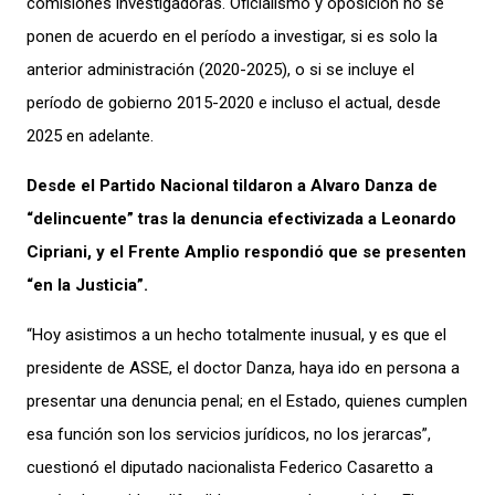
comisiones investigadoras. Oficialismo y oposición no se
ponen de acuerdo en el período a investigar, si es solo la
anterior administración (2020-2025), o si se incluye el
período de gobierno 2015-2020 e incluso el actual, desde
2025 en adelante.
Desde el Partido Nacional tildaron a Alvaro Danza de
“delincuente” tras la denuncia efectivizada a Leonardo
Cipriani, y el Frente Amplio respondió que se presenten
“en la Justicia”.
“Hoy asistimos a un hecho totalmente inusual, y es que el
presidente de ASSE, el doctor Danza, haya ido en persona a
presentar una denuncia penal; en el Estado, quienes cumplen
esa función son los servicios jurídicos, no los jerarcas”,
cuestionó el diputado nacionalista Federico Casaretto a