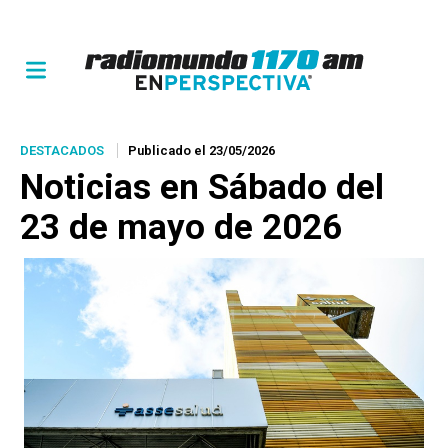
DESTACADOS
Publicado el 23/05/2026
Noticias en Sábado del
23 de mayo de 2026