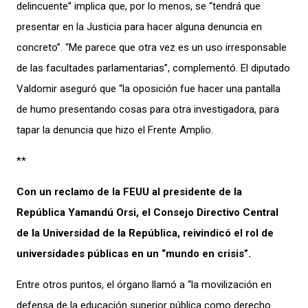
delincuente” implica que, por lo menos, se “tendrá que
presentar en la Justicia para hacer alguna denuncia en
concreto”. “Me parece que otra vez es un uso irresponsable
de las facultades parlamentarias”, complementó. El diputado
Valdomir aseguró que “la oposición fue hacer una pantalla
de humo presentando cosas para otra investigadora, para
tapar la denuncia que hizo el Frente Amplio.
**
Con un reclamo de la FEUU al presidente de la
República Yamandú Orsi, el Consejo Directivo Central
de la Universidad de la República, reivindicó el rol de
universidades públicas en un “mundo en crisis”.
Entre otros puntos, el órgano llamó a “la movilización en
defensa de la educación superior pública como derecho