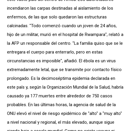
incendiaron las carpas destinadas al aislamiento de los
enfermos, de las que solo quedaron las estructuras
calcinadas. "Todo comenzó cuando un joven de 24 años,
hijo de un militar, murió en el hospital de Rwampara", relató a
la AFP un responsable del centro. "La familia quiso que se le
entregara el cuerpo para enterrarlo, pero en estas
circunstancias es imposible", añadió. El ébola es un virus
extremadamente letal, que se transmite por contacto físico
prolongado. Es la decimoséptima epidemia declarada en
este país y, según la Organización Mundial de la Salud, habría
causado ya 177 muertes entre alrededor de 750 casos
probables. En las últimas horas, la agencia de salud de la
ONU elevó el nivel de riesgo epidémico de "alto" a "muy alto"
a nivel nacional y regional, el más elevado, aunque sigue