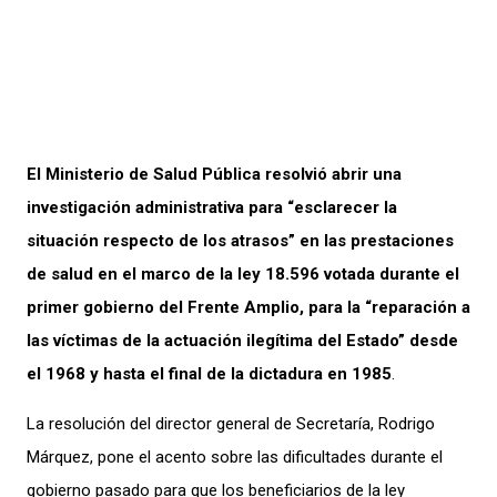
El Ministerio de Salud Pública resolvió abrir una
investigación administrativa para “esclarecer la
situación respecto de los atrasos” en las prestaciones
de salud en el marco de la ley 18.596 votada durante el
primer gobierno del Frente Amplio, para la “reparación a
las víctimas de la actuación ilegítima del Estado” desde
el 1968 y hasta el final de la dictadura en 1985
.
La resolución del director general de Secretaría, Rodrigo
Márquez, pone el acento sobre las dificultades durante el
gobierno pasado para que los beneficiarios de la ley