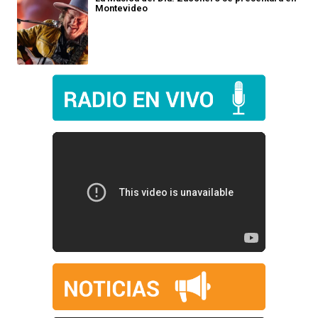
Montevideo