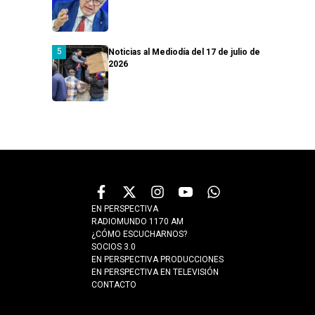
Noticias al Mediodía del 17 de julio de
2026
EN PERSPECTIVA
RADIOMUNDO 1170 AM
¿CÓMO ESCUCHARNOS?
SOCIOS 3.0
EN PERSPECTIVA PRODUCCIONES
EN PERSPECTIVA EN TELEVISIÓN
CONTACTO