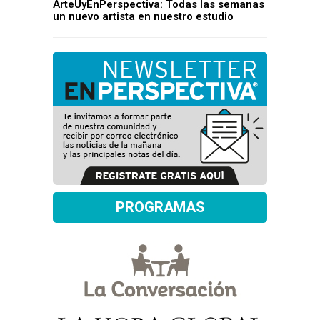
ArteUyEnPerspectiva: Todas las semanas
un nuevo artista en nuestro estudio
PROGRAMAS