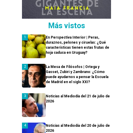
Más vistos
En Perspectiva Interior | Peras,
duraznos, pelones y ciruelas: ¿Qué
características tienen estas frutas de
hoja caduca en Uruguay?
La Mesa de Filósofos | Ortega y
Gasset, Zubiri y Zambrano: ¿Cómo
puede ayudarnos a pensar la Escuela
de Madrid en el siglo XXI?
Noticias al Mediodía del 21 de julio de
2026
Noticias al Mediodía del 20 de julio de
2026