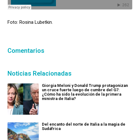
Foto: Rosina Lubetkin.
Comentarios
Noticias Relacionadas
Giorgia Meloni y Donald Trump protagonizan
un cruce fuerte luego de cumbre del G7:
¿Cómo ha sido la evolución de la primera
ministra de Italia?
Del encanto del norte de Italia a la magia de
Sudáfrica