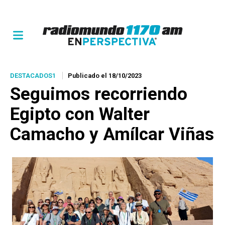
DESTACADOS1
Publicado el 18/10/2023
Seguimos recorriendo
Egipto con Walter
Camacho y Amílcar Viñas