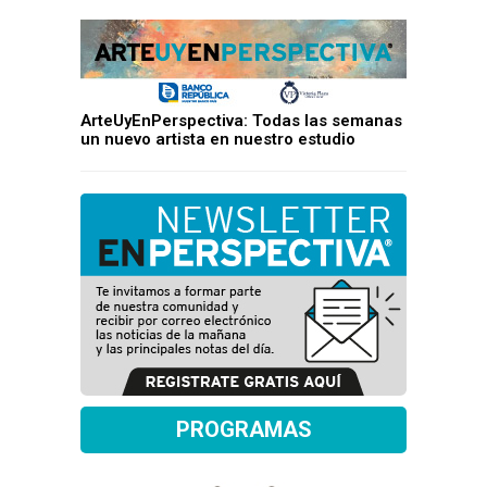
ArteUyEnPerspectiva: Todas las semanas
un nuevo artista en nuestro estudio
PROGRAMAS