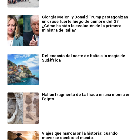
Giorgia Meloni y Donald Trump protagonizan
un cruce fuerte luego de cumbre del G7:
¿Cómo ha sido la evolución de la primera
ministra de Italia?
Del encanto del norte de Italia a la magia de
Sudáfrica
Hallan fragmento de La Ilíada en una momia en
Egipto
Viajes que marcaron la historia: cuando
moverse cambió el mundo.