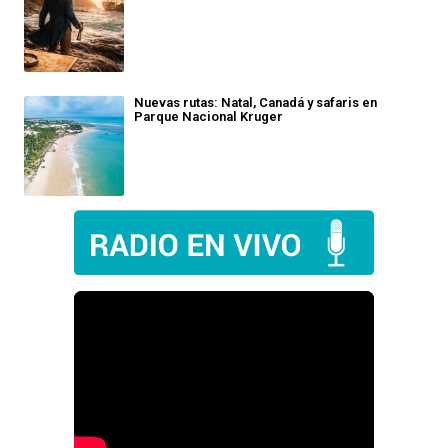
Nuevas rutas: Natal, Canadá y safaris en
Parque Nacional Kruger