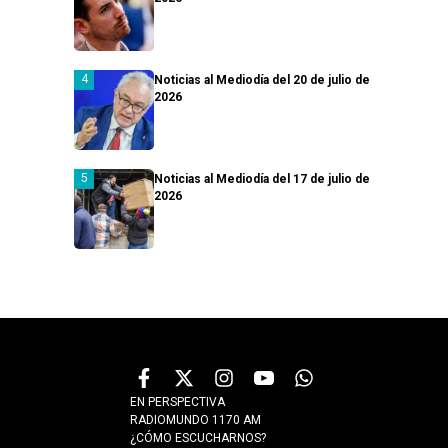
Noticias al Mediodía del 20 de julio de
2026
Noticias al Mediodía del 17 de julio de
2026
EN PERSPECTIVA
RADIOMUNDO 1170 AM
¿CÓMO ESCUCHARNOS?