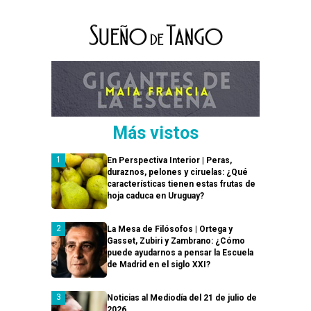
Más vistos
En Perspectiva Interior | Peras,
duraznos, pelones y ciruelas: ¿Qué
características tienen estas frutas de
hoja caduca en Uruguay?
La Mesa de Filósofos | Ortega y
Gasset, Zubiri y Zambrano: ¿Cómo
puede ayudarnos a pensar la Escuela
de Madrid en el siglo XXI?
Noticias al Mediodía del 21 de julio de
2026