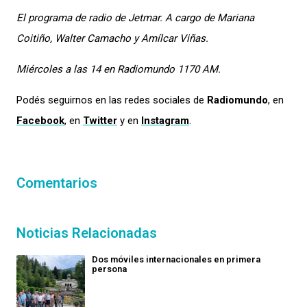
El programa de radio de Jetmar. A cargo de Mariana
Coitiño, Walter Camacho y Amílcar Viñas.
Miércoles a las 14 en Radiomundo 1170 AM.
Podés seguirnos en las redes sociales de
Radiomundo
, en
Facebook
, en
Twitter
y en
Instagram
.
Comentarios
Noticias Relacionadas
Dos móviles internacionales en primera
persona