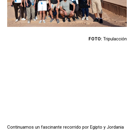
FOTO:
Tripulacción
Continuamos un fascinante recorrido por Egipto y Jordania