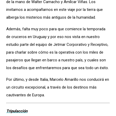
de la mano de Walter Camacho y Amílcar Viñas. Los
invitamos a acompañarnos en este viaje por la tierra que
alberga los misterios más antiguos de la humanidad.
Además, falta muy poco para que comience la temporada
de cruceros en Uruguay y por eso nos vista en nuestro
estudio parte del equipo de Jetmar Corporativo y Receptivo,
para charlar sobre cómo es la operativa con los miles de
pasajeros que llegan en barco a nuestro país, y cuales son
los desafíos que enfrentaremos para que sea todo un éxito.
Por último, y desde Italia, Marcelo Amarillo nos conducirá en
un circuito excepcional, a través de los destinos más
cautivantes de Europa.
Tripulacción