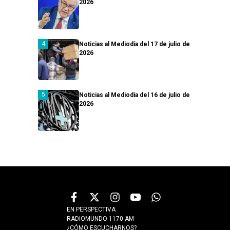
2026
Noticias al Mediodía del 17 de julio de
2026
Noticias al Mediodía del 16 de julio de
2026
EN PERSPECTIVA
RADIOMUNDO 1170 AM
¿CÓMO ESCUCHARNOS?