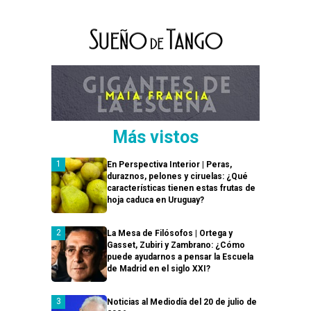
Más vistos
En Perspectiva Interior | Peras,
duraznos, pelones y ciruelas: ¿Qué
características tienen estas frutas de
hoja caduca en Uruguay?
La Mesa de Filósofos | Ortega y
Gasset, Zubiri y Zambrano: ¿Cómo
puede ayudarnos a pensar la Escuela
de Madrid en el siglo XXI?
Noticias al Mediodía del 20 de julio de