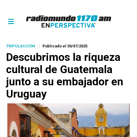
TRIPULACCIÓN
Publicado el 30/07/2025
Descubrimos la riqueza
cultural de Guatemala
junto a su embajador en
Uruguay