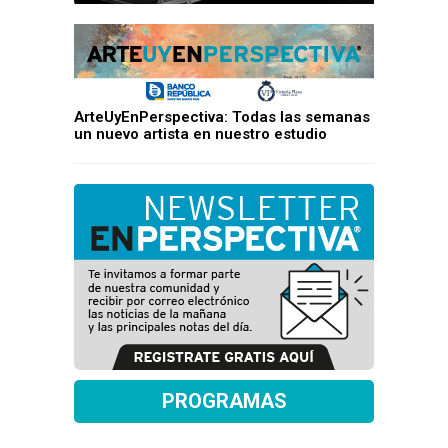
ArteUyEnPerspectiva: Todas las semanas
un nuevo artista en nuestro estudio
PROGRAMAS