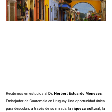
Recibimos en estudios al
Dr. Herbert Estuardo Meneses
,
Embajador de Guatemala en Uruguay. Una oportunidad única
para descubrir, a través de su mirada,
la riqueza cultural, la