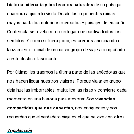
historia milenaria y los tesoros naturales
de un país que
enamora a quien lo visita. Desde las imponentes ruinas
mayas hasta los coloridos mercados y paisajes de ensueño,
Guatemala se revela como un lugar que cautiva todos los
sentidos. Y como si fuera poco, estaremos anunciando el
lanzamiento oficial de un nuevo grupo de viaje acompañado
a este destino fascinante.
Por último, les traemos la última parte de las anécdotas que
nos hacen llegar nuestros viajeros. Porque viajar en grupo
deja huellas imborrables, multiplica las risas y convierte cada
momento en una historia para atesorar. Son
vivencias
compartidas que nos conectan
, nos enriquecen y nos
recuerdan que el verdadero viaje es el que se vive con otros.
Tripulacción