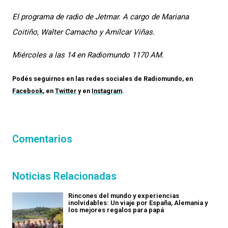
El programa de radio de Jetmar. A cargo de Mariana
Coitiño, Walter Camacho y Amílcar Viñas.
Miércoles a las 14 en Radiomundo 1170 AM.
Podés seguirnos en las redes sociales de
Radiomundo
, en
Facebook
, en
Twitter
y en
Instagram
.
Comentarios
Noticias Relacionadas
Rincones del mundo y experiencias
inolvidables: Un viaje por España, Alemania y
los mejores regalos para papá