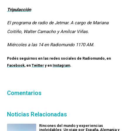
Tripulacción
El programa de radio de Jetmar. A cargo de Mariana
Coitiño, Walter Camacho y Amílcar Viñas.
Miércoles a las 14 en Radiomundo 1170 AM.
Podés seguirnos en las redes sociales de
Radiomundo
, en
Facebook
, en
Twitter
y en
Instagram
.
Comentarios
Noticias Relacionadas
Rincones del mundo y experiencias
inolvidables: Un viaje por España, Alemania y