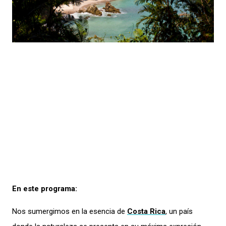
En este programa:
Nos sumergimos en la esencia de
Costa Rica
, un país