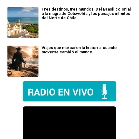
Tres destinos, tres mundos: Del Brasil colonial
a la magia de Cotswolds y los paisajes infinitos
del Norte de Chile
Viajes que marcaron la historia: cuando
moverse cambió el mundo.