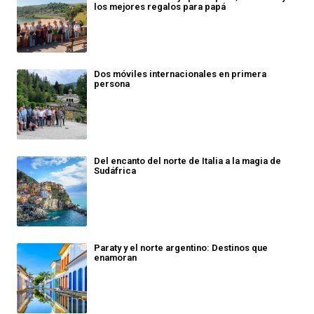
los mejores regalos para papá
Dos móviles internacionales en primera
persona
Del encanto del norte de Italia a la magia de
Sudáfrica
Paraty y el norte argentino: Destinos que
enamoran