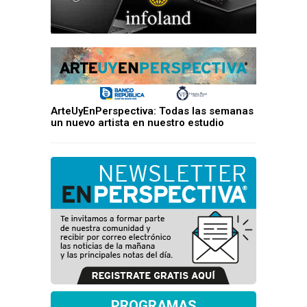
ArteUyEnPerspectiva: Todas las semanas
un nuevo artista en nuestro estudio
PROGRAMAS