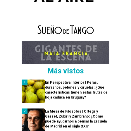
Más vistos
En Perspectiva Interior | Peras,
duraznos, pelones y ciruelas: ¿Qué
características tienen estas frutas de
hoja caduca en Uruguay?
La Mesa de Filósofos | Ortega y
Gasset, Zubiri y Zambrano: ¿Cómo
puede ayudarnos a pensar la Escuela
de Madrid en el siglo XXI?