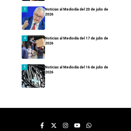
Noticias al Mediodía del 20 de julio de
2026
Noticias al Mediodía del 17 de julio de
2026
Noticias al Mediodía del 16 de julio de
2026