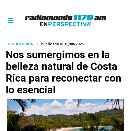
TRIPULACCIÓN
Publicado el 13/08/2025
Nos sumergimos en la
belleza natural de Costa
Rica para reconectar con
lo esencial