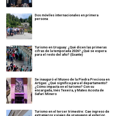
Dos móviles internacionales en primera
persona
Turismo en Uruguay: ¿Qué dicen las primeras
cifras de la temporada 2026? ¿Qué se espera
para el resto del año? (Exante)
Se inauguró el Museo de la Piedra Preciosa en
Artigas: ¿Qué significa para el departamento?
¿Cómo impacta en el turismo? Con su
encargada, Inés Texeira, y Mateo Acosta de
Safari Minero
Turismo en el tercer trimestre: Cae ingreso de
extranjeros y viajes de uruguayos al exterior,