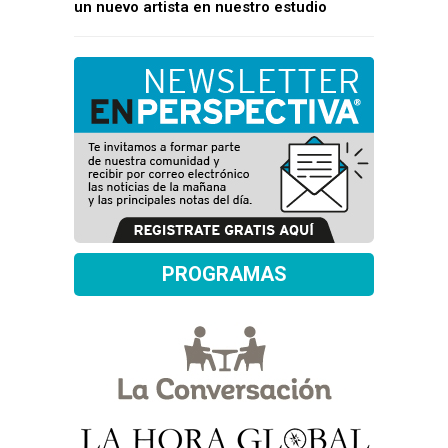
un nuevo artista en nuestro estudio
PROGRAMAS