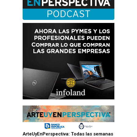
ArteUyEnPerspectiva: Todas las semanas