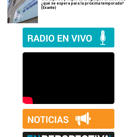
¿qué se espera para la próxima temporada?
(Exante)