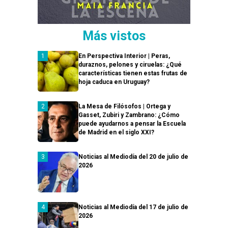
Más vistos
En Perspectiva Interior | Peras,
duraznos, pelones y ciruelas: ¿Qué
características tienen estas frutas de
hoja caduca en Uruguay?
La Mesa de Filósofos | Ortega y
Gasset, Zubiri y Zambrano: ¿Cómo
puede ayudarnos a pensar la Escuela
de Madrid en el siglo XXI?
Noticias al Mediodía del 20 de julio de
2026
Noticias al Mediodía del 17 de julio de
2026