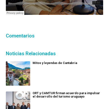
Comentarios
Noticias Relacionadas
Mitos y leyendas de Cantabria
ORT y CAMTUR firman acuerdo para impulsar
el desarrollo del turismo uruguayo