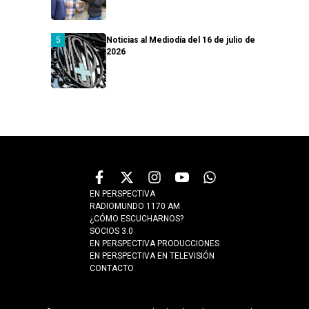
Noticias al Mediodía del 16 de julio de
2026
EN PERSPECTIVA
RADIOMUNDO 1170 AM
¿CÓMO ESCUCHARNOS?
SOCIOS 3.0
EN PERSPECTIVA PRODUCCIONES
EN PERSPECTIVA EN TELEVISIÓN
CONTACTO