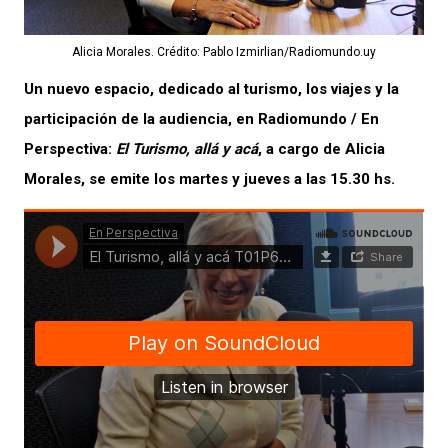
Alicia Morales. Crédito: Pablo Izmirlian/Radiomundo.uy
Un nuevo espacio, dedicado al turismo, los viajes y la
participación de la audiencia, en Radiomundo / En
Perspectiva:
El Turismo, allá y acá
, a cargo de Alicia
Morales, se emite los martes y jueves a las 15.30 hs.