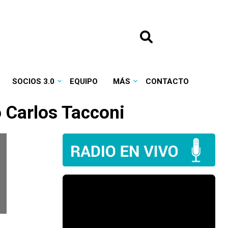
SOCIOS 3.0
EQUIPO
MÁS
CONTACTO
o Carlos Tacconi