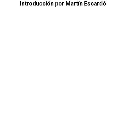
Introducción por Martín Escardó