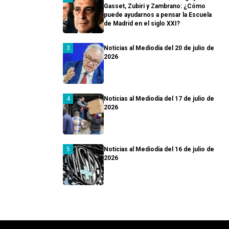
Gasset, Zubiri y Zambrano: ¿Cómo
puede ayudarnos a pensar la Escuela
de Madrid en el siglo XXI?
Noticias al Mediodía del 20 de julio de
2026
Noticias al Mediodía del 17 de julio de
2026
Noticias al Mediodía del 16 de julio de
2026