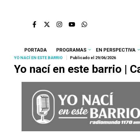
PORTADA
PROGRAMAS
EN PERSPECTIVA
YO NACÍ EN ESTE BARRIO
Publicado el 29/06/2026
Yo nací en este barrio | C