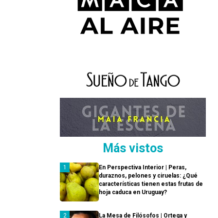
Más vistos
En Perspectiva Interior | Peras,
duraznos, pelones y ciruelas: ¿Qué
características tienen estas frutas de
hoja caduca en Uruguay?
La Mesa de Filósofos | Ortega y