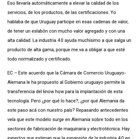
Eso llevaría automáticamente a elevar la calidad de los
servicios, de los productos, de las certificaciones. Yo
hablaba de que Uruguay participe en esas cadenas de valor,
de tener un eslabón con mucho valor agregado y con una
alta calidad. La industria 4.0 ayuda muchísimo a que salga un
producto de alta gama, porque me va a obligar a que esté
todo normalizado y certificado.
EC – Este acuerdo que la Cámara de Comercio Uruguayo-
Alemana le ha propuesto al Gobierno uruguayo permite la
transferencia del know how para la implantación de esta
tecnología. Pero ¿por qué lo hace?, ¿por qué Alemania da
este paso acá con nuestro país? Repasando antecedentes
veía que este modelo surge en Alemania sobre todo en los
sectores de fabricación de maquinaria y electrotécnica. Hay
expertos que estiman que la expansión de la industria 4.0 en