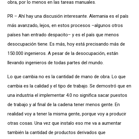
obra, por lo menos en las tareas manuales.
PR – Ahí hay una discusión interesante. Alemania es el país
más avanzado, lejos, en estos procesos –algunos otros
países han entrado despacito– y es el país que menos
desocupación tiene. Es más, hoy está precisando más de
150.000 ingenieros. A pesar de la desocupación, están
llevando ingenieros de todas partes del mundo.
Lo que cambia no es la cantidad de mano de obra. Lo que
cambia es la calidad y el tipo de trabajo. Se demostró que en
una industria el implementar 4.0 no significa sacar puestos
de trabajo y al final de la cadena tener menos gente. En
realidad voy a tener la misma gente, porque voy a producir
otras cosas. Una vez que instalo eso me va a aumentar
también la cantidad de productos derivados que