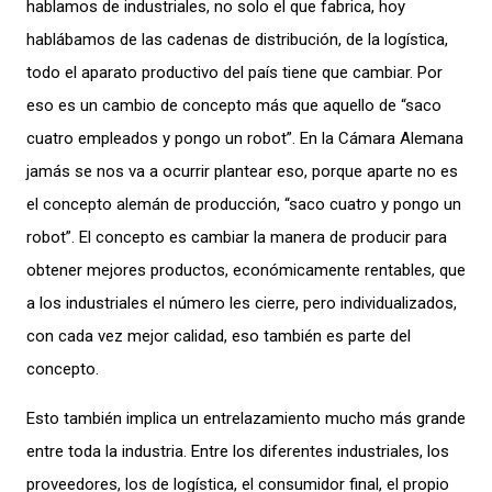
hablamos de industriales, no solo el que fabrica, hoy
hablábamos de las cadenas de distribución, de la logística,
todo el aparato productivo del país tiene que cambiar. Por
eso es un cambio de concepto más que aquello de “saco
cuatro empleados y pongo un robot”. En la Cámara Alemana
jamás se nos va a ocurrir plantear eso, porque aparte no es
el concepto alemán de producción, “saco cuatro y pongo un
robot”. El concepto es cambiar la manera de producir para
obtener mejores productos, económicamente rentables, que
a los industriales el número les cierre, pero individualizados,
con cada vez mejor calidad, eso también es parte del
concepto.
Esto también implica un entrelazamiento mucho más grande
entre toda la industria. Entre los diferentes industriales, los
proveedores, los de logística, el consumidor final, el propio