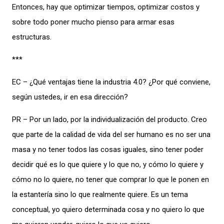
Entonces, hay que optimizar tiempos, optimizar costos y
sobre todo poner mucho pienso para armar esas
estructuras.
***
EC – ¿Qué ventajas tiene la industria 4.0? ¿Por qué conviene,
según ustedes, ir en esa dirección?
PR – Por un lado, por la individualización del producto. Creo
que parte de la calidad de vida del ser humano es no ser una
masa y no tener todos las cosas iguales, sino tener poder
decidir qué es lo que quiere y lo que no, y cómo lo quiere y
cómo no lo quiere, no tener que comprar lo que le ponen en
la estantería sino lo que realmente quiere. Es un tema
conceptual, yo quiero determinada cosa y no quiero lo que