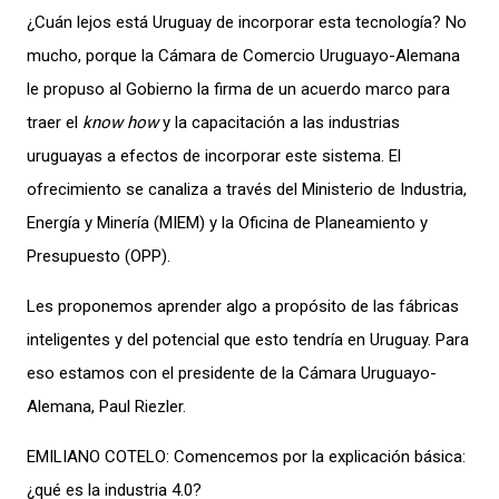
¿Cuán lejos está Uruguay de incorporar esta tecnología? No
mucho, porque la Cámara de Comercio Uruguayo-Alemana
le propuso al Gobierno la firma de un acuerdo marco para
traer el
know how
y la capacitación a las industrias
uruguayas a efectos de incorporar este sistema. El
ofrecimiento se canaliza a través del Ministerio de Industria,
Energía y Minería (MIEM) y la Oficina de Planeamiento y
Presupuesto (OPP).
Les proponemos aprender algo a propósito de las fábricas
inteligentes y del potencial que esto tendría en Uruguay. Para
eso estamos con el presidente de la Cámara Uruguayo-
Alemana, Paul Riezler.
EMILIANO COTELO: Comencemos por la explicación básica:
¿qué es la industria 4.0?