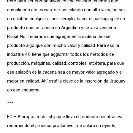
Pero para ser competitivos en ese eslabón tenemos que
cumplir con dos cosas: ser un eslabón con alto valor, no ser
un eslabón cualquiera; por ejemplo, hacer el packaging de un
producto que se fabrica en Argentina y se va a vender a
Brasil. No. Tenemos que agregar en la cadena de ese
producto algo que con mucho valor y calidad. Para eso la
industria 4.0 tiene que aggiornar todos los métodos de
producción, máquinas, calidad, controles, etcétera, para que
ese eslabón de la cadena sea de mayor valor agregado y el
mejor en calidad. Ahí está la clave de la inserción de Uruguay
en ese esquema.
***
EC – A propósito del chip que lleva el producto mientras va
recorriendo el proceso productivo, me aclara un oyente,