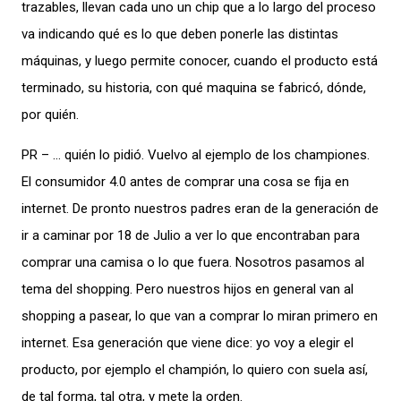
trazables, llevan cada uno un chip que a lo largo del proceso
va indicando qué es lo que deben ponerle las distintas
máquinas, y luego permite conocer, cuando el producto está
terminado, su historia, con qué maquina se fabricó, dónde,
por quién.
PR – … quién lo pidió. Vuelvo al ejemplo de los championes.
El consumidor 4.0 antes de comprar una cosa se fija en
internet. De pronto nuestros padres eran de la generación de
ir a caminar por 18 de Julio a ver lo que encontraban para
comprar una camisa o lo que fuera. Nosotros pasamos al
tema del shopping. Pero nuestros hijos en general van al
shopping a pasear, lo que van a comprar lo miran primero en
internet. Esa generación que viene dice: yo voy a elegir el
producto, por ejemplo el champión, lo quiero con suela así,
de tal forma, tal otra, y mete la orden.