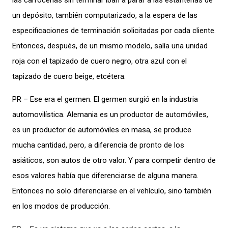
las carrocerías sin terminar iban a parar a las estanterías de
un depósito, también computarizado, a la espera de las
especificaciones de terminación solicitadas por cada cliente.
Entonces, después, de un mismo modelo, salía una unidad
roja con el tapizado de cuero negro, otra azul con el
tapizado de cuero beige, etcétera.
PR – Ese era el germen. El germen surgió en la industria
automovilística. Alemania es un productor de automóviles,
es un productor de automóviles en masa, se produce
mucha cantidad, pero, a diferencia de pronto de los
asiáticos, son autos de otro valor. Y para competir dentro de
esos valores había que diferenciarse de alguna manera.
Entonces no solo diferenciarse en el vehículo, sino también
en los modos de producción.