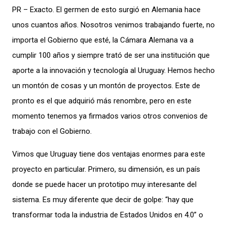
PR – Exacto. El germen de esto surgió en Alemania hace
unos cuantos años. Nosotros venimos trabajando fuerte, no
importa el Gobierno que esté, la Cámara Alemana va a
cumplir 100 años y siempre trató de ser una institución que
aporte a la innovación y tecnología al Uruguay. Hemos hecho
un montón de cosas y un montón de proyectos. Este de
pronto es el que adquirió más renombre, pero en este
momento tenemos ya firmados varios otros convenios de
trabajo con el Gobierno.
Vimos que Uruguay tiene dos ventajas enormes para este
proyecto en particular. Primero, su dimensión, es un país
donde se puede hacer un prototipo muy interesante del
sistema. Es muy diferente que decir de golpe: “hay que
transformar toda la industria de Estados Unidos en 4.0” o