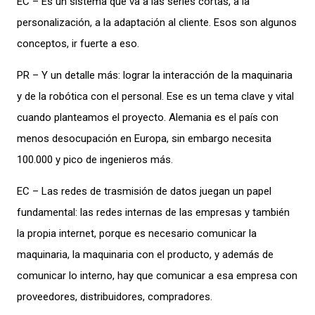
EC – Es un sistema que va a las series cortas, a la
personalización, a la adaptación al cliente. Esos son algunos
conceptos, ir fuerte a eso.
PR – Y un detalle más: lograr la interacción de la maquinaria
y de la robótica con el personal. Ese es un tema clave y vital
cuando planteamos el proyecto. Alemania es el país con
menos desocupación en Europa, sin embargo necesita
100.000 y pico de ingenieros más.
EC – Las redes de trasmisión de datos juegan un papel
fundamental: las redes internas de las empresas y también
la propia internet, porque es necesario comunicar la
maquinaria, la maquinaria con el producto, y además de
comunicar lo interno, hay que comunicar a esa empresa con
proveedores, distribuidores, compradores.