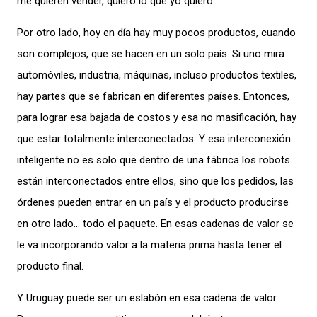
me quieren vender, quiero lo que yo quiero.
Por otro lado, hoy en día hay muy pocos productos, cuando
son complejos, que se hacen en un solo país. Si uno mira
automóviles, industria, máquinas, incluso productos textiles,
hay partes que se fabrican en diferentes países. Entonces,
para lograr esa bajada de costos y esa no masificación, hay
que estar totalmente interconectados. Y esa interconexión
inteligente no es solo que dentro de una fábrica los robots
están interconectados entre ellos, sino que los pedidos, las
órdenes pueden entrar en un país y el producto producirse
en otro lado… todo el paquete. En esas cadenas de valor se
le va incorporando valor a la materia prima hasta tener el
producto final.
Y Uruguay puede ser un eslabón en esa cadena de valor.