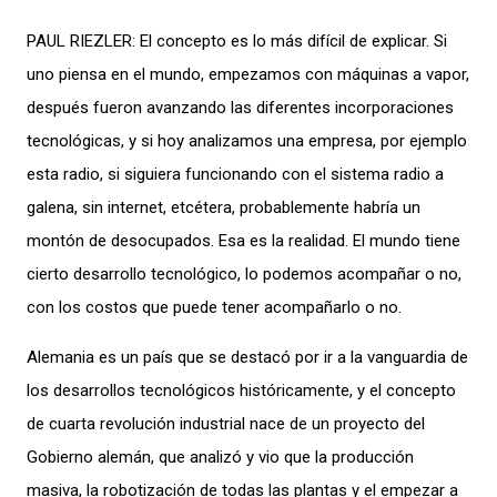
PAUL RIEZLER: El concepto es lo más difícil de explicar. Si
uno piensa en el mundo, empezamos con máquinas a vapor,
después fueron avanzando las diferentes incorporaciones
tecnológicas, y si hoy analizamos una empresa, por ejemplo
esta radio, si siguiera funcionando con el sistema radio a
galena, sin internet, etcétera, probablemente habría un
montón de desocupados. Esa es la realidad. El mundo tiene
cierto desarrollo tecnológico, lo podemos acompañar o no,
con los costos que puede tener acompañarlo o no.
Alemania es un país que se destacó por ir a la vanguardia de
los desarrollos tecnológicos históricamente, y el concepto
de cuarta revolución industrial nace de un proyecto del
Gobierno alemán, que analizó y vio que la producción
masiva, la robotización de todas las plantas y el empezar a