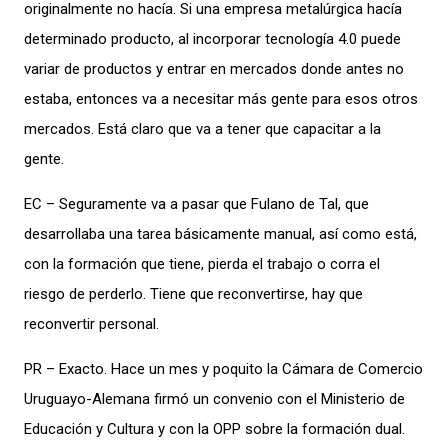
originalmente no hacía. Si una empresa metalúrgica hacía
determinado producto, al incorporar tecnología 4.0 puede
variar de productos y entrar en mercados donde antes no
estaba, entonces va a necesitar más gente para esos otros
mercados. Está claro que va a tener que capacitar a la
gente.
EC – Seguramente va a pasar que Fulano de Tal, que
desarrollaba una tarea básicamente manual, así como está,
con la formación que tiene, pierda el trabajo o corra el
riesgo de perderlo. Tiene que reconvertirse, hay que
reconvertir personal.
PR – Exacto. Hace un mes y poquito la Cámara de Comercio
Uruguayo-Alemana firmó un convenio con el Ministerio de
Educación y Cultura y con la OPP sobre la formación dual.