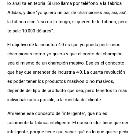
lo analiza en teoría. Si uno llama por teléfono a la fábrica
Adidas, y dice “yo quiero un par de championes así, así, así”,
la fábrica dice “eso no lo tengo, si querés te lo fabrico, pero
te sale 10.000 dólares”.
El objetivo de la industria 4.0 es que yo pueda pedir unos
championes como yo quiera y que el costo del champión
sea el mismo de un champión masivo. Ese es el concepto
que hay que entender de industria 4.0. La cuarta revolución
es poder tener los productos masivos o no masivos,
depende del tipo de producto que sea, pero tenerlos lo más
individualizados posible, a la medida del cliente.
Ahí viene ese concepto de “inteligente”, que no es
solamente la fábrica inteligente. El consumidor tiene que ser
inteligente, porque tiene que saber qué es lo que quiere pedir.