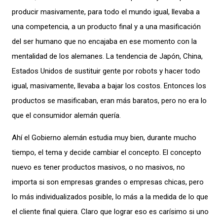
producir masivamente, para todo el mundo igual, llevaba a
una competencia, a un producto final y a una masificación
del ser humano que no encajaba en ese momento con la
mentalidad de los alemanes. La tendencia de Japón, China,
Estados Unidos de sustituir gente por robots y hacer todo
igual, masivamente, llevaba a bajar los costos. Entonces los
productos se masificaban, eran más baratos, pero no era lo
que el consumidor alemán quería.
Ahí el Gobierno alemán estudia muy bien, durante mucho
tiempo, el tema y decide cambiar el concepto. El concepto
nuevo es tener productos masivos, o no masivos, no
importa si son empresas grandes o empresas chicas, pero
lo más individualizados posible, lo más a la medida de lo que
el cliente final quiera. Claro que lograr eso es carísimo si uno