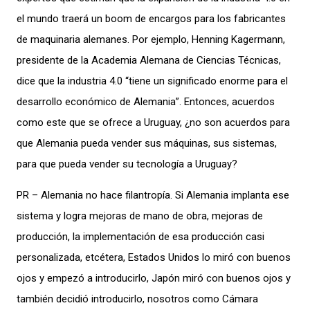
el mundo traerá un boom de encargos para los fabricantes
de maquinaria alemanes. Por ejemplo, Henning Kagermann,
presidente de la Academia Alemana de Ciencias Técnicas,
dice que la industria 4.0 “tiene un significado enorme para el
desarrollo económico de Alemania”. Entonces, acuerdos
como este que se ofrece a Uruguay, ¿no son acuerdos para
que Alemania pueda vender sus máquinas, sus sistemas,
para que pueda vender su tecnología a Uruguay?
PR – Alemania no hace filantropía. Si Alemania implanta ese
sistema y logra mejoras de mano de obra, mejoras de
producción, la implementación de esa producción casi
personalizada, etcétera, Estados Unidos lo miró con buenos
ojos y empezó a introducirlo, Japón miró con buenos ojos y
también decidió introducirlo, nosotros como Cámara