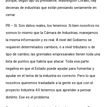
porque, según dijo su presidente, Washington Corallo, hay
decenas de industrias que están pensando seriamente en
cerrar.
PR – Sí. Son datos reales, los tenemos. Si bien nosotros no
somos lo mismo que la Cámara de Industrias, manejamos
la misma información y es real. A nivel del Gobierno se
requieren determinados cambios, o a nivel tributario o de
tipo de cambio; las gremiales empresariales tienen toda una
lista de puntos que habría que atacar. Toda esa parte
negativa en que el Estado puede ayudar para fomentar y
ayudar en el tema de la industria es correcto. Pero lo que
nosotros queremos trasladarle a la gente es que con el
proyecto Industria 4.0 tenemos que aprender a pensar
distinto. Ese es el problema.