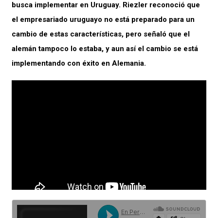
busca implementar en Uruguay. Riezler reconoció que
el empresariado uruguayo no está preparado para un
cambio de estas características, pero señaló que el
alemán tampoco lo estaba, y aun así el cambio se está
implementando con éxito en Alemania.