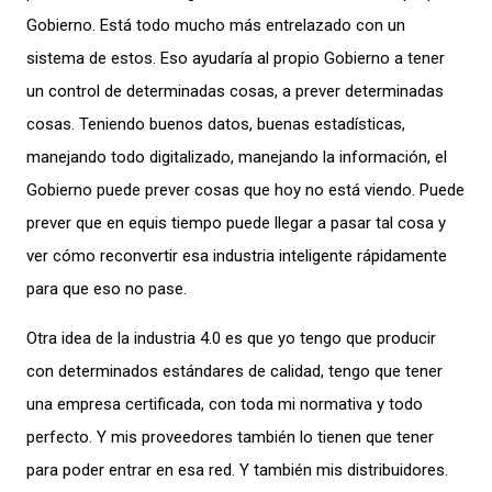
Gobierno. Está todo mucho más entrelazado con un
sistema de estos. Eso ayudaría al propio Gobierno a tener
un control de determinadas cosas, a prever determinadas
cosas. Teniendo buenos datos, buenas estadísticas,
manejando todo digitalizado, manejando la información, el
Gobierno puede prever cosas que hoy no está viendo. Puede
prever que en equis tiempo puede llegar a pasar tal cosa y
ver cómo reconvertir esa industria inteligente rápidamente
para que eso no pase.
Otra idea de la industria 4.0 es que yo tengo que producir
con determinados estándares de calidad, tengo que tener
una empresa certificada, con toda mi normativa y todo
perfecto. Y mis proveedores también lo tienen que tener
para poder entrar en esa red. Y también mis distribuidores.