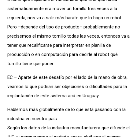
sistemáticamente era mover un tornillo tres veces a la
izquierda, nos va a salir más barato que lo haga un robot.
Pero –depende del tipo de producto– probablemente no
precisemos el mismo tornillo todas las veces, entonces va a
tener que recalificarse para interpretar en planilla de
producción o en computación para decirle al robot qué
tornillo tiene que poner.
EC – Aparte de este desafío por el lado de la mano de obra,
veamos lo que podrían ser objeciones o dificultades para la
implantación de este sistema acá en Uruguay.
Hablemos más globalmente de lo que está pasando con la
industria en nuestro país.
Según los datos de la industria manufacturera que difunde el