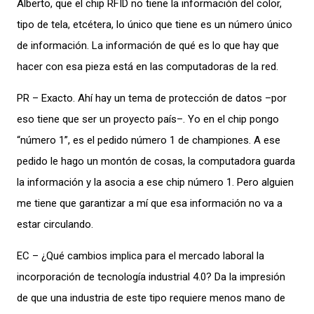
Alberto, que el chip RFID no tiene la información del color,
tipo de tela, etcétera, lo único que tiene es un número único
de información. La información de qué es lo que hay que
hacer con esa pieza está en las computadoras de la red.
PR – Exacto. Ahí hay un tema de protección de datos –por
eso tiene que ser un proyecto país–. Yo en el chip pongo
“número 1”, es el pedido número 1 de championes. A ese
pedido le hago un montón de cosas, la computadora guarda
la información y la asocia a ese chip número 1. Pero alguien
me tiene que garantizar a mí que esa información no va a
estar circulando.
EC – ¿Qué cambios implica para el mercado laboral la
incorporación de tecnología industrial 4.0? Da la impresión
de que una industria de este tipo requiere menos mano de