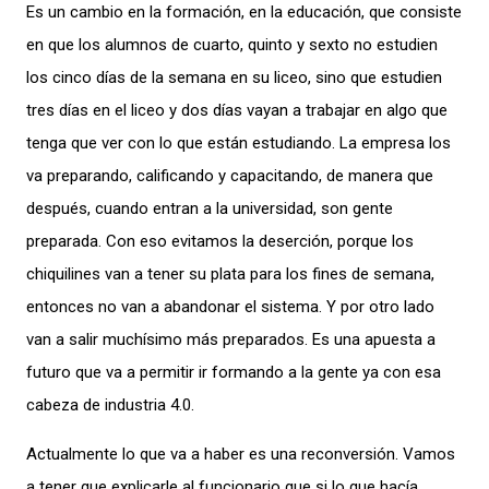
Es un cambio en la formación, en la educación, que consiste
en que los alumnos de cuarto, quinto y sexto no estudien
los cinco días de la semana en su liceo, sino que estudien
tres días en el liceo y dos días vayan a trabajar en algo que
tenga que ver con lo que están estudiando. La empresa los
va preparando, calificando y capacitando, de manera que
después, cuando entran a la universidad, son gente
preparada. Con eso evitamos la deserción, porque los
chiquilines van a tener su plata para los fines de semana,
entonces no van a abandonar el sistema. Y por otro lado
van a salir muchísimo más preparados. Es una apuesta a
futuro que va a permitir ir formando a la gente ya con esa
cabeza de industria 4.0.
Actualmente lo que va a haber es una reconversión. Vamos
a tener que explicarle al funcionario que si lo que hacía