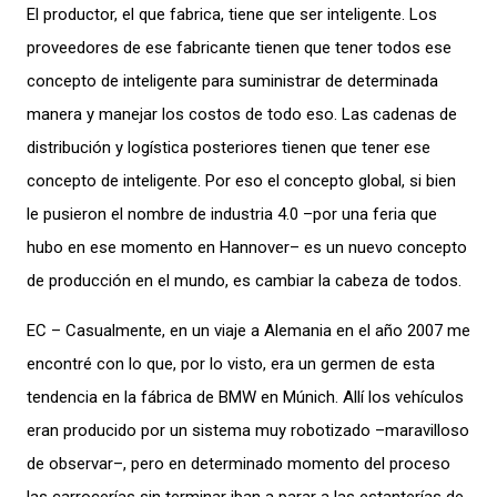
El productor, el que fabrica, tiene que ser inteligente. Los
proveedores de ese fabricante tienen que tener todos ese
concepto de inteligente para suministrar de determinada
manera y manejar los costos de todo eso. Las cadenas de
distribución y logística posteriores tienen que tener ese
concepto de inteligente. Por eso el concepto global, si bien
le pusieron el nombre de industria 4.0 –por una feria que
hubo en ese momento en Hannover– es un nuevo concepto
de producción en el mundo, es cambiar la cabeza de todos.
EC – Casualmente, en un viaje a Alemania en el año 2007 me
encontré con lo que, por lo visto, era un germen de esta
tendencia en la fábrica de BMW en Múnich. Allí los vehículos
eran producido por un sistema muy robotizado –maravilloso
de observar–, pero en determinado momento del proceso