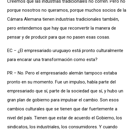
Creemos que las industrias tradicionales no corren. Pero no
porque nosotros no queramos, porque muchos socios de la
Cámara Alemana tienen industrias tradicionales también,
pero entendemos que hay que reconvertir la manera de
pensar y de producir para que no pasen esas cosas.
EC – ¿El empresariado uruguayo está pronto culturalmente
para encarar una transformación como esta?
PR – No. Pero el empresariado alemán tampoco estaba
pronto en su momento. Fue un impulso, había parte del
empresariado que sí, parte de la sociedad que sí, y hubo un
gran plan de gobierno para impulsar el cambio. Son esos
cambios culturales que se tienen que dar fuertemente a
nivel del país. Tienen que estar de acuerdo el Gobierno, los
sindicatos, los industriales, los consumidores. Y cuando