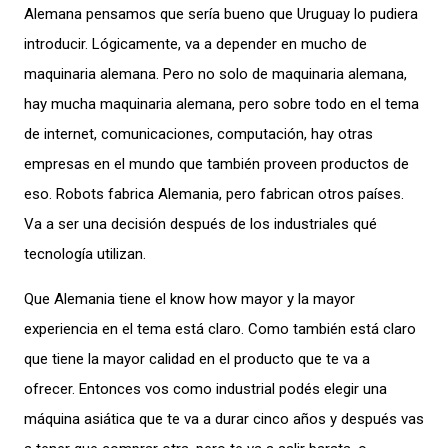
Alemana pensamos que sería bueno que Uruguay lo pudiera
introducir. Lógicamente, va a depender en mucho de
maquinaria alemana. Pero no solo de maquinaria alemana,
hay mucha maquinaria alemana, pero sobre todo en el tema
de internet, comunicaciones, computación, hay otras
empresas en el mundo que también proveen productos de
eso. Robots fabrica Alemania, pero fabrican otros países.
Va a ser una decisión después de los industriales qué
tecnología utilizan.
Que Alemania tiene el know how mayor y la mayor
experiencia en el tema está claro. Como también está claro
que tiene la mayor calidad en el producto que te va a
ofrecer. Entonces vos como industrial podés elegir una
máquina asiática que te va a durar cinco años y después vas