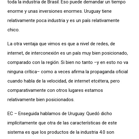
toda la industria de Brasil. Eso puede demandar un tiempo
enorme y unas inversiones enormes. Uruguay tiene
relativamente poca industria y es un país relativamente
chico.
La otra ventaja que vimos es que a nivel de redes, de
internet, de interconexión es un país muy bien posicionado,
comparado con la región. Si bien no tanto –y en esto no va
ninguna crítica– como a veces afirma la propaganda oficial
cuando habla de la velocidad, de internet etcétera, pero
comparativamente con otros lugares estamos
relativamente bien posicionados.
EC – Enseguida hablamos de Uruguay. Quedó dicho
implícitamente que otra de las características de este
sistema es que los productos de la industria 4.0 son