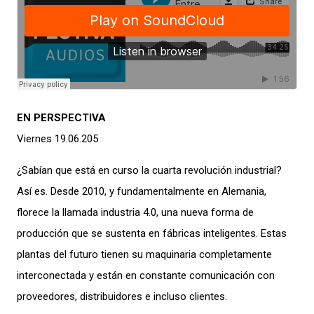
EN PERSPECTIVA
Viernes 19.06.205
¿Sabían que está en curso la cuarta revolución industrial?
Así es. Desde 2010, y fundamentalmente en Alemania,
florece la llamada industria 4.0, una nueva forma de
producción que se sustenta en fábricas inteligentes. Estas
plantas del futuro tienen su maquinaria completamente
interconectada y están en constante comunicación con
proveedores, distribuidores e incluso clientes.