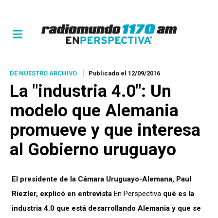
DE NUESTRO ARCHIVO
Publicado el 12/09/2016
La "industria 4.0″: Un
modelo que Alemania
promueve y que interesa
al Gobierno uruguayo
El presidente de la Cámara Uruguayo-Alemana, Paul
Riezler, explicó en entrevista
En Perspectiva
qué es la
industria 4.0 que está desarrollando Alemania y que se