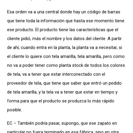
Esa orden va a una central donde hay un código de barras
que tiene toda la información que hasta ese momento tiene
ese producto. El producto tiene las características que el
cliente pidió, más el nombre y los datos del cliente. A partir
de ahí, cuando entra en la planta, la planta va a necesitar, si
el cliente lo quiere con tela amarilla, tela amarilla, pero como
no va a poder tener como planta stock de todos los colores
de tela, va a tener que estar interconectado con el
proveedor de tela, que tiene que saber que entró un pedido
de tela amarilla, y la tela va a tener que estar en tiempo y
forma para que el producto se produzca lo más rápido
posible.
EC – También podría pasar, supongo, que ese zapato en
particular no fuera terminado en esa fábrica, sino en otra