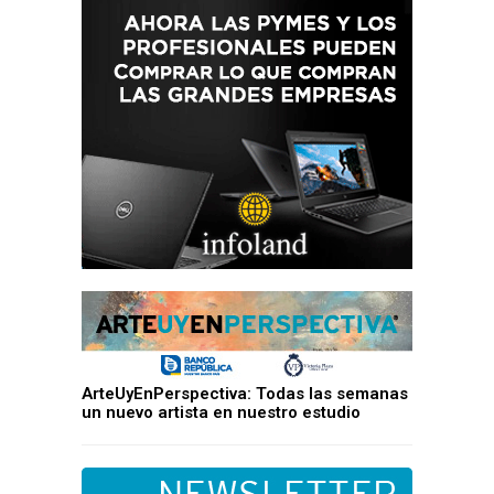
ArteUyEnPerspectiva: Todas las semanas
un nuevo artista en nuestro estudio