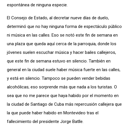
espontánea de ninguna especie.
El Consejo de Estado, al decretar nueve días de duelo,
determinó que no hay ninguna forma de espectáculo público
ni música en las calles. Eso se notó este fin de semana en
una plaza que queda aquí cerca de la parroquia, donde los
jóvenes suelen escuchar música y hacer bailes callejeros,
que este fin de semana estuvo en silencio. También en
general en la ciudad suele haber música fuerte en las calles,
y está en silencio. Tampoco se pueden vender bebidas
alcohólicas; eso sorprende más que nada a los turistas. O
sea que no me parece que haya habido por el momento en
la ciudad de Santiago de Cuba más repercusión callejera que
la que puede haber habido en Montevideo tras el
fallecimiento del presidente Jorge Batlle.