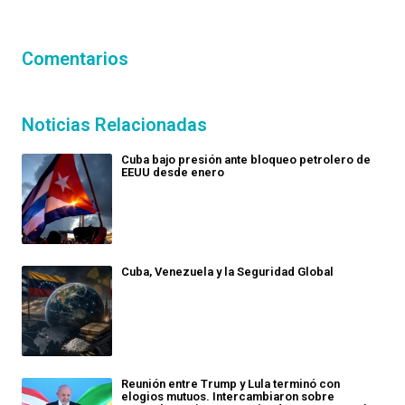
Comentarios
Noticias Relacionadas
Cuba bajo presión ante bloqueo petrolero de
EEUU desde enero
Cuba, Venezuela y la Seguridad Global
Reunión entre Trump y Lula terminó con
elogios mutuos. Intercambiaron sobre