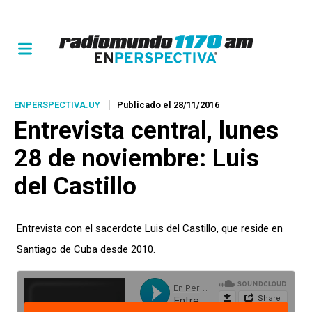
ENPERSPECTIVA.UY
Publicado el 28/11/2016
Entrevista central, lunes
28 de noviembre: Luis
del Castillo
Entrevista con el sacerdote Luis del Castillo, que reside en
Santiago de Cuba desde 2010.