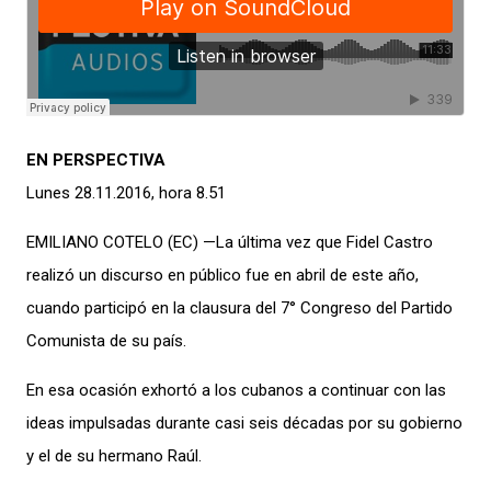
EN PERSPECTIVA
Lunes 28.11.2016, hora 8.51
EMILIANO COTELO (EC) —La última vez que Fidel Castro
realizó un discurso en público fue en abril de este año,
cuando participó en la clausura del 7° Congreso del Partido
Comunista de su país.
En esa ocasión exhortó a los cubanos a continuar con las
ideas impulsadas durante casi seis décadas por su gobierno
y el de su hermano Raúl.