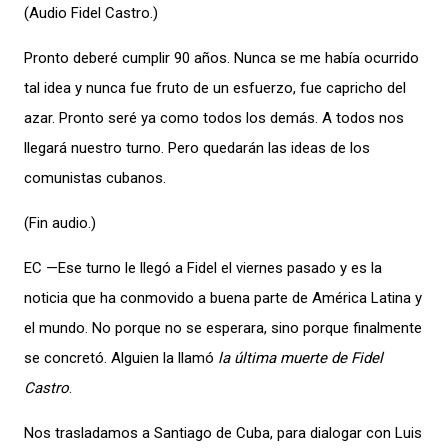
(Audio Fidel Castro.)
Pronto deberé cumplir 90 años. Nunca se me había ocurrido
tal idea y nunca fue fruto de un esfuerzo, fue capricho del
azar. Pronto seré ya como todos los demás. A todos nos
llegará nuestro turno. Pero quedarán las ideas de los
comunistas cubanos.
(Fin audio.)
EC —Ese turno le llegó a Fidel el viernes pasado y es la
noticia que ha conmovido a buena parte de América Latina y
el mundo. No porque no se esperara, sino porque finalmente
se concretó. Alguien la llamó
la última muerte de Fidel
Castro
.
Nos trasladamos a Santiago de Cuba, para dialogar con Luis