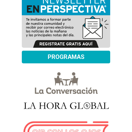
PROGRAMAS