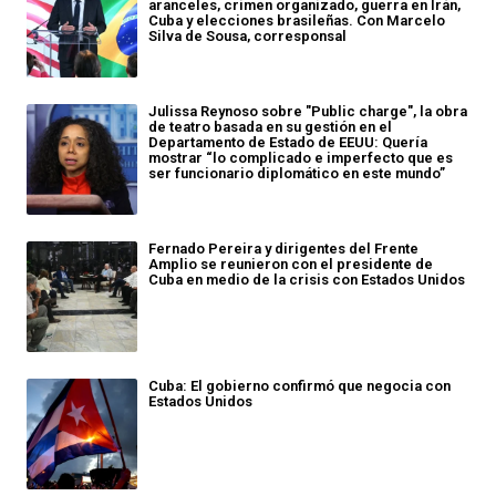
aranceles, crimen organizado, guerra en Irán,
Cuba y elecciones brasileñas. Con Marcelo
Silva de Sousa, corresponsal
Julissa Reynoso sobre "Public charge", la obra
de teatro basada en su gestión en el
Departamento de Estado de EEUU: Quería
mostrar “lo complicado e imperfecto que es
ser funcionario diplomático en este mundo”
Fernado Pereira y dirigentes del Frente
Amplio se reunieron con el presidente de
Cuba en medio de la crisis con Estados Unidos
Cuba: El gobierno confirmó que negocia con
Estados Unidos