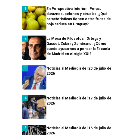
En Perspectiva Interior | Peras,
duraznos, pelones y ciruelas: ¿Qué
características tienen estas frutas de
hoja caduca en Uruguay?
La Mesa de Filósofos | Ortega y
Gasset, Zubiri y Zambrano: ¿Cómo
puede ayudarnos a pensar la Escuela
de Madrid en el siglo XXI?
Noticias al Mediodía del 20 de julio de
2026
Noticias al Mediodía del 17 de julio de
2026
Noticias al Mediodía del 16 de julio de
2026