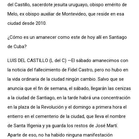
del Castillo, sacerdote jesuita uruguayo, obispo emérito de
Melo, ex obispo auxiliar de Montevideo, que reside en esa
ciudad desde 2010.
¿Cómo es un amanecer como este de hoy allí en Santiago
de Cuba?
LUIS DEL CASTILLO (L del C) —El sábado amanecimos con
la noticia del fallecimiento de Fidel Castro, pero no hubo en
la vida ordinaria de la ciudad ningún cambio. Salvo que se
anuncia que el fin de semana, el sábado, llegarán las cenizas
a la ciudad de Santiago, en la tarde habrá una concentración
en la plaza de la Revolución y el domingo a primera hora el
entierro en el cementerio de la ciudad, que lleva el nombre
de Santa Ifigenia y ya guarda los restos de José Martí.
Aparte de eso, no ha habido ninguna manifestación