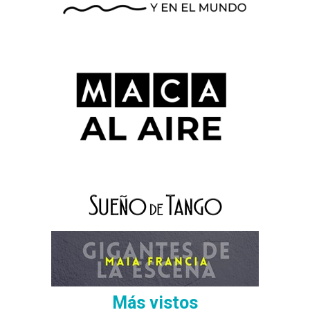
Más vistos