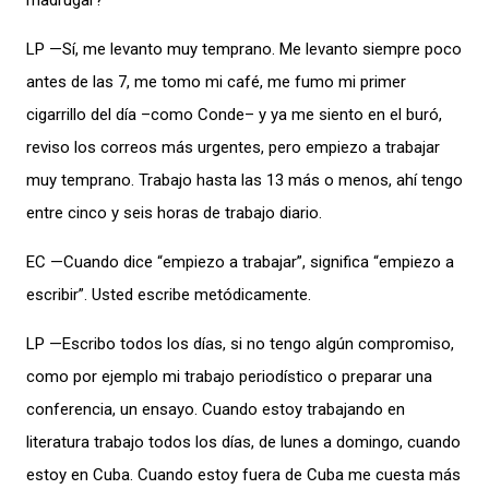
madrugar?
LP —Sí, me levanto muy temprano. Me levanto siempre poco
antes de las 7, me tomo mi café, me fumo mi primer
cigarrillo del día –como Conde– y ya me siento en el buró,
reviso los correos más urgentes, pero empiezo a trabajar
muy temprano. Trabajo hasta las 13 más o menos, ahí tengo
entre cinco y seis horas de trabajo diario.
EC —Cuando dice “empiezo a trabajar”, significa “empiezo a
escribir”. Usted escribe metódicamente.
LP —Escribo todos los días, si no tengo algún compromiso,
como por ejemplo mi trabajo periodístico o preparar una
conferencia, un ensayo. Cuando estoy trabajando en
literatura trabajo todos los días, de lunes a domingo, cuando
estoy en Cuba. Cuando estoy fuera de Cuba me cuesta más