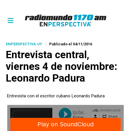
ENPERSPECTIVA.UY
Publicado el 04/11/2016
Entrevista central,
viernes 4 de noviembre:
Leonardo Padura
Entrevista con el escritor cubano Leonardo Padura