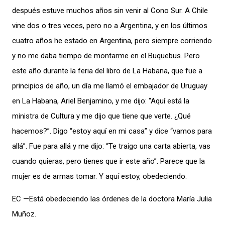
después estuve muchos años sin venir al Cono Sur. A Chile
vine dos o tres veces, pero no a Argentina, y en los últimos
cuatro años he estado en Argentina, pero siempre corriendo
y no me daba tiempo de montarme en el Buquebus. Pero
este año durante la feria del libro de La Habana, que fue a
principios de año, un día me llamó el embajador de Uruguay
en La Habana, Ariel Benjamino, y me dijo: “Aquí está la
ministra de Cultura y me dijo que tiene que verte. ¿Qué
hacemos?”. Digo “estoy aquí en mi casa” y dice “vamos para
allá”. Fue para allá y me dijo: “Te traigo una carta abierta, vas
cuando quieras, pero tienes que ir este año”. Parece que la
mujer es de armas tomar. Y aquí estoy, obedeciendo.
EC —Está obedeciendo las órdenes de la doctora María Julia
Muñoz.