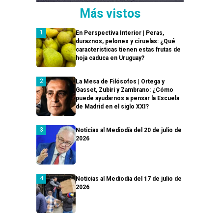
Más vistos
En Perspectiva Interior | Peras,
duraznos, pelones y ciruelas: ¿Qué
características tienen estas frutas de
hoja caduca en Uruguay?
La Mesa de Filósofos | Ortega y
Gasset, Zubiri y Zambrano: ¿Cómo
puede ayudarnos a pensar la Escuela
de Madrid en el siglo XXI?
Noticias al Mediodía del 20 de julio de
2026
Noticias al Mediodía del 17 de julio de
2026