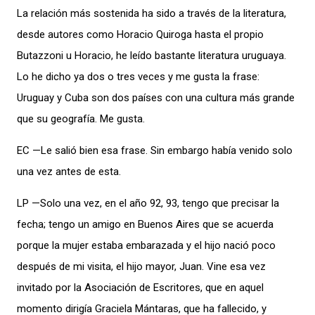
La relación más sostenida ha sido a través de la literatura,
desde autores como Horacio Quiroga hasta el propio
Butazzoni u Horacio, he leído bastante literatura uruguaya.
Lo he dicho ya dos o tres veces y me gusta la frase:
Uruguay y Cuba son dos países con una cultura más grande
que su geografía. Me gusta.
EC —Le salió bien esa frase. Sin embargo había venido solo
una vez antes de esta.
LP —Solo una vez, en el año 92, 93, tengo que precisar la
fecha; tengo un amigo en Buenos Aires que se acuerda
porque la mujer estaba embarazada y el hijo nació poco
después de mi visita, el hijo mayor, Juan. Vine esa vez
invitado por la Asociación de Escritores, que en aquel
momento dirigía Graciela Mántaras, que ha fallecido, y