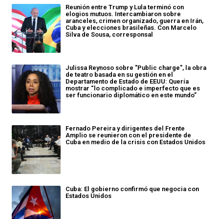
Reunión entre Trump y Lula terminó con
elogios mutuos. Intercambiaron sobre
aranceles, crimen organizado, guerra en Irán,
Cuba y elecciones brasileñas. Con Marcelo
Silva de Sousa, corresponsal
Julissa Reynoso sobre "Public charge", la obra
de teatro basada en su gestión en el
Departamento de Estado de EEUU: Quería
mostrar “lo complicado e imperfecto que es
ser funcionario diplomático en este mundo”
Fernado Pereira y dirigentes del Frente
Amplio se reunieron con el presidente de
Cuba en medio de la crisis con Estados Unidos
Cuba: El gobierno confirmó que negocia con
Estados Unidos