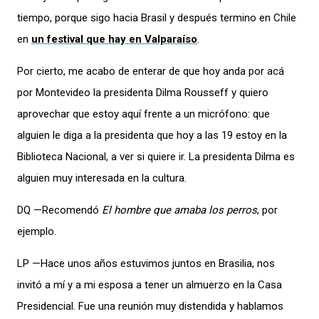
tiempo, porque sigo hacia Brasil y después termino en Chile
en
un festival que hay en Valparaíso
.
Por cierto, me acabo de enterar de que hoy anda por acá
por Montevideo la presidenta Dilma Rousseff y quiero
aprovechar que estoy aquí frente a un micrófono: que
alguien le diga a la presidenta que hoy a las 19 estoy en la
Biblioteca Nacional, a ver si quiere ir. La presidenta Dilma es
alguien muy interesada en la cultura.
DQ —Recomendó
El hombre que amaba los perros
, por
ejemplo.
LP —Hace unos años estuvimos juntos en Brasilia, nos
invitó a mí y a mi esposa a tener un almuerzo en la Casa
Presidencial. Fue una reunión muy distendida y hablamos