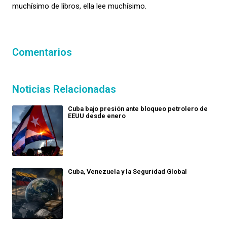
muchísimo de libros, ella lee muchísimo.
Comentarios
Noticias Relacionadas
Cuba bajo presión ante bloqueo petrolero de
EEUU desde enero
Cuba, Venezuela y la Seguridad Global