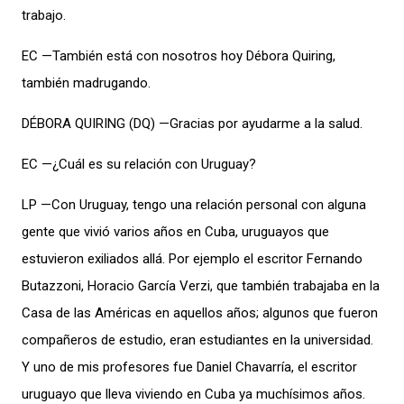
trabajo.
EC —También está con nosotros hoy Débora Quiring,
también madrugando.
DÉBORA QUIRING (DQ) —Gracias por ayudarme a la salud.
EC —¿Cuál es su relación con Uruguay?
LP —Con Uruguay, tengo una relación personal con alguna
gente que vivió varios años en Cuba, uruguayos que
estuvieron exiliados allá. Por ejemplo el escritor Fernando
Butazzoni, Horacio García Verzi, que también trabajaba en la
Casa de las Américas en aquellos años; algunos que fueron
compañeros de estudio, eran estudiantes en la universidad.
Y uno de mis profesores fue Daniel Chavarría, el escritor
uruguayo que lleva viviendo en Cuba ya muchísimos años.