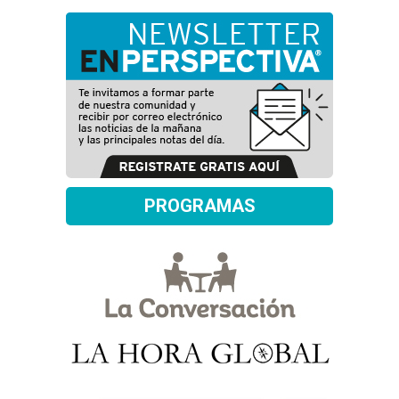
PROGRAMAS