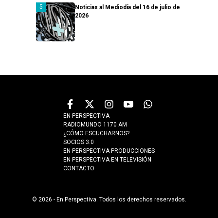
Noticias al Mediodía del 16 de julio de
2026
EN PERSPECTIVA
RADIOMUNDO 1170 AM
¿CÓMO ESCUCHARNOS?
SOCIOS 3.0
EN PERSPECTIVA PRODUCCIONES
EN PERSPECTIVA EN TELEVISIÓN
CONTACTO
© 2026 - En Perspectiva. Todos los derechos reservados.