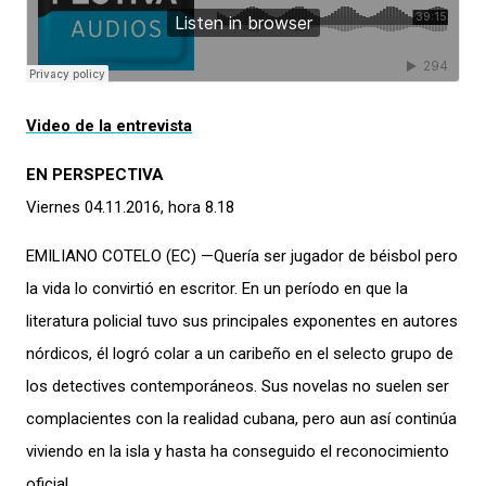
Video de la entrevista
EN PERSPECTIVA
Viernes 04.11.2016, hora 8.18
EMILIANO COTELO (EC) —Quería ser jugador de béisbol pero
la vida lo convirtió en escritor. En un período en que la
literatura policial tuvo sus principales exponentes en autores
nórdicos, él logró colar a un caribeño en el selecto grupo de
los detectives contemporáneos. Sus novelas no suelen ser
complacientes con la realidad cubana, pero aun así continúa
viviendo en la isla y hasta ha conseguido el reconocimiento
oficial.