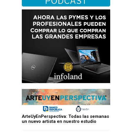
ArteUyEnPerspectiva: Todas las semanas
un nuevo artista en nuestro estudio