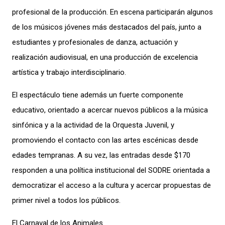
profesional de la producción. En escena participarán algunos
de los músicos jóvenes más destacados del país, junto a
estudiantes y profesionales de danza, actuación y
realización audiovisual, en una producción de excelencia
artística y trabajo interdisciplinario.
El espectáculo tiene además un fuerte componente
educativo, orientado a acercar nuevos públicos a la música
sinfónica y a la actividad de la Orquesta Juvenil, y
promoviendo el contacto con las artes escénicas desde
edades tempranas. A su vez, las entradas desde $170
responden a una política institucional del SODRE orientada a
democratizar el acceso a la cultura y acercar propuestas de
primer nivel a todos los públicos.
El Carnaval de los Animales