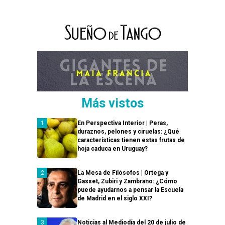
Más vistos
En Perspectiva Interior | Peras,
duraznos, pelones y ciruelas: ¿Qué
características tienen estas frutas de
hoja caduca en Uruguay?
La Mesa de Filósofos | Ortega y
Gasset, Zubiri y Zambrano: ¿Cómo
puede ayudarnos a pensar la Escuela
de Madrid en el siglo XXI?
Noticias al Mediodía del 20 de julio de