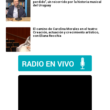
perdido", un recorrido por la historia musical
del Uruguay
El camino de Carolina Morales en el teatro:
Creación, actuación y crecimiento artístico,
con Eliana Recchia