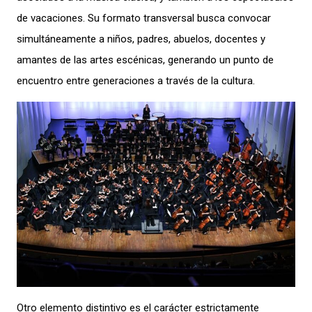
de vacaciones. Su formato transversal busca convocar
simultáneamente a niños, padres, abuelos, docentes y
amantes de las artes escénicas, generando un punto de
encuentro entre generaciones a través de la cultura.
Otro elemento distintivo es el carácter estrictamente