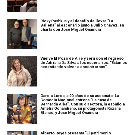
Ricky Pashkus y el desafío de llevar "La
Ballena" al escenario junto a Julio Chávez, en
charla con José Miguel Onaindia
Vuelve El Pozo de Aire y será con el regreso
de Adriana Da Silva a los escenarios: "Estamos
necesitando volver a encontrarnos"
García Lorca, a 90 años de su asesinato: La
Comedia Nacional estrena “La casa de
Bernarda Alba”. Con su directora, la española
Amelia Ochandiano, su protagonista Roxana
Blanco, y José Miguel Onaindia
Alberto Reyes presenta "El patrimonio