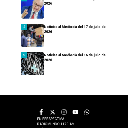
2026
Noticias al Mediodía del 17 de julio de
2026
Noticias al Mediodía del 16 de julio de
2026
EN PERSPECTIVA
RADIOMUNDO 1170 AM