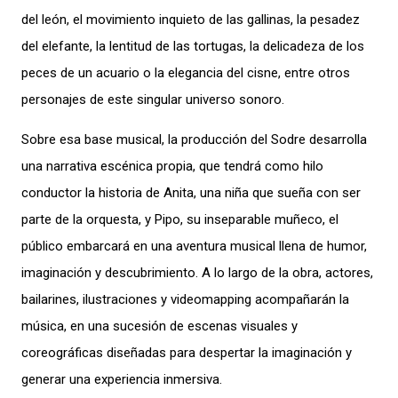
del león, el movimiento inquieto de las gallinas, la pesadez
del elefante, la lentitud de las tortugas, la delicadeza de los
peces de un acuario o la elegancia del cisne, entre otros
personajes de este singular universo sonoro.
Sobre esa base musical, la producción del Sodre desarrolla
una narrativa escénica propia, que tendrá como hilo
conductor la historia de Anita, una niña que sueña con ser
parte de la orquesta, y Pipo, su inseparable muñeco, el
público embarcará en una aventura musical llena de humor,
imaginación y descubrimiento. A lo largo de la obra, actores,
bailarines, ilustraciones y videomapping acompañarán la
música, en una sucesión de escenas visuales y
coreográficas diseñadas para despertar la imaginación y
generar una experiencia inmersiva.