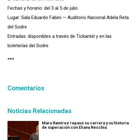
Fechas y horario: del 3 al 5 de julio
Lugar: Sala Eduardo Fabini — Auditorio Nacional Adela Reta
del Sodre
Entradas: disponibles a través de Tickantel y en las
boleterías del Sodre
***
Comentarios
Noticias Relacionadas
Maru Ramírez repasó su carrera y su historia
de superación con Eliana Recchia.