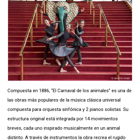
Compuesta en 1886, “El Carnaval de los animales” es una de
las obras más populares de la música clásica universal
compuesta para orquesta sinfónica y 2 pianos solistas. Su
estructura original está integrada por 14 movimientos
breves, cada uno inspirado musicalmente en un animal
distinto. A través de instrumentos la obra recrea el rugido