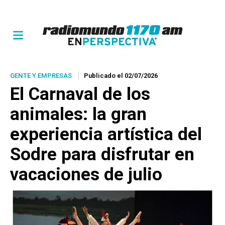
GENTE Y EMPRESAS
Publicado el 02/07/2026
El Carnaval de los
animales: la gran
experiencia artística del
Sodre para disfrutar en
vacaciones de julio