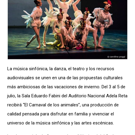
La música sinfónica, la danza, el teatro y los recursos
audiovisuales se unen en una de las propuestas culturales
más ambiciosas de las vacaciones de invierno. Del 3 al 5 de
julio, la Sala Eduardo Fabini del Auditorio Nacional Adela Reta
recibirá “El Carnaval de los animales”, una producción de
calidad pensada para disfrutar en familia y vivenciar el
universo de la música sinfónica y las artes escénicas.