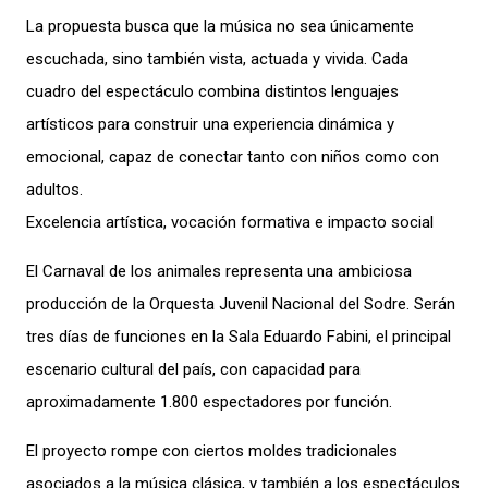
La propuesta busca que la música no sea únicamente
escuchada, sino también vista, actuada y vivida. Cada
cuadro del espectáculo combina distintos lenguajes
artísticos para construir una experiencia dinámica y
emocional, capaz de conectar tanto con niños como con
adultos.
Excelencia artística, vocación formativa e impacto social
El Carnaval de los animales representa una ambiciosa
producción de la Orquesta Juvenil Nacional del Sodre. Serán
tres días de funciones en la Sala Eduardo Fabini, el principal
escenario cultural del país, con capacidad para
aproximadamente 1.800 espectadores por función.
El proyecto rompe con ciertos moldes tradicionales
asociados a la música clásica, y también a los espectáculos