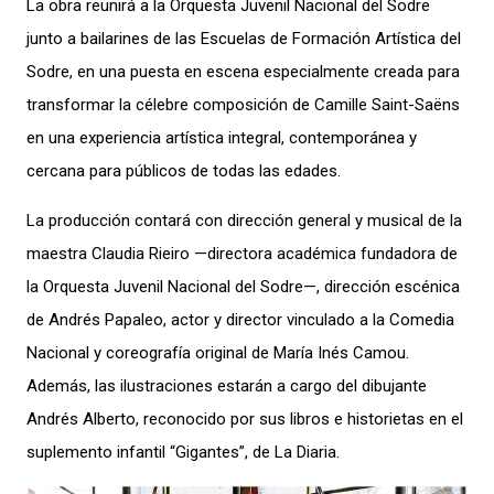
La obra reunirá a la Orquesta Juvenil Nacional del Sodre
junto a bailarines de las Escuelas de Formación Artística del
Sodre, en una puesta en escena especialmente creada para
transformar la célebre composición de Camille Saint-Saëns
en una experiencia artística integral, contemporánea y
cercana para públicos de todas las edades.
La producción contará con dirección general y musical de la
maestra Claudia Rieiro —directora académica fundadora de
la Orquesta Juvenil Nacional del Sodre—, dirección escénica
de Andrés Papaleo, actor y director vinculado a la Comedia
Nacional y coreografía original de María Inés Camou.
Además, las ilustraciones estarán a cargo del dibujante
Andrés Alberto, reconocido por sus libros e historietas en el
suplemento infantil “Gigantes”, de La Diaria.