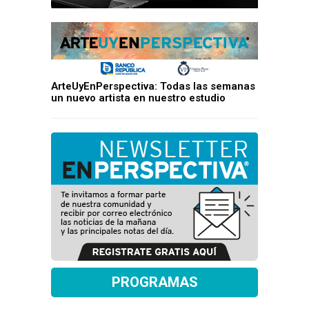
ArteUyEnPerspectiva: Todas las semanas
un nuevo artista en nuestro estudio
PROGRAMAS