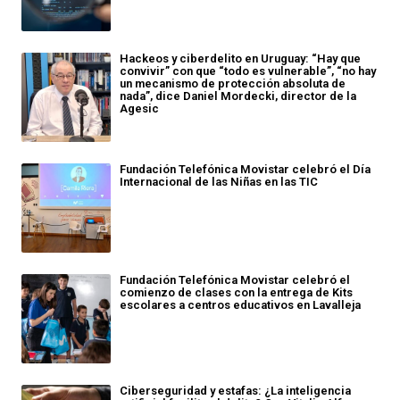
Hackeos y ciberdelito en Uruguay: “Hay que
convivir” con que “todo es vulnerable”, “no hay
un mecanismo de protección absoluta de
nada”, dice Daniel Mordecki, director de la
Agesic
Fundación Telefónica Movistar celebró el Día
Internacional de las Niñas en las TIC
Fundación Telefónica Movistar celebró el
comienzo de clases con la entrega de Kits
escolares a centros educativos en Lavalleja
Ciberseguridad y estafas: ¿La inteligencia