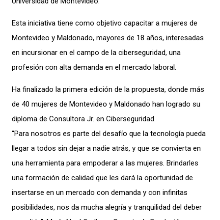
Universidad de Montevideo.
Esta iniciativa tiene como objetivo capacitar a mujeres de
Montevideo y Maldonado, mayores de 18 años, interesadas
en incursionar en el campo de la ciberseguridad, una
profesión con alta demanda en el mercado laboral.
Ha finalizado la primera edición de la propuesta, donde más
de 40 mujeres de Montevideo y Maldonado han logrado su
diploma de Consultora Jr. en Ciberseguridad.
“Para nosotros es parte del desafío que la tecnología pueda
llegar a todos sin dejar a nadie atrás, y que se convierta en
una herramienta para empoderar a las mujeres. Brindarles
una formación de calidad que les dará la oportunidad de
insertarse en un mercado con demanda y con infinitas
posibilidades, nos da mucha alegría y tranquilidad del deber