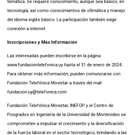
temática. Se requiere conocimiento, aunque sea básico, en
tecnología, así como conocimientos de ofimática y manejo
del idioma inglés básico. La participación también exige
conexión a internet.
Inscripciones y Más Información
Las interesadas pueden inscribirse en la página
www.fundaciontelefonica.uy hasta el 31 de enero de 2024.
Para obtener más información, pueden comunicarse con
Fundación Telefónica Movistar a través del mail
fundacion.uy@telefonica.com
.
Fundación Telefónica Movistar, INEFOP y el Centro de
Posgrados en Ingeniería de la Universidad de Montevideo se
comprometen a impulsar el crecimiento y la diversificación
de la fuerza laboral en el sector tecnológico, brindando a las