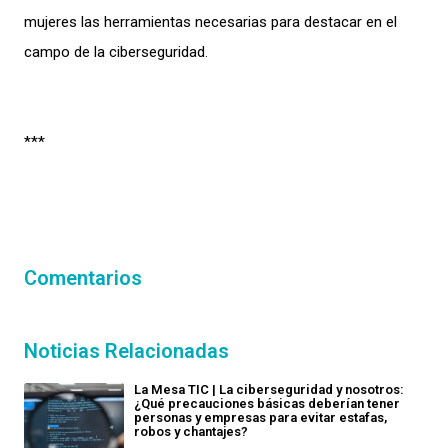
mujeres las herramientas necesarias para destacar en el
campo de la ciberseguridad.
***
Comentarios
Noticias Relacionadas
La Mesa TIC | La ciberseguridad y nosotros:
¿Qué precauciones básicas deberían tener
personas y empresas para evitar estafas,
robos y chantajes?