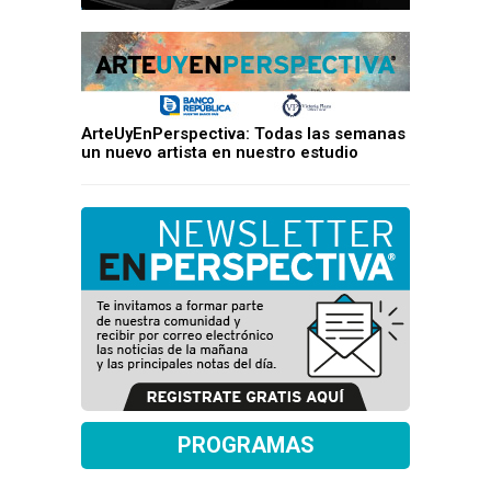
ArteUyEnPerspectiva: Todas las semanas
un nuevo artista en nuestro estudio
PROGRAMAS