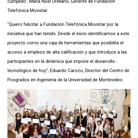
cumplido”, María Noel Orellano, Gerente de Fundación
Telefónica Movistar.
"Quiero felicitar a Fundación Telefónica Movistar por la
iniciativa que han tenido. Desde el inicio identificamos a este
proyecto como una caja de herramientas que posibilita el
acceso a empleos de alta calificación y que introduce a las
participantes en la dinámica que impone el desarrollo
tecnológico de hoy", Eduardo Carozo, Director del Centro de
Posgrados en Ingeniería de la Universidad de Montevideo.