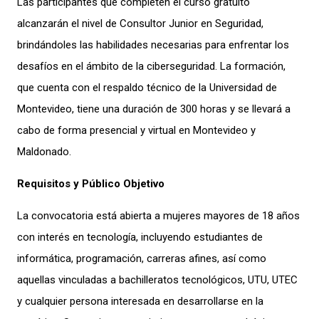
Las participantes que completen el curso gratuito
alcanzarán el nivel de Consultor Junior en Seguridad,
brindándoles las habilidades necesarias para enfrentar los
desafíos en el ámbito de la ciberseguridad. La formación,
que cuenta con el respaldo técnico de la Universidad de
Montevideo, tiene una duración de 300 horas y se llevará a
cabo de forma presencial y virtual en Montevideo y
Maldonado.
Requisitos y Público Objetivo
La convocatoria está abierta a mujeres mayores de 18 años
con interés en tecnología, incluyendo estudiantes de
informática, programación, carreras afines, así como
aquellas vinculadas a bachilleratos tecnológicos, UTU, UTEC
y cualquier persona interesada en desarrollarse en la