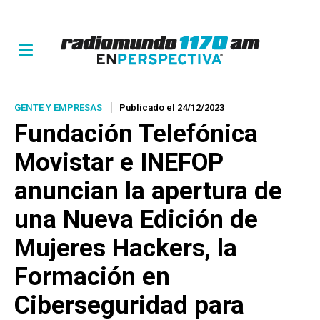
GENTE Y EMPRESAS
Publicado el 24/12/2023
Fundación Telefónica
Movistar e INEFOP
anuncian la apertura de
una Nueva Edición de
Mujeres Hackers, la
Formación en
Ciberseguridad para