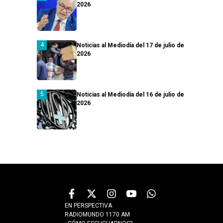
2026
Noticias al Mediodía del 17 de julio de
2026
Noticias al Mediodía del 16 de julio de
2026
EN PERSPECTIVA
RADIOMUNDO 1170 AM