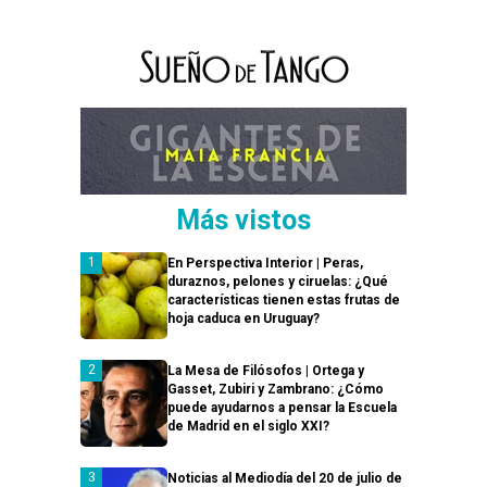
Más vistos
En Perspectiva Interior | Peras,
duraznos, pelones y ciruelas: ¿Qué
características tienen estas frutas de
hoja caduca en Uruguay?
La Mesa de Filósofos | Ortega y
Gasset, Zubiri y Zambrano: ¿Cómo
puede ayudarnos a pensar la Escuela
de Madrid en el siglo XXI?
Noticias al Mediodía del 20 de julio de