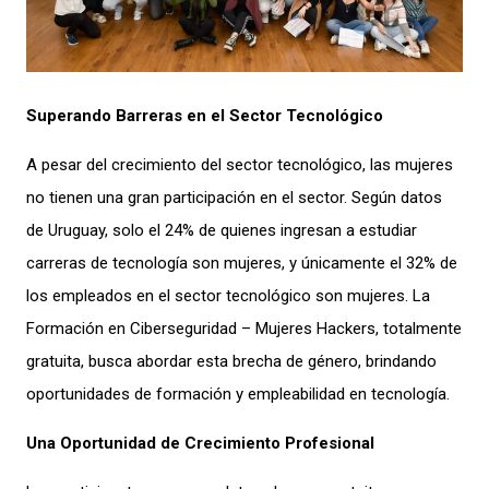
Superando Barreras en el Sector Tecnológico
A pesar del crecimiento del sector tecnológico, las mujeres
no tienen una gran participación en el sector. Según datos
de Uruguay, solo el 24% de quienes ingresan a estudiar
carreras de tecnología son mujeres, y únicamente el 32% de
los empleados en el sector tecnológico son mujeres. La
Formación en Ciberseguridad – Mujeres Hackers, totalmente
gratuita, busca abordar esta brecha de género, brindando
oportunidades de formación y empleabilidad en tecnología.
Una Oportunidad de Crecimiento Profesional