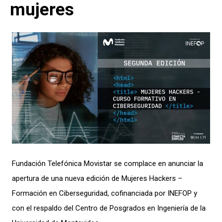
mujeres
Fundación Telefónica Movistar se complace en anunciar la
apertura de una nueva edición de Mujeres Hackers –
Formación en Ciberseguridad, cofinanciada por INEFOP y
con el respaldo del Centro de Posgrados en Ingeniería de la