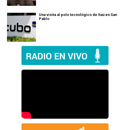
Una visita al polo tecnológico de Itaú en San
Pablo