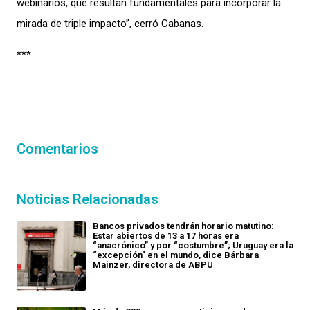
webinarios, que resultan fundamentales para incorporar la
mirada de triple impacto”, cerró Cabanas.
***
Comentarios
Noticias Relacionadas
Bancos privados tendrán horario matutino:
Estar abiertos de 13 a 17 horas era
“anacrónico” y por “costumbre”; Uruguay era la
“excepción” en el mundo, dice Bárbara
Mainzer, directora de ABPU