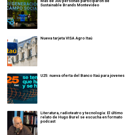
Más de 300 personas participaron de
Sustainable Brands Montevideo
Nueva tarjeta VISA Agro Itaú
U25: nueva oferta del Banco Itaú para jovenes
Literatura, radioteatro y tecnología: El último
relato de Hugo Burel se escucha en formato
podcast