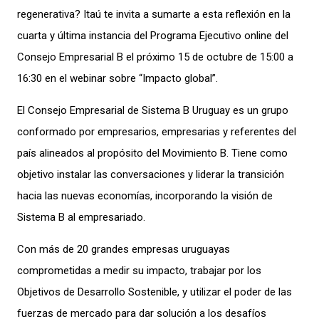
regenerativa? Itaú te invita a sumarte a esta reflexión en la
cuarta y última instancia del Programa Ejecutivo online del
Consejo Empresarial B el próximo 15 de octubre de 15:00 a
16:30 en el webinar sobre “Impacto global”.
El Consejo Empresarial de Sistema B Uruguay es un grupo
conformado por empresarios, empresarias y referentes del
país alineados al propósito del Movimiento B. Tiene como
objetivo instalar las conversaciones y liderar la transición
hacia las nuevas economías, incorporando la visión de
Sistema B al empresariado.
Con más de 20 grandes empresas uruguayas
comprometidas a medir su impacto, trabajar por los
Objetivos de Desarrollo Sostenible, y utilizar el poder de las
fuerzas de mercado para dar solución a los desafíos