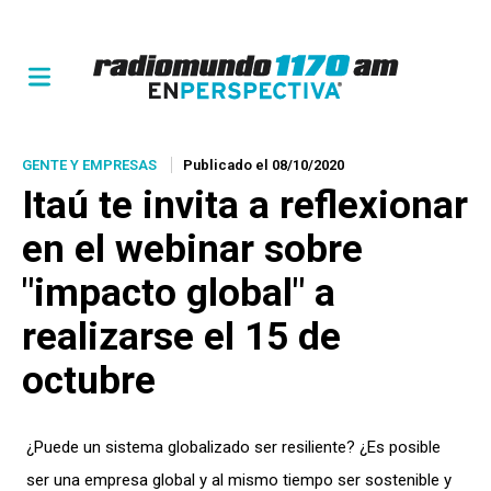
GENTE Y EMPRESAS
Publicado el 08/10/2020
Itaú te invita a reflexionar
en el webinar sobre
"impacto global" a
realizarse el 15 de
octubre
¿Puede un sistema globalizado ser resiliente? ¿Es posible
ser una empresa global y al mismo tiempo ser sostenible y