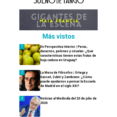
Más vistos
En Perspectiva Interior | Peras,
duraznos, pelones y ciruelas: ¿Qué
características tienen estas frutas de
hoja caduca en Uruguay?
La Mesa de Filósofos | Ortega y
Gasset, Zubiri y Zambrano: ¿Cómo
puede ayudarnos a pensar la Escuela
de Madrid en el siglo XXI?
Noticias al Mediodía del 20 de julio de
2026