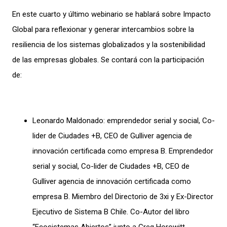
En este cuarto y último webinario se hablará sobre Impacto
Global para reflexionar y generar intercambios sobre la
resiliencia de los sistemas globalizados y la sostenibilidad
de las empresas globales. Se contará con la participación
de:
Leonardo Maldonado: emprendedor serial y social, Co-
lider de Ciudades +B, CEO de Gulliver agencia de
innovación certificada como empresa B. Emprendedor
serial y social, Co-lider de Ciudades +B, CEO de
Gulliver agencia de innovación certificada como
empresa B. Miembro del Directorio de 3xi y Ex-Director
Ejecutivo de Sistema B Chile. Co-Autor del libro