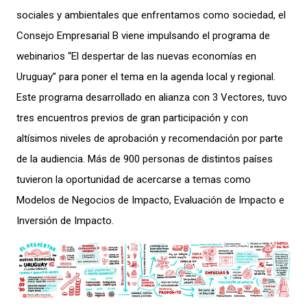
sociales y ambientales que enfrentamos como sociedad, el
Consejo Empresarial B viene impulsando el programa de
webinarios “El despertar de las nuevas economías en
Uruguay” para poner el tema en la agenda local y regional.
Este programa desarrollado en alianza con 3 Vectores, tuvo
tres encuentros previos de gran participación y con
altísimos niveles de aprobación y recomendación por parte
de la audiencia. Más de 900 personas de distintos países
tuvieron la oportunidad de acercarse a temas como
Modelos de Negocios de Impacto, Evaluación de Impacto e
Inversión de Impacto.