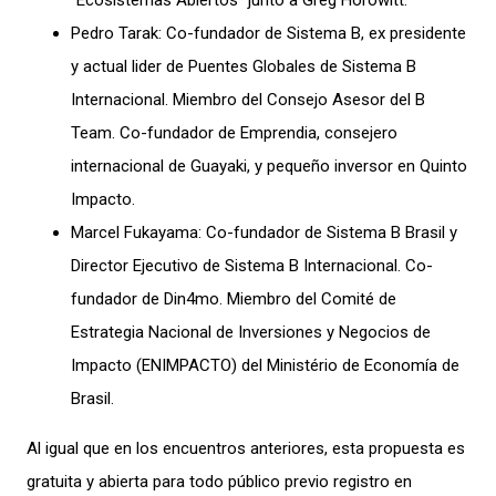
“Ecosistemas Abiertos” junto a Greg Horowitt.
Pedro Tarak: Co-fundador de Sistema B, ex presidente
y actual lider de Puentes Globales de Sistema B
Internacional. Miembro del Consejo Asesor del B
Team. Co-fundador de Emprendia, consejero
internacional de Guayaki, y pequeño inversor en Quinto
Impacto.
Marcel Fukayama: Co-fundador de Sistema B Brasil y
Director Ejecutivo de Sistema B Internacional. Co-
fundador de Din4mo. Miembro del Comité de
Estrategia Nacional de Inversiones y Negocios de
Impacto (ENIMPACTO) del Ministério de Economía de
Brasil.
Al igual que en los encuentros anteriores, esta propuesta es
gratuita y abierta para todo público previo registro en