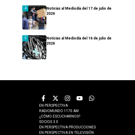
Noticias al Mediodía del 17 de julio de
2026
Noticias al Mediodía del 16 de julio de
2026
EN PERSPECTIVA
RADIOMUNDO 1170 AM
¿CÓMO ESCUCHARNOS?
SOCIOS 3.0
EN PERSPECTIVA PRODUCCIONES
EN PERSPECTIVA EN TELEVISIÓN