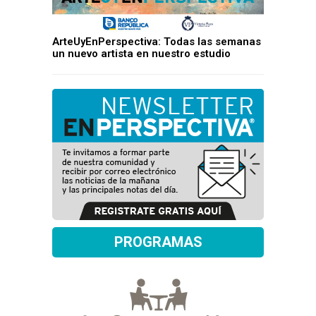
ArteUyEnPerspectiva: Todas las semanas
un nuevo artista en nuestro estudio
PROGRAMAS