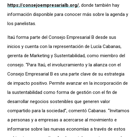
https://consejoempresarialb.org/
, donde también hay
información disponible para conocer más sobre la agenda y
los panelistas.
Itaú forma parte del Consejo Empresarial B desde sus
inicios y cuenta con la representación de Lucía Cabanas,
gerenta de Marketing y Sustentabilidad, como miembro del
consejo. “Para Itaú, el involucramiento y la alianza con el
Consejo Empresarial B es una parte clave de su estrategia
de impacto positivo. Permite avanzar en la incorporación de
la sustentabilidad como forma de gestión con el fin de
desarrollar negocios sostenibles que generen valor
compartido para la sociedad”, comentó Cabanas. “Invitamos
a personas y a empresas a acercarse al movimiento e
informarse sobre las nuevas economías a través de estos