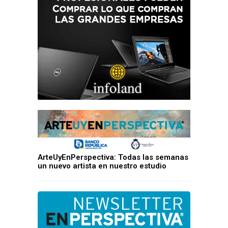
ArteUyEnPerspectiva: Todas las semanas
un nuevo artista en nuestro estudio