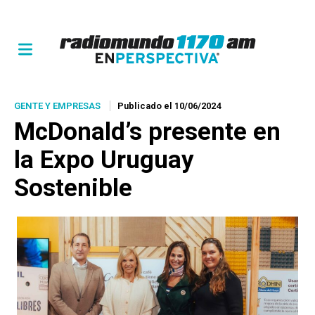
GENTE Y EMPRESAS
Publicado el 10/06/2024
McDonald’s presente en
la Expo Uruguay
Sostenible