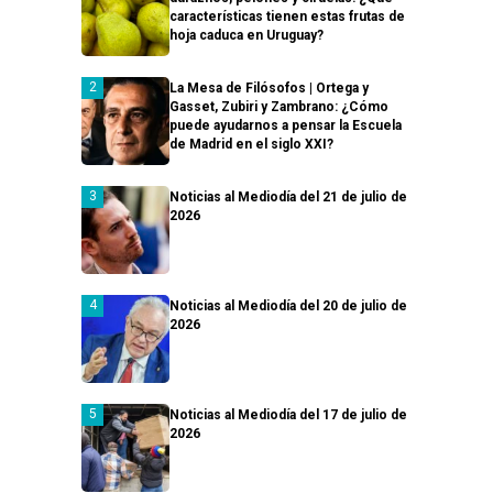
características tienen estas frutas de
hoja caduca en Uruguay?
La Mesa de Filósofos | Ortega y
Gasset, Zubiri y Zambrano: ¿Cómo
puede ayudarnos a pensar la Escuela
de Madrid en el siglo XXI?
Noticias al Mediodía del 21 de julio de
2026
Noticias al Mediodía del 20 de julio de
2026
Noticias al Mediodía del 17 de julio de
2026