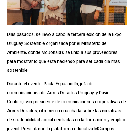
Días pasados, se llevó a cabo la tercera edición de la Expo
Uruguay Sostenible organizada por el Ministerio de
Ambiente, donde McDonald’s se unió a sus proveedores
para mostrar lo qué está haciendo para ser cada día más
sostenible.
Durante el evento, Paula Espasandín, jefa de
comunicaciones de Arcos Dorados Uruguay, y David
Grinberg, vicepresidente de comunicaciones corporativas de
Arcos Dorados, ofrecieron una charla sobre las iniciativas
de sostenibilidad social centradas en la formación y empleo
juvenil. Presentaron la plataforma educativa MCampus