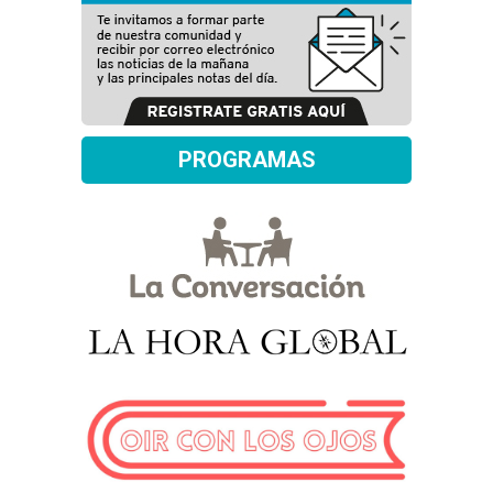
PROGRAMAS