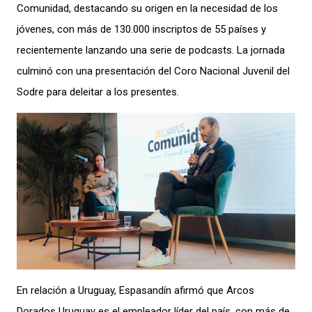
Comunidad, destacando su origen en la necesidad de los
jóvenes, con más de 130.000 inscriptos de 55 países y
recientemente lanzando una serie de podcasts. La jornada
culminó con una presentación del Coro Nacional Juvenil del
Sodre para deleitar a los presentes.
En relación a Uruguay, Espasandín afirmó que Arcos
Dorados Uruguay es el empleador líder del país, con más de