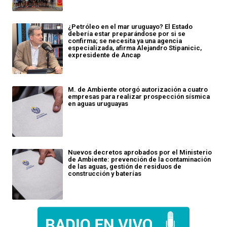
¿Petróleo en el mar uruguayo? El Estado
debería estar preparándose por si se
confirma; se necesita ya una agencia
especializada, afirma Alejandro Stipanicic,
expresidente de Ancap
M. de Ambiente otorgó autorización a cuatro
empresas para realizar prospección sísmica
en aguas uruguayas
Nuevos decretos aprobados por el Ministerio
de Ambiente: prevención de la contaminación
de las aguas, gestión de residuos de
construcción y baterías