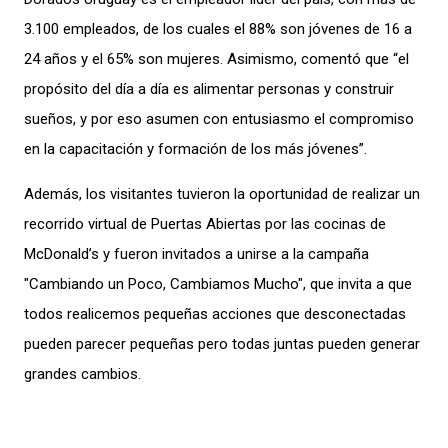
3.100 empleados, de los cuales el 88% son jóvenes de 16 a
24 años y el 65% son mujeres. Asimismo, comentó que “el
propósito del día a día es alimentar personas y construir
sueños, y por eso asumen con entusiasmo el compromiso
en la capacitación y formación de los más jóvenes”.
Además, los visitantes tuvieron la oportunidad de realizar un
recorrido virtual de Puertas Abiertas por las cocinas de
McDonald’s y fueron invitados a unirse a la campaña
"Cambiando un Poco, Cambiamos Mucho", que invita a que
todos realicemos pequeñas acciones que desconectadas
pueden parecer pequeñas pero todas juntas pueden generar
grandes cambios.