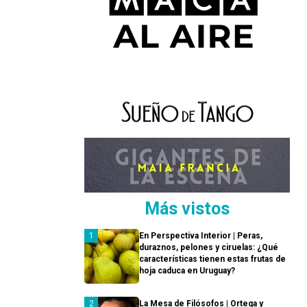
Más vistos
En Perspectiva Interior | Peras,
duraznos, pelones y ciruelas: ¿Qué
características tienen estas frutas de
hoja caduca en Uruguay?
La Mesa de Filósofos | Ortega y