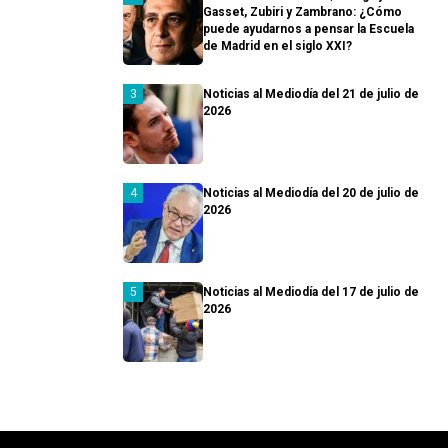
Gasset, Zubiri y Zambrano: ¿Cómo
puede ayudarnos a pensar la Escuela
de Madrid en el siglo XXI?
Noticias al Mediodía del 21 de julio de
2026
Noticias al Mediodía del 20 de julio de
2026
Noticias al Mediodía del 17 de julio de
2026