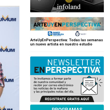
ArteUyEnPerspectiva: Todas las semanas
un nuevo artista en nuestro estudio
PROGRAMAS