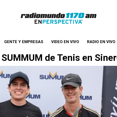
GENTE Y EMPRESAS
VIDEO EN VIVO
RADIO EN VIVO
a SUMMUM de Tenis en Sinerg