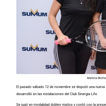
Martina Michel
El pasado sábado 12 de noviembre se disputó una nueva 
desarrolló en las instalaciones del Club Sinergia Life.
Se jugó en modalidad dobles mixtos y contó con la presen