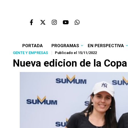
PORTADA
PROGRAMAS
EN PERSPECTIVA
GENTE Y EMPRESAS
Publicado el 15/11/2022
Nueva edicion de la Cop