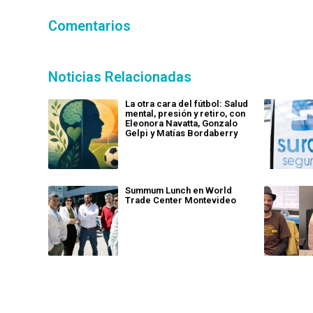
Comentarios
Noticias Relacionadas
La otra cara del fútbol: Salud
mental, presión y retiro, con
Eleonora Navatta, Gonzalo
Gelpi y Matías Bordaberry
Summum Lunch en World
Trade Center Montevideo