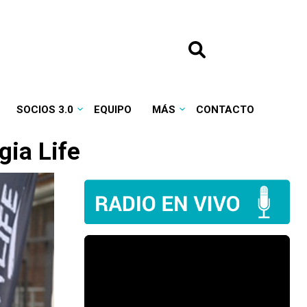
SOCIOS 3.0
EQUIPO
MÁS
CONTACTO
ia Life