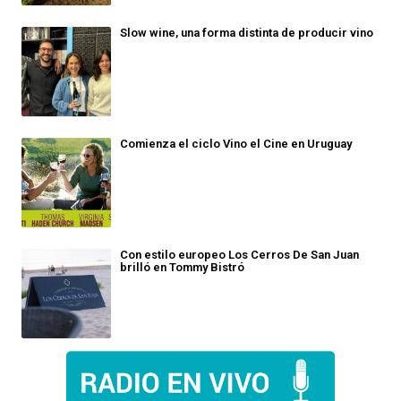
Slow wine, una forma distinta de producir vino
Comienza el ciclo Vino el Cine en Uruguay
Con estilo europeo Los Cerros De San Juan
brilló en Tommy Bistró