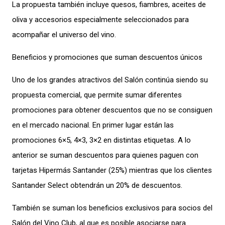
La propuesta también incluye quesos, fiambres, aceites de
oliva y accesorios especialmente seleccionados para
acompañar el universo del vino.
Beneficios y promociones que suman descuentos únicos
Uno de los grandes atractivos del Salón continúa siendo su
propuesta comercial, que permite sumar diferentes
promociones para obtener descuentos que no se consiguen
en el mercado nacional. En primer lugar están las
promociones 6×5, 4×3, 3×2 en distintas etiquetas. A lo
anterior se suman descuentos para quienes paguen con
tarjetas Hipermás Santander (25%) mientras que los clientes
Santander Select obtendrán un 20% de descuentos.
También se suman los beneficios exclusivos para socios del
Salón del Vino Club, al que es posible asociarse para