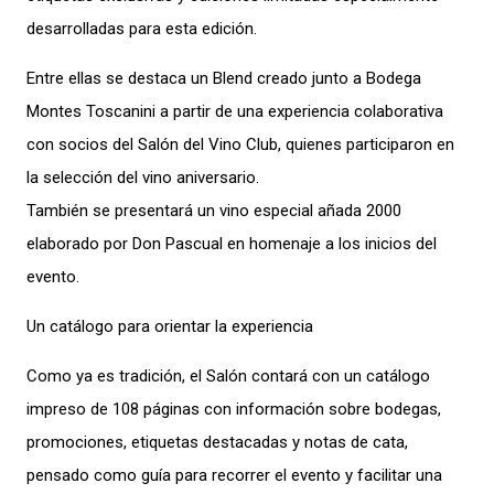
desarrolladas para esta edición.
Entre ellas se destaca un Blend creado junto a Bodega
Montes Toscanini a partir de una experiencia colaborativa
con socios del Salón del Vino Club, quienes participaron en
la selección del vino aniversario.
También se presentará un vino especial añada 2000
elaborado por Don Pascual en homenaje a los inicios del
evento.
Un catálogo para orientar la experiencia
Como ya es tradición, el Salón contará con un catálogo
impreso de 108 páginas con información sobre bodegas,
promociones, etiquetas destacadas y notas de cata,
pensado como guía para recorrer el evento y facilitar una