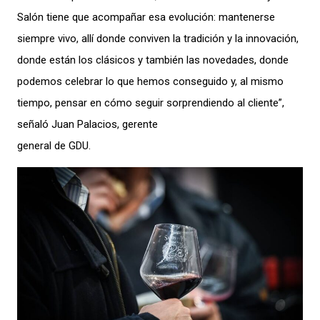
Salón tiene que acompañar esa evolución: mantenerse
siempre vivo, allí donde conviven la tradición y la innovación,
donde están los clásicos y también las novedades, donde
podemos celebrar lo que hemos conseguido y, al mismo
tiempo, pensar en cómo seguir sorprendiendo al cliente”,
señaló Juan Palacios, gerente
general de GDU.