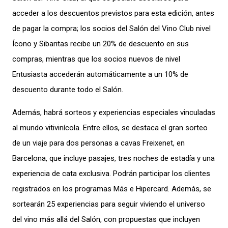
acceder a los descuentos previstos para esta edición, antes
de pagar la compra; los socios del Salón del Vino Club nivel
Ícono y Sibaritas recibe un 20% de descuento en sus
compras, mientras que los socios nuevos de nivel
Entusiasta accederán automáticamente a un 10% de
descuento durante todo el Salón.
Además, habrá sorteos y experiencias especiales vinculadas
al mundo vitivinícola. Entre ellos, se destaca el gran sorteo
de un viaje para dos personas a cavas Freixenet, en
Barcelona, que incluye pasajes, tres noches de estadía y una
experiencia de cata exclusiva. Podrán participar los clientes
registrados en los programas Más e Hipercard. Además, se
sortearán 25 experiencias para seguir viviendo el universo
del vino más allá del Salón, con propuestas que incluyen