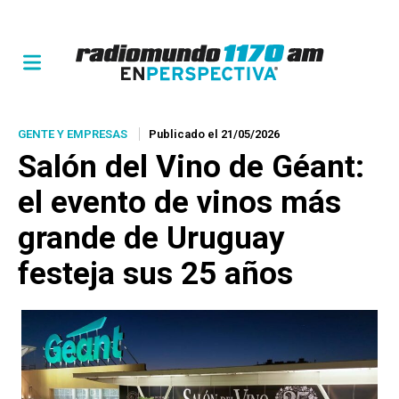
GENTE Y EMPRESAS
Publicado el 21/05/2026
Salón del Vino de Géant:
el evento de vinos más
grande de Uruguay
festeja sus 25 años