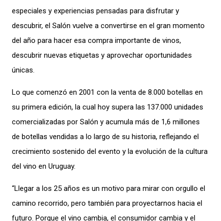
especiales y experiencias pensadas para disfrutar y
descubrir, el Salón vuelve a convertirse en el gran momento
del año para hacer esa compra importante de vinos,
descubrir nuevas etiquetas y aprovechar oportunidades
únicas.
Lo que comenzó en 2001 con la venta de 8.000 botellas en
su primera edición, la cual hoy supera las 137.000 unidades
comercializadas por Salón y acumula más de 1,6 millones
de botellas vendidas a lo largo de su historia, reflejando el
crecimiento sostenido del evento y la evolución de la cultura
del vino en Uruguay.
“Llegar a los 25 años es un motivo para mirar con orgullo el
camino recorrido, pero también para proyectarnos hacia el
futuro. Porque el vino cambia, el consumidor cambia y el