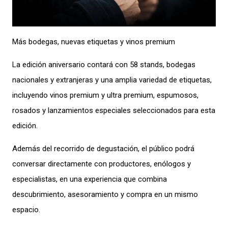
Más bodegas, nuevas etiquetas y vinos premium
La edición aniversario contará con 58 stands, bodegas
nacionales y extranjeras y una amplia variedad de etiquetas,
incluyendo vinos premium y ultra premium, espumosos,
rosados y lanzamientos especiales seleccionados para esta
edición.
Además del recorrido de degustación, el público podrá
conversar directamente con productores, enólogos y
especialistas, en una experiencia que combina
descubrimiento, asesoramiento y compra en un mismo
espacio.