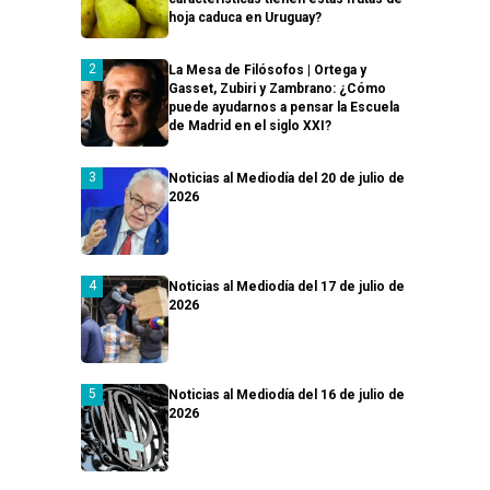
hoja caduca en Uruguay?
La Mesa de Filósofos | Ortega y
Gasset, Zubiri y Zambrano: ¿Cómo
puede ayudarnos a pensar la Escuela
de Madrid en el siglo XXI?
Noticias al Mediodía del 20 de julio de
2026
Noticias al Mediodía del 17 de julio de
2026
Noticias al Mediodía del 16 de julio de
2026