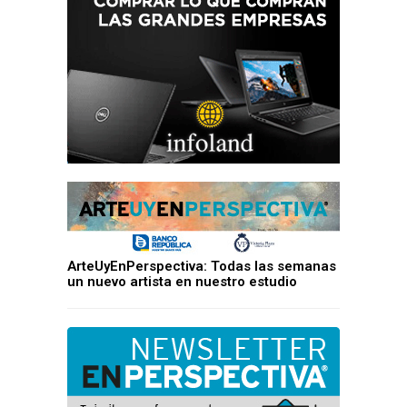
ArteUyEnPerspectiva: Todas las semanas
un nuevo artista en nuestro estudio