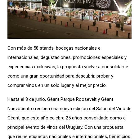
Con más de 58 stands, bodegas nacionales e
internacionales, degustaciones, promociones especiales y
experiencias exclusivas, la propuesta vuelve a consolidarse
como una gran oportunidad para descubrir, probar y
comprar vinos en un solo lugar y al mejor precio.
Hasta el 8 de junio, Géant Parque Roosevelt y Géant
Nuevocentro reciben una nueva edición del Salón del Vino de
Géant, que este año celebra 25 años consolidado como el
principal evento de vinos del Uruguay. Con una propuesta
que reúne etiquetas nacionales e internacionales, beneficios