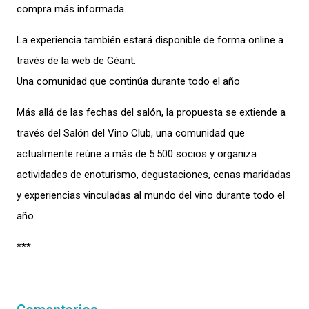
compra más informada.
La experiencia también estará disponible de forma online a
través de la web de Géant.
Una comunidad que continúa durante todo el año
Más allá de las fechas del salón, la propuesta se extiende a
través del Salón del Vino Club, una comunidad que
actualmente reúne a más de 5.500 socios y organiza
actividades de enoturismo, degustaciones, cenas maridadas
y experiencias vinculadas al mundo del vino durante todo el
año.
***