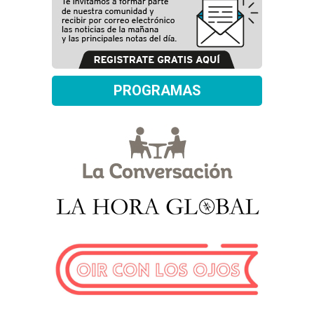
PROGRAMAS