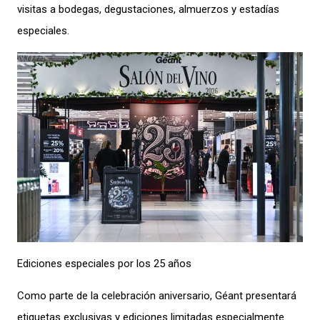
visitas a bodegas, degustaciones, almuerzos y estadías
especiales.
Ediciones especiales por los 25 años
Como parte de la celebración aniversario, Géant presentará
etiquetas exclusivas y ediciones limitadas especialmente