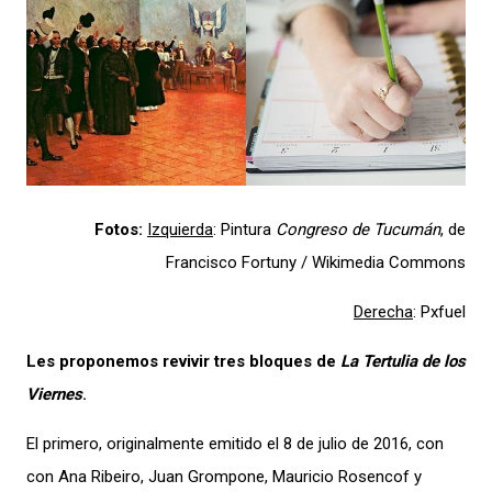
Fotos:
Izquierda
: Pintura
Congreso de Tucumán
, de
Francisco Fortuny / Wikimedia Commons
Derecha
: Pxfuel
Les proponemos revivir tres bloques de
La Tertulia de los
Viernes
.
El primero, originalmente emitido el 8 de julio de 2016, con
con Ana Ribeiro, Juan Grompone, Mauricio Rosencof y