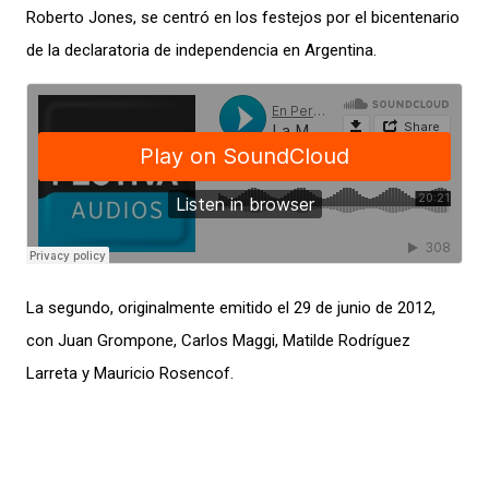
Roberto Jones, se centró en los festejos por el bicentenario
de la declaratoria de independencia en Argentina.
La segundo, originalmente emitido el 29 de junio de 2012,
con Juan Grompone, Carlos Maggi, Matilde Rodríguez
Larreta y Mauricio Rosencof.​