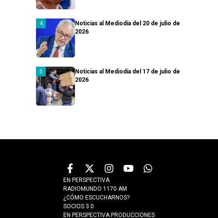
Noticias al Mediodía del 20 de julio de
2026
Noticias al Mediodía del 17 de julio de
2026
EN PERSPECTIVA
RADIOMUNDO 1170 AM
¿CÓMO ESCUCHARNOS?
SOCIOS 3.0
EN PERSPECTIVA PRODUCCIONES