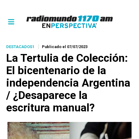
DESTACADOS1
Publicado el 07/07/2023
La Tertulia de Colección:
El bicentenario de la
independencia Argentina
/ ¿Desaparece la
escritura manual?