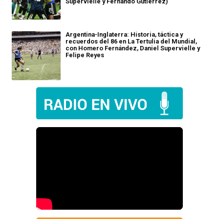
Supervielle y Fernando Gutiérrez)
Argentina-Inglaterra: Historia, táctica y
recuerdos del 86 en La Tertulia del Mundial,
con Homero Fernández, Daniel Supervielle y
Felipe Reyes