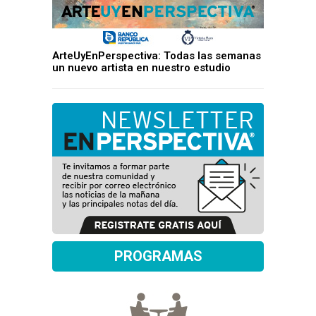
ArteUyEnPerspectiva: Todas las semanas
un nuevo artista en nuestro estudio
PROGRAMAS