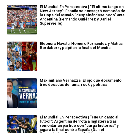
El Mundial En Perspectiva | “El último tango en
New Jersey”: España se consagró campeón de
la Copa del Mundo “despeinándose poco” ante
Argentina (Fernando Gutiérrez y Daniel
Supervielle)
Eleonora Navata, Homero Fernández y Matías
Bordaberry palpitan la final del Mundial
Maximiliano Vernazza: El ojo que documentó
tres décadas de fama, rock y política
El Mundial En Perspectiva | “Fue un canto al
fútbol”: Argentina derrota a Inglaterra tras
remontar un partido con “carga histórica” y
jugará la final contra España (Daniel