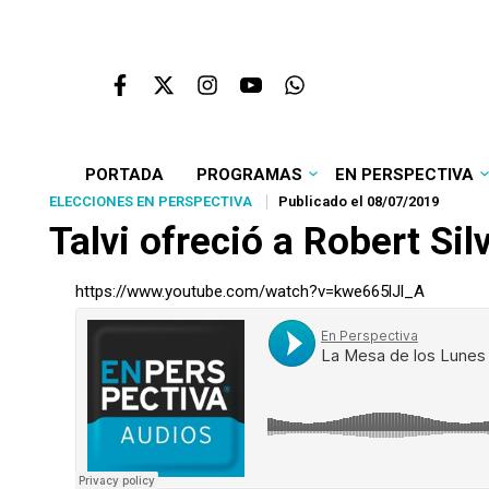
PORTADA
PROGRAMAS
EN PERSPECTIVA
ELECCIONES EN PERSPECTIVA
Publicado el 08/07/2019
Talvi ofreció a Robert Si
https://www.youtube.com/watch?v=kwe665lJl_A