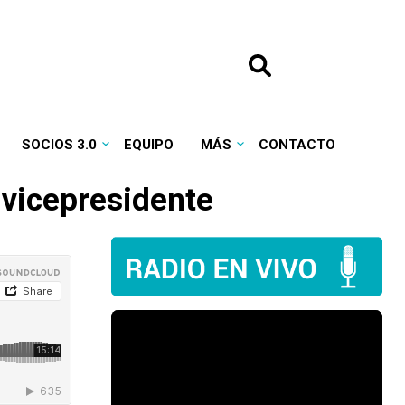
SOCIOS 3.0
EQUIPO
MÁS
CONTACTO
e vicepresidente