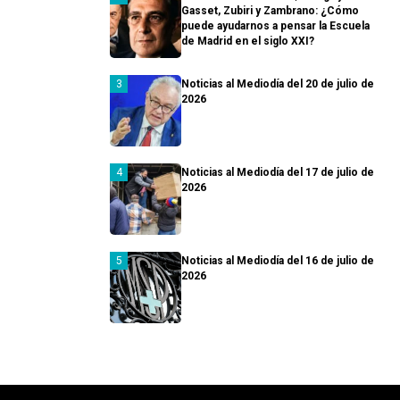
Gasset, Zubiri y Zambrano: ¿Cómo
puede ayudarnos a pensar la Escuela
de Madrid en el siglo XXI?
Noticias al Mediodía del 20 de julio de
2026
Noticias al Mediodía del 17 de julio de
2026
Noticias al Mediodía del 16 de julio de
2026