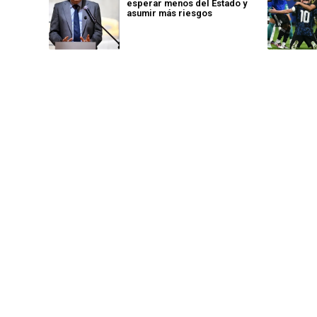
esperar menos del Estado y
asumir más riesgos