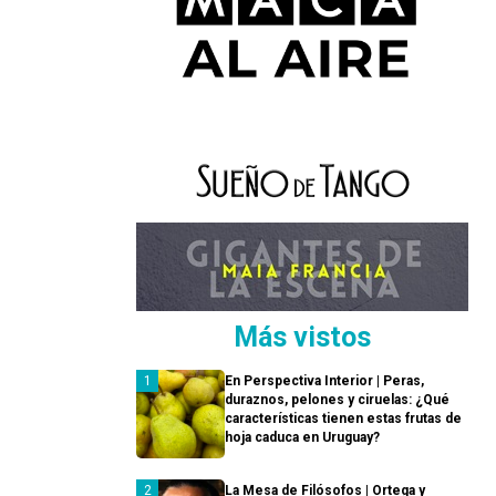
Más vistos
En Perspectiva Interior | Peras,
duraznos, pelones y ciruelas: ¿Qué
características tienen estas frutas de
hoja caduca en Uruguay?
La Mesa de Filósofos | Ortega y