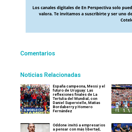
Los canales digitales de En Perspectiva solo pue
valora. Te invitamos a suscribirte y ser uno 
Cotel
Comentarios
Noticias Relacionadas
España campeona, Messi y el
futuro de Uruguay: Las
reflexiones finales de La
Tertulia del Mundial, con
Daniel Supervielle, Matías
Bordaberry y Homero
Fernández
Oddone invitó a empresarios
a pensar con más libertad,