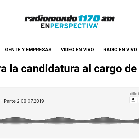
GENTE Y EMPRESAS
VIDEO EN VIVO
RADIO EN VIVO
lva la candidatura al cargo d