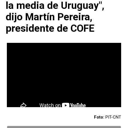
la media de Uruguay",
dijo Martín Pereira,
presidente de COFE
Foto:
PIT-CNT