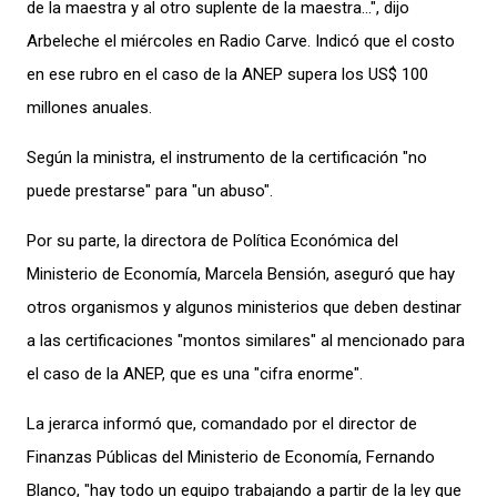
de la maestra y al otro suplente de la maestra…", dijo
Arbeleche el miércoles en Radio Carve. Indicó que el costo
en ese rubro en el caso de la ANEP supera los US$ 100
millones anuales.
Según la ministra, el instrumento de la certificación "no
puede prestarse" para "un abuso".
Por su parte, la directora de Política Económica del
Ministerio de Economía, Marcela Bensión, aseguró que hay
otros organismos y algunos ministerios que deben destinar
a las certificaciones "montos similares" al mencionado para
el caso de la ANEP, que es una "cifra enorme".
La jerarca informó que, comandado por el director de
Finanzas Públicas del Ministerio de Economía, Fernando
Blanco, "hay todo un equipo trabajando a partir de la ley que