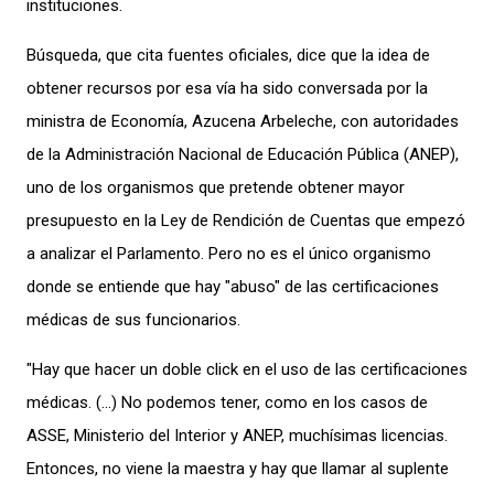
instituciones.
Búsqueda, que cita fuentes oficiales, dice que la idea de
obtener recursos por esa vía ha sido conversada por la
ministra de Economía, Azucena Arbeleche, con autoridades
de la Administración Nacional de Educación Pública (ANEP),
uno de los organismos que pretende obtener mayor
presupuesto en la Ley de Rendición de Cuentas que empezó
a analizar el Parlamento. Pero no es el único organismo
donde se entiende que hay "abuso" de las certificaciones
médicas de sus funcionarios.
"Hay que hacer un doble click en el uso de las certificaciones
médicas. (…) No podemos tener, como en los casos de
ASSE, Ministerio del Interior y ANEP, muchísimas licencias.
Entonces, no viene la maestra y hay que llamar al suplente