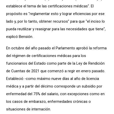
establece el tema de las certificaciones médicas". El
propósito es "reglamentar esto y lograr eficiencias por ese
lado y, por lo tanto, obtener recursos" para que "el inciso lo
pueda reutilizar y reasignar para las necesidades que tiene",
explicó Bensión.
En octubre del año pasado el Parlamento aprobó la reforma
del régimen de certificaciones médicas para los
funcionarios del Estado como parte de la Ley de Rendición
de Cuentas de 2021 que comenzó a regir en enero pasado.
Estableció -como máximo nueve días al año de licencia
médica y a partir del décimo corresponde un subsidio por
enfermedad del 75% del salario, con excepciones como en
los casos de embarazo, enfermedades crónicas o
situaciones de internación.