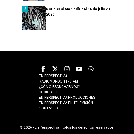
Noticias al Mediodía del 16 de julio de
2026
EN PERSPECTIVA
RADIOMUNDO 1170 AM
¿CÓMO ESCUCHARNOS?
SOCIOS 3.0
EN PERSPECTIVA PRODUCCIONES
EN PERSPECTIVA EN TELEVISIÓN
CONTACTO
© 2026 - En Perspectiva. Todos los derechos reservados.