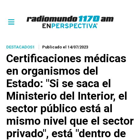
DESTACADOS1
Publicado el 14/07/2023
Certificaciones médicas
en organismos del
Estado: "Si se saca el
Ministerio del Interior, el
sector público está al
mismo nivel que el sector
privado", está "dentro de