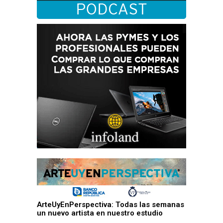
ArteUyEnPerspectiva: Todas las semanas
un nuevo artista en nuestro estudio