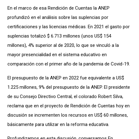
En el marco de esa Rendición de Cuentas la ANEP
profundizó en el análisis sobre las suplencias por
certificaciones y las licencias médicas. En 2021 el gasto por
suplencias totalizó $ 6.713 millones (unos US$ 154
millones), 4% superior al de 2020, lo que se vinculó a la
mayor presencialidad en el sistema educativo en
comparación con el primer año de la pandemia de Covid-19.
El presupuesto de la ANEP en 2022 fue equivalente a US$
1.225 millones, 9% del presupuesto de la ANEP. El presidente
de su Consejo Directivo Central, el colorado Robert Silva,
reclama que en el proyecto de Rendición de Cuentas hoy en
discusión se incrementen los recursos en US$ 60 millones,
básicamente para utilizar en la reforma educativa.
Profundizamos en esta discusión, conversamos En