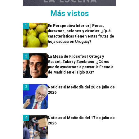
Más vistos
En Perspectiva Interior | Peras,
duraznos, pelones y ciruelas: ¿Qué
características tienen estas frutas de
hoja caduca en Uruguay?
La Mesa de Filósofos | Ortega y
Gasset, Zubiri y Zambrano: ¿Cómo
puede ayudarnos a pensar la Escuela
de Madrid en el siglo XXI?
Noticias al Mediodía del 20 de julio de
2026
Noticias al Mediodía del 17 de julio de
2026