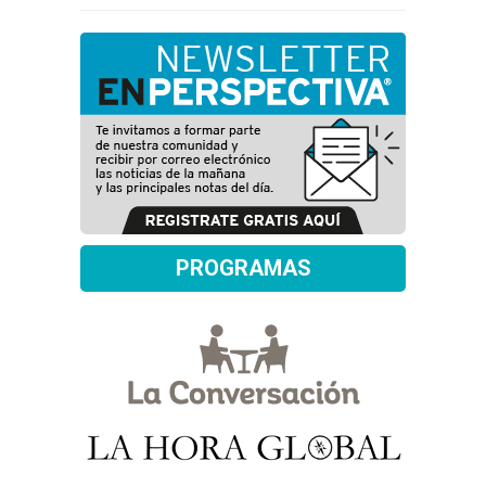
PROGRAMAS