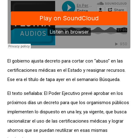
El gobierno ajusta decreto para cortar con “abuso" en las
certificaciones médicas en el Estado y reasignar recursos.
Ese era el título de tapa ayer en el semanario Búsqueda.
El texto señalaba: El Poder Ejecutivo prevé aprobar en los
próximos días un decreto para que los organismos públicos
implementen lo dispuesto en una ley, ya vigente, que busca
racionalizar el uso de las certificaciones médicas y lograr
ahorros que se puedan reutilizar en esas mismas