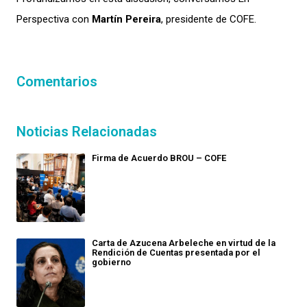
Perspectiva con
Martín Pereira
, presidente de COFE.
Comentarios
Noticias Relacionadas
Firma de Acuerdo BROU – COFE
Carta de Azucena Arbeleche en virtud de la
Rendición de Cuentas presentada por el
gobierno