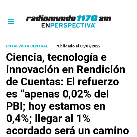
ENTREVISTA CENTRAL
Publicado el 05/07/2022
Ciencia, tecnología e
innovación en Rendición
de Cuentas: El refuerzo
es “apenas 0,02% del
PBI; hoy estamos en
0,4%; llegar al 1%
acordado será un camino