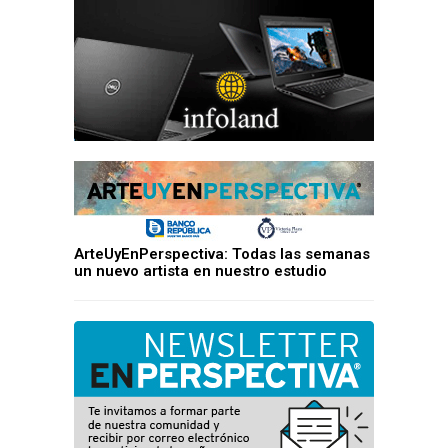
ArteUyEnPerspectiva: Todas las semanas
un nuevo artista en nuestro estudio