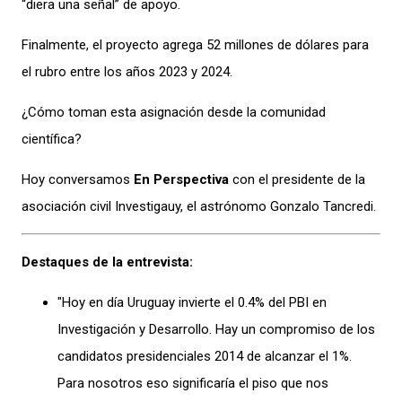
“diera una señal”
de
apoyo.
Finalmente, el proyecto
agrega
52 millones de dólares para
el rubro
entre los años 2023 y
2024.
¿Cómo toman esta asignación desde la comunidad
científica?
Hoy conversamos
En Perspectiva
con
el presidente de la
asociación civil Investigauy, el astrónomo Gonzalo Tancredi.
Destaques de la entrevista:
"Hoy en día Uruguay invierte el 0.4% del PBI en
Investigación y Desarrollo. Hay un compromiso de los
candidatos presidenciales 2014 de alcanzar el 1%.
Para nosotros eso significaría el piso que nos