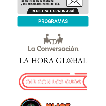
PROGRAMAS