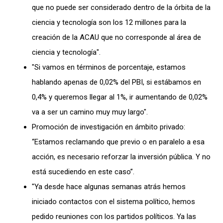
que no puede ser considerado dentro de la órbita de la
ciencia y tecnología son los 12 millones para la
creación de la ACAU que no corresponde al área de
ciencia y tecnología".
"Si vamos en términos de porcentaje, estamos
hablando apenas de 0,02% del PBI, si estábamos en
0,4% y queremos llegar al 1%, ir aumentando de 0,02%
va a ser un camino muy muy largo".
Promoción de investigación en ámbito privado:
“Estamos reclamando que previo o en paralelo a esa
acción, es necesario reforzar la inversión pública. Y no
está sucediendo en este caso”.
"Ya desde hace algunas semanas atrás hemos
iniciado contactos con el sistema político, hemos
pedido reuniones con los partidos políticos. Ya las