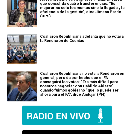
que consolida cuatro transferencias: “Es
mejorar no solo los montos sino la llegada y la
eficiencia de la gestión”, dice Jimena Pardo
(BPS)
Coalición Republicana adelanta que no votará
la Rendición de Cuentas
Coalición Republicana no votará Rendición en
general, pero da por hecho que el FA
conseguirá los votos: “Era más difícil para
nosotros negociar con Cabildo Abierto”
cuando fuimos gobierno “que lo puede ser
ahora para el FA”, dice Andújar (PN)