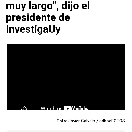
muy largo”, dijo el
presidente de
InvestigaUy
Foto:
Javier Calvelo / adhocFOTOS