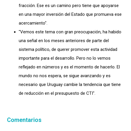
fracción. Ese es un camino pero tiene que apoyarse
en una mayor inversión del Estado que promueva ese
acercamiento".
"Vemos este tema con gran preocupación, ha habido
una señal en los meses anteriores de parte del
sistema político, de querer promover esta actividad
importante para el desarrollo. Pero no lo vemos
reflejado en números y es el momento de hacerlo. El
mundo no nos espera, se sigue avanzando y es
necesario que Uruguay cambie la tendencia que tiene
de reducción en el presupuesto de CTI".
Comentarios