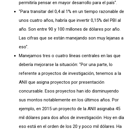
permitiría pensar en mayor desarrollo para el país".
"Para transitar del 0,4 al 1% en un tiempo razonable de
unos cuatro años, habría que invertir 0,15% del PBI al
año. Son entre 90 y 100 millones de dólares por año.
Las cifras que se están manejando son muy lejanas a
eso".
Manejamos tres o cuatro líneas centrales en las que
debería mejorarse la situación: "Por una parte, lo
referente a proyectos de investigación, tenemos a la
ANII que asigna proyectos por presentación
concursable. Esos proyectos han ido disminuyendo
sus montos notablemente en los últimos años. Por
ejemplo, en 2015 un proyecto de la ANII asignaba 45
mil dólares para dos años de investigación. Hoy en día
eso está en el orden de los 20 y poco mil dólares. Ha