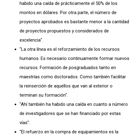
habido una caída de prácticamente el 50% de los
montos en dólares. Por otra parte, el número de
proyectos aprobados es bastante menor a la cantidad
de proyectos propuestos y considerados de
excelencia".
"La otra línea es el reforzamiento de los recursos
humanos. Es necesario continuamente formar nuevos
recursos. Formación de posgraduados tanto en
maestrías como doctorados. Como también facilitar
la reinserción de aquellos que van al exterior o
terminan su formación".
"Ahí también ha habido una caída en cuanto a número
de investigadores que se han financiado por estas
vías".
"El refuerzo en la compra de equipamientos es la