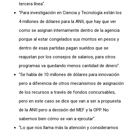
tercera línea".
"Para investigación en Ciencia y Tecnología están los
4 millones de dólares para la ANII, que hay que ver
como se asignan internamente dentro de la agencia
porque al estar congelados sus montos en pesos y
dentro de esas partidas pagan sueldos que se
reajustan por los consejos de salarios, para otros
programas va quedando menos cantidad de dinero".
"Se habla de 10 millones de dólares para innovación
pero a diferencia de otros mecanismos de asignación
de los recursos a través de fondos concursables,
pero en este caso se dice que van a ser a propuesta
de la ANII pero a decisión del MEF y la OPP. No
sabemos bien cómo se van a ejecutar".
"Lo que nos llama más la atención y consideramos