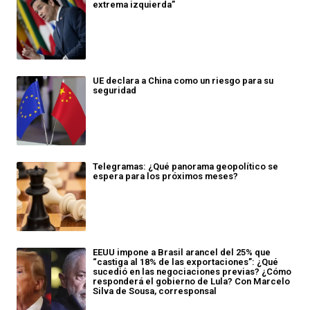
extrema izquierda”
UE declara a China como un riesgo para su
seguridad
Telegramas: ¿Qué panorama geopolítico se
espera para los próximos meses?
EEUU impone a Brasil arancel del 25% que
“castiga al 18% de las exportaciones”: ¿Qué
sucedió en las negociaciones previas? ¿Cómo
responderá el gobierno de Lula? Con Marcelo
Silva de Sousa, corresponsal