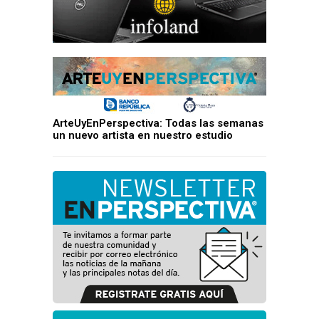
ArteUyEnPerspectiva: Todas las semanas
un nuevo artista en nuestro estudio