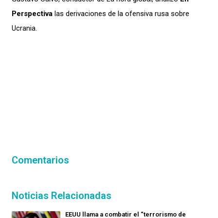
Perspectiva
las derivaciones de la ofensiva rusa sobre
Ucrania.
Comentarios
Noticias Relacionadas
EEUU llama a combatir el “terrorismo de