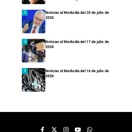
Noticias al Mediodía del 20 de julio de
2026
Noticias al Mediodía del 17 de julio de
2026
Noticias al Mediodía del 16 de julio de
2026