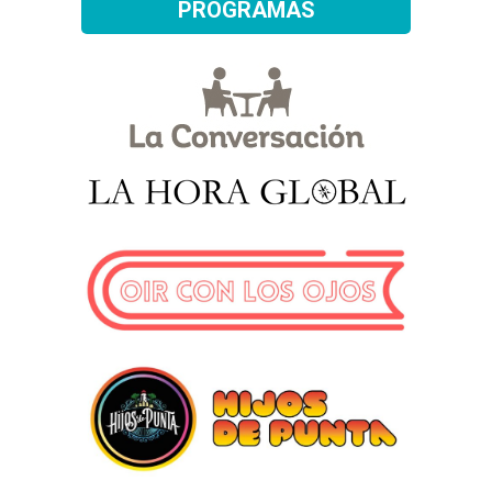
PROGRAMAS