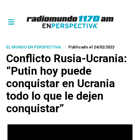
EL MUNDO EN PERSPECTIVA
Publicado el 24/02/2022
Conflicto Rusia-Ucrania:
“Putin hoy puede
conquistar en Ucrania
todo lo que le dejen
conquistar”