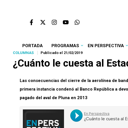
PORTADA
PROGRAMAS
EN PERSPECTIVA
COLUMNAS
Publicado el 21/02/2019
¿Cuánto le cuesta al Esta
Las consecuencias del cierre de la aerolínea de ban
primera instancia condenó al Banco República a devo
pagado del aval de Pluna en 2013