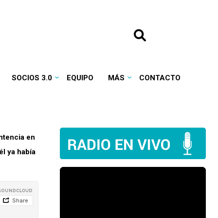
SOCIOS 3.0
EQUIPO
MÁS
CONTACTO
ntencia en
l ya había