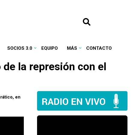
SOCIOS 3.0
EQUIPO
MÁS
CONTACTO
de la represión con el
rático, en