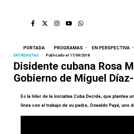
PORTADA
PROGRAMAS
EN PERSPECTIVA
ENTREVISTAS
Publicado el 17/09/2018
Disidente cubana Rosa Ma
Gobierno de Miguel Díaz
Es la líder de la iniciativa Cuba Decide, que plantea 
línea con el trabajo de su padre, Oswaldo Payá, uno d