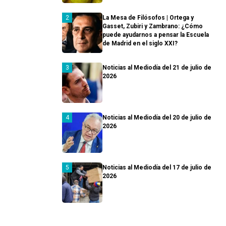
La Mesa de Filósofos | Ortega y
Gasset, Zubiri y Zambrano: ¿Cómo
puede ayudarnos a pensar la Escuela
de Madrid en el siglo XXI?
Noticias al Mediodía del 21 de julio de
2026
Noticias al Mediodía del 20 de julio de
2026
Noticias al Mediodía del 17 de julio de
2026