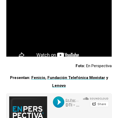
Foto:
En Perspectiva
Presentan:
Fenicio
,
Fundación Telefónica Movistar
y
Lenovo