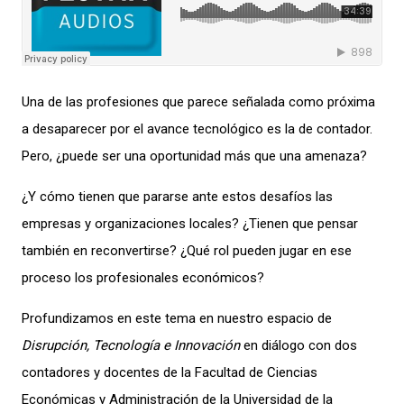
Una de las profesiones que parece señalada como próxima
a desaparecer por el avance tecnológico es la de contador.
Pero, ¿puede ser una oportunidad más que una amenaza?
¿Y cómo tienen que pararse ante estos desafíos las
empresas y organizaciones locales? ¿Tienen que pensar
también en reconvertirse? ¿Qué rol pueden jugar en ese
proceso los profesionales económicos?
Profundizamos en este tema en nuestro espacio de
Disrupción, Tecnología e Innovación
en diálogo con dos
contadores y docentes de la Facultad de Ciencias
Económicas y Administración de la Universidad de la