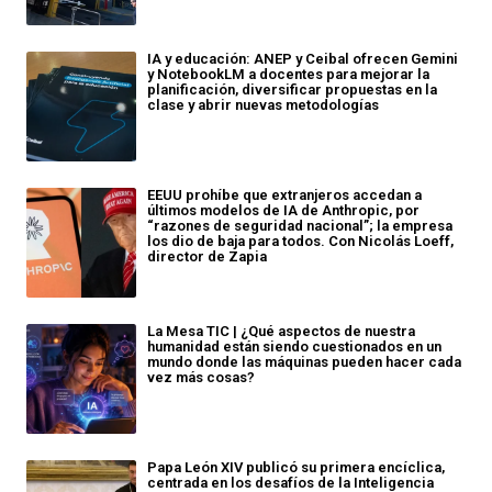
IA y educación: ANEP y Ceibal ofrecen Gemini
y NotebookLM a docentes para mejorar la
planificación, diversificar propuestas en la
clase y abrir nuevas metodologías
EEUU prohíbe que extranjeros accedan a
últimos modelos de IA de Anthropic, por
“razones de seguridad nacional”; la empresa
los dio de baja para todos. Con Nicolás Loeff,
director de Zapia
La Mesa TIC | ¿Qué aspectos de nuestra
humanidad están siendo cuestionados en un
mundo donde las máquinas pueden hacer cada
vez más cosas?
Papa León XIV publicó su primera encíclica,
centrada en los desafíos de la Inteligencia