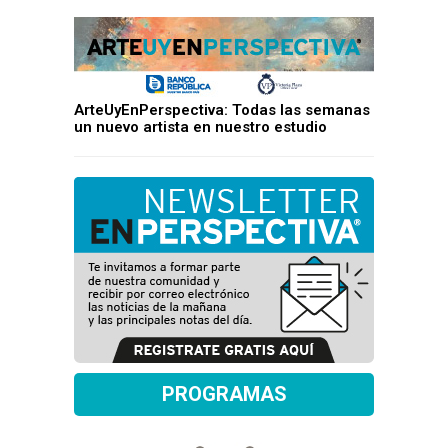
ArteUyEnPerspectiva: Todas las semanas
un nuevo artista en nuestro estudio
PROGRAMAS