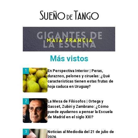
Más vistos
En Perspectiva Interior | Peras,
duraznos, pelones y ciruelas: ¿Qué
características tienen estas frutas de
hoja caduca en Uruguay?
La Mesa de Filósofos | Ortega y
Gasset, Zubiri y Zambrano: ¿Cómo
puede ayudarnos a pensar la Escuela
de Madrid en el siglo XXI?
Noticias al Mediodía del 21 de julio de
2026