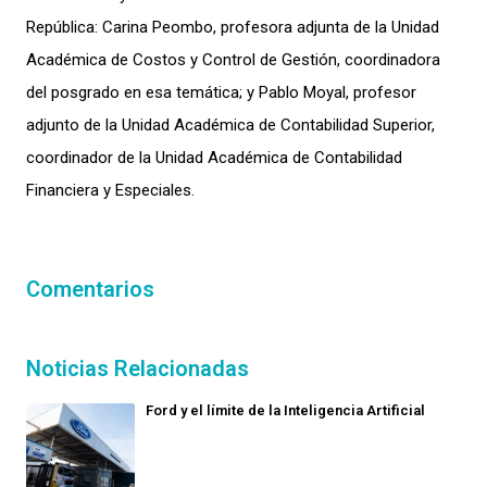
República: Carina Peombo, profesora adjunta de la Unidad
Académica de Costos y Control de Gestión, coordinadora
del posgrado en esa temática; y Pablo Moyal, profesor
adjunto de la Unidad Académica de Contabilidad Superior,
coordinador de la Unidad Académica de Contabilidad
Financiera y Especiales.
Comentarios
Noticias Relacionadas
Ford y el límite de la Inteligencia Artificial