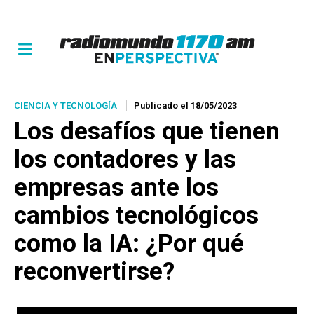
CIENCIA Y TECNOLOGÍA
Publicado el 18/05/2023
Los desafíos que tienen
los contadores y las
empresas ante los
cambios tecnológicos
como la IA: ¿Por qué
reconvertirse?