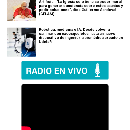
Artificial: "La Iglesia solo tiene su poder moral
para generar conciencia sobre estos asuntos y
pedir soluciones”, dice Guillermo Sandoval
(CELAM)
Robótica, medicina e IA: Desde volver a
caminar con exoesqueletos hasta un nuevo
dispositivo de ingeniería biomédica creado en
UdelaR