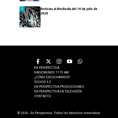
Noticias al Mediodía del 16 de julio de
2026
EN PERSPECTIVA
RADIOMUNDO 1170 AM
¿CÓMO ESCUCHARNOS?
SOCIOS 3.0
EN PERSPECTIVA PRODUCCIONES
EN PERSPECTIVA EN TELEVISIÓN
CONTACTO
© 2026 - En Perspectiva. Todos los derechos reservados.