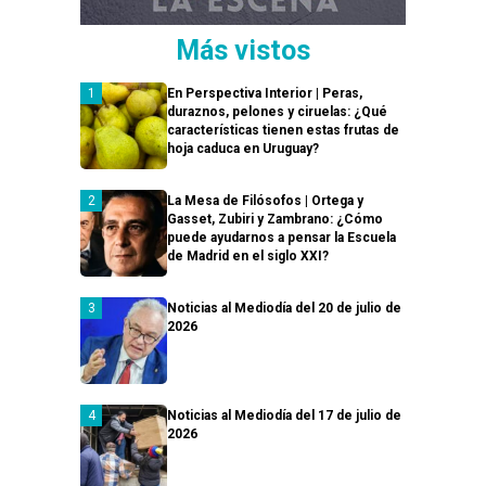
Más vistos
En Perspectiva Interior | Peras,
duraznos, pelones y ciruelas: ¿Qué
características tienen estas frutas de
hoja caduca en Uruguay?
La Mesa de Filósofos | Ortega y
Gasset, Zubiri y Zambrano: ¿Cómo
puede ayudarnos a pensar la Escuela
de Madrid en el siglo XXI?
Noticias al Mediodía del 20 de julio de
2026
Noticias al Mediodía del 17 de julio de
2026