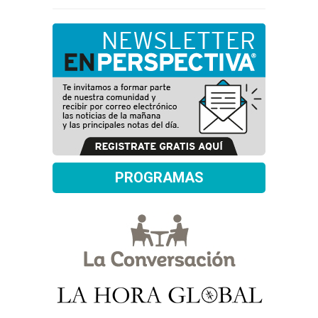
PROGRAMAS