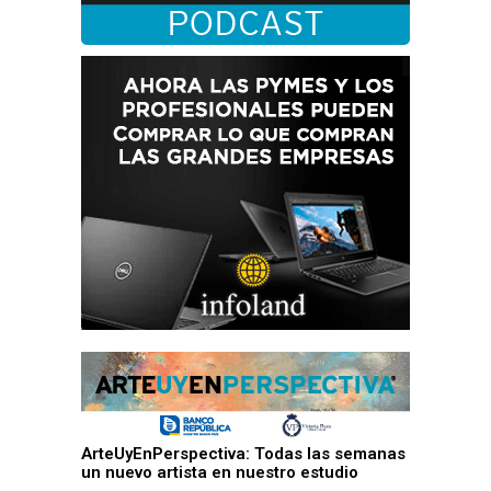
ArteUyEnPerspectiva: Todas las semanas
un nuevo artista en nuestro estudio