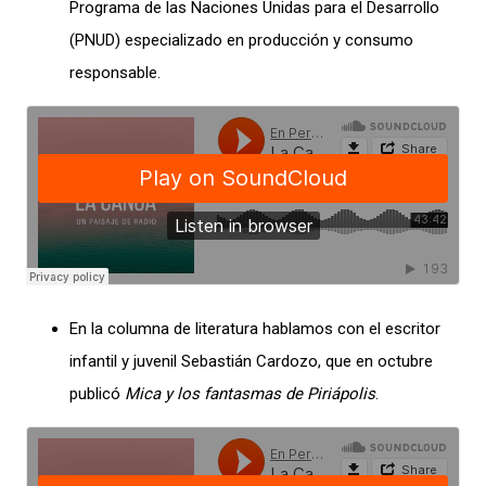
Programa de las Naciones Unidas para el Desarrollo
(PNUD) especializado en producción y consumo
responsable.
En la columna de literatura hablamos con el escritor
infantil y juvenil Sebastián Cardozo, que en octubre
publicó
Mica y los fantasmas de Piriápolis
.