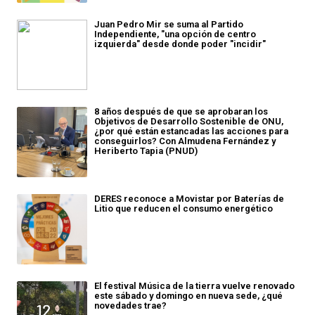
Juan Pedro Mir se suma al Partido
Independiente, "una opción de centro
izquierda" desde donde poder "incidir"
8 años después de que se aprobaran los
Objetivos de Desarrollo Sostenible de ONU,
¿por qué están estancadas las acciones para
conseguirlos? Con Almudena Fernández y
Heriberto Tapia (PNUD)
DERES reconoce a Movistar por Baterías de
Litio que reducen el consumo energético
El festival Música de la tierra vuelve renovado
este sábado y domingo en nueva sede, ¿qué
novedades trae?