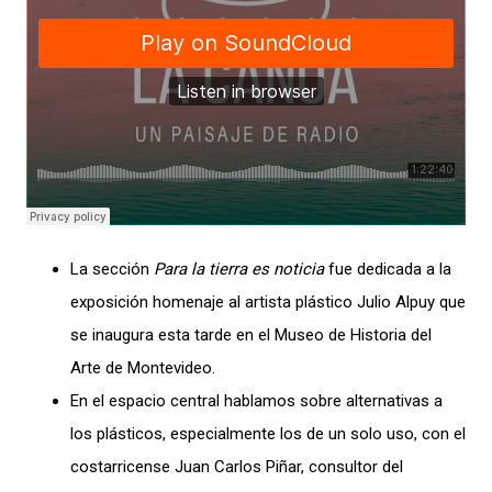
La sección
Para la tierra es noticia
fue dedicada a la
exposición homenaje al artista plástico Julio Alpuy que
se inaugura esta tarde en el Museo de Historia del
Arte de Montevideo.
En el espacio central hablamos sobre alternativas a
los plásticos, especialmente los de un solo uso, con el
costarricense Juan Carlos Piñar, consultor del