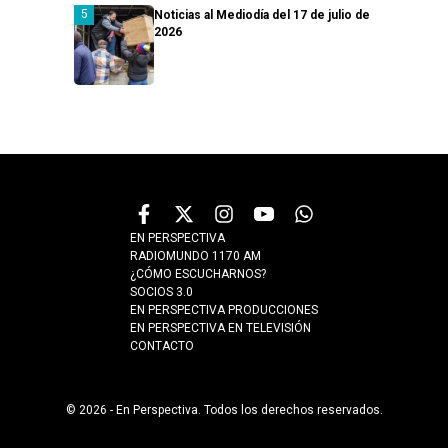
Noticias al Mediodía del 17 de julio de
2026
EN PERSPECTIVA
RADIOMUNDO 1170 AM
¿CÓMO ESCUCHARNOS?
SOCIOS 3.0
EN PERSPECTIVA PRODUCCIONES
EN PERSPECTIVA EN TELEVISIÓN
CONTACTO
© 2026 - En Perspectiva. Todos los derechos reservados.