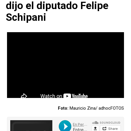
dijo el diputado Felipe
Schipani
Foto:
Mauricio Zina/ adhocFOTOS