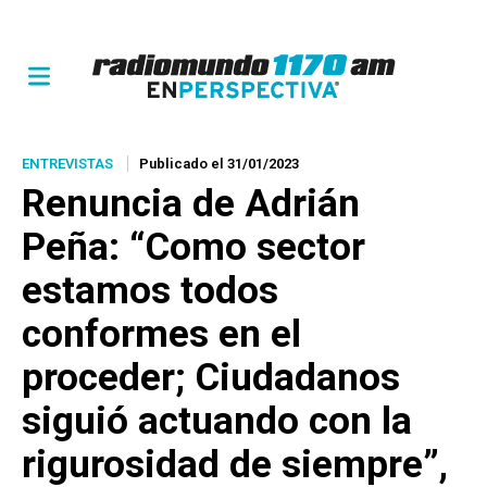
ENTREVISTAS
Publicado el 31/01/2023
Renuncia de Adrián
Peña: “Como sector
estamos todos
conformes en el
proceder; Ciudadanos
siguió actuando con la
rigurosidad de siempre”,