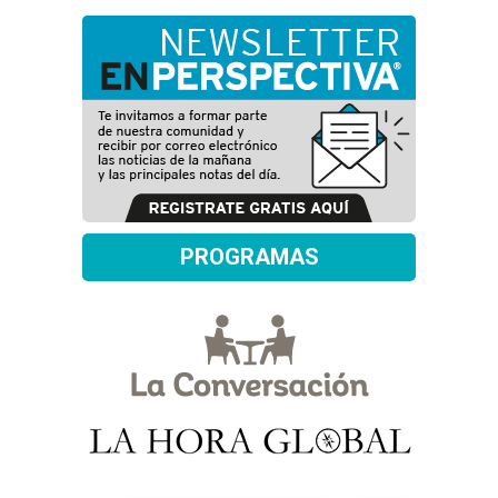
PROGRAMAS