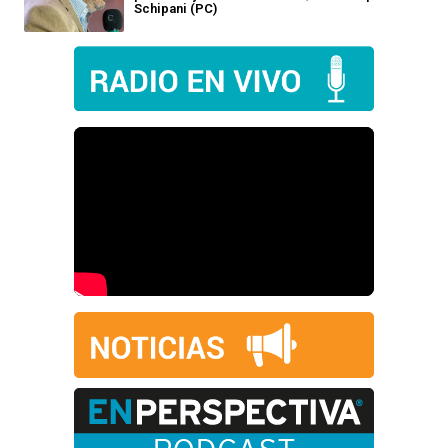
Schipani (PC)