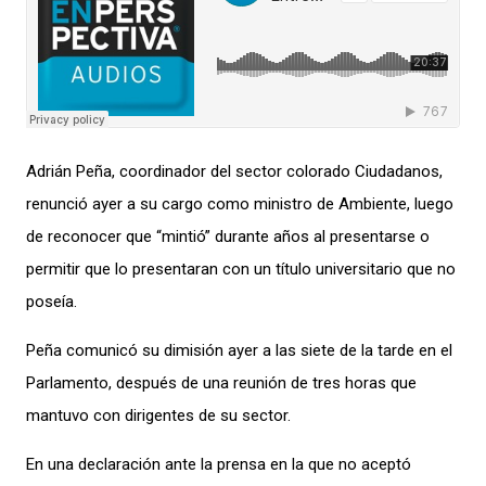
Adrián Peña, coordinador del sector colorado Ciudadanos,
renunció ayer a su cargo como ministro de Ambiente, luego
de reconocer que “mintió” durante años al presentarse o
permitir que lo presentaran con un título universitario que no
poseía.
Peña comunicó su dimisión ayer a las siete de la tarde en el
Parlamento, después de una reunión de tres horas que
mantuvo con dirigentes de su sector.
En una declaración ante la prensa en la que no aceptó