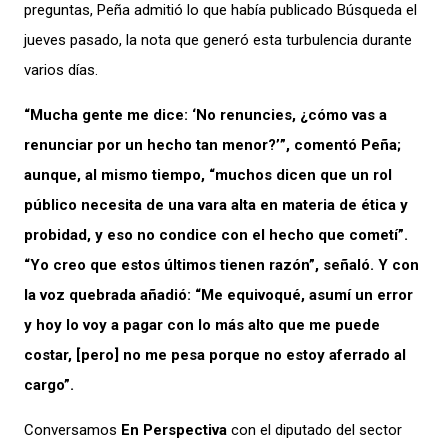
preguntas, Peña admitió lo que había publicado Búsqueda el
jueves pasado, la nota que generó esta turbulencia durante
varios días.
“Mucha gente me dice: ‘No renuncies, ¿cómo vas a
renunciar por un hecho tan menor?’”, comentó Peña;
aunque, al mismo tiempo, “muchos dicen que un rol
público necesita de una vara alta en materia de ética y
probidad, y eso no condice con el hecho que cometí”.
“Yo creo que estos últimos tienen razón”, señaló. Y con
la voz quebrada añadió: “Me equivoqué, asumí un error
y hoy lo voy a pagar con lo más alto que me puede
costar, [pero] no me pesa porque no estoy aferrado al
cargo”.
Conversamos
En Perspectiva
con el diputado del sector