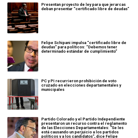
Presentan proyecto de ley para que jerarcas
deban presentar “certificado libre de deudas”
Felipe Schipani impulsa “certificado libre de
deudas” para políticos: “Debemos tener
determinado estándar de cumplimiento”
PC y PI recurrieron prohibición de voto
cruzado en elecciones departamentales y
municipales
Partido Colorado y el Partido Independiente
presentaron un recurso contra el reglamento
de las Elecciones Departamentales: "Se les
está causando un perjuicio a los partidos
políticos y a los candidatos", dice Felipe