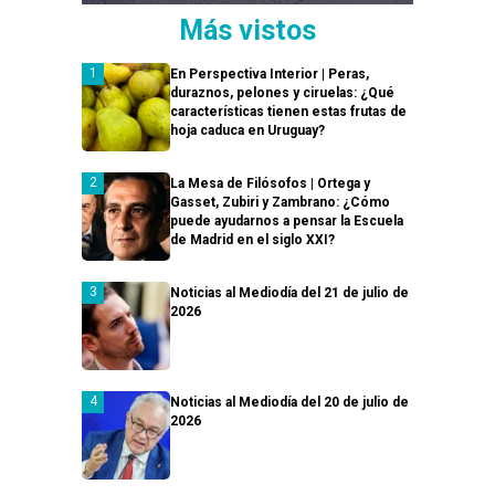
Más vistos
En Perspectiva Interior | Peras,
duraznos, pelones y ciruelas: ¿Qué
características tienen estas frutas de
hoja caduca en Uruguay?
La Mesa de Filósofos | Ortega y
Gasset, Zubiri y Zambrano: ¿Cómo
puede ayudarnos a pensar la Escuela
de Madrid en el siglo XXI?
Noticias al Mediodía del 21 de julio de
2026
Noticias al Mediodía del 20 de julio de
2026