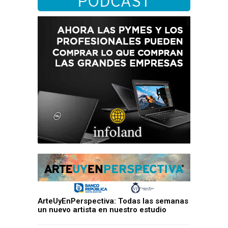
ArteUyEnPerspectiva: Todas las semanas
un nuevo artista en nuestro estudio