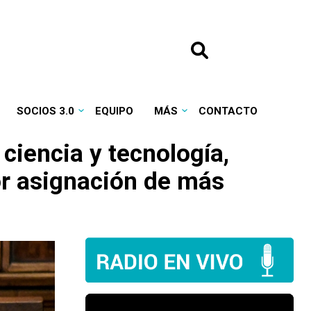
SOCIOS 3.0
EQUIPO
MÁS
CONTACTO
 ciencia y tecnología,
por asignación de más