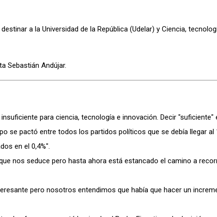
tinar a la Universidad de la República (Udelar) y Ciencia, tecnolog
ta Sebastián Andújar.
 insuficiente para ciencia, tecnología e innovación. Decir "suficiente"
 se pactó entre todos los partidos políticos que se debía llegar al 
dos en el 0,4%".
ta que nos seduce pero hasta ahora está estancado el camino a recor
nteresante pero nosotros entendimos que había que hacer un increm