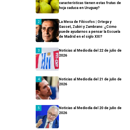
características tienen estas frutas de
hoja caduca en Uruguay?
La Mesa de Filósofos | Ortega y
Gasset, Zubiri y Zambrano: ¿Cómo
puede ayudarnos a pensar la Escuela
de Madrid en el siglo XXI?
Noticias al Mediodía del 22 de julio de
2026
Noticias al Mediodía del 21 de julio de
2026
Noticias al Mediodía del 20 de julio de
2026