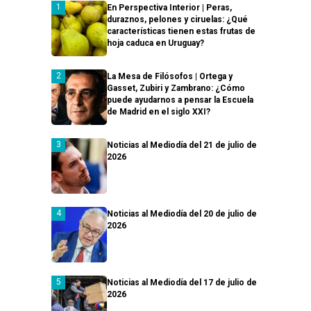
En Perspectiva Interior | Peras,
duraznos, pelones y ciruelas: ¿Qué
características tienen estas frutas de
hoja caduca en Uruguay?
La Mesa de Filósofos | Ortega y
Gasset, Zubiri y Zambrano: ¿Cómo
puede ayudarnos a pensar la Escuela
de Madrid en el siglo XXI?
Noticias al Mediodía del 21 de julio de
2026
Noticias al Mediodía del 20 de julio de
2026
Noticias al Mediodía del 17 de julio de
2026