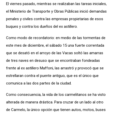
El viernes pasado, mientras se realizaban las tareas iniciales,
el Ministerio de Transporte y Obras Públicas inició demandas
penales y civiles contra las empresas propietarias de esos
buques y contra los dueños del ex astillero.
Como modo de recordatorio: en medio de las tormentas de
este mes de diciembre, el sábado 15 una fuerte correntada
que se desató en el arroyo de las Vacas soltó las amarras
de tres naves en desuso que se encontraban fondeadas
frente al ex astillero Maffoni, las arrastró y provocó que se
estrellaran contra el puente antiguo, que es el único que
comunica a las dos partes de la ciudad.
Como consecuencia, la vida de los carmelitanos se ha visto
alterada de manera drástica. Para cruzar de un lado al otro
de Carmelo, la único opción que tienen autos, motos, buses