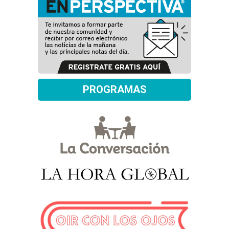
PROGRAMAS