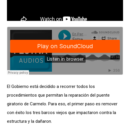
El Gobierno está decidido a recorrer todos los
procedimientos que permitan la reparación del puente
giratorio de Carmelo. Para eso, el primer paso es remover
con éxito los tres barcos viejos que impactaron contra la
estructura y la dañaron.