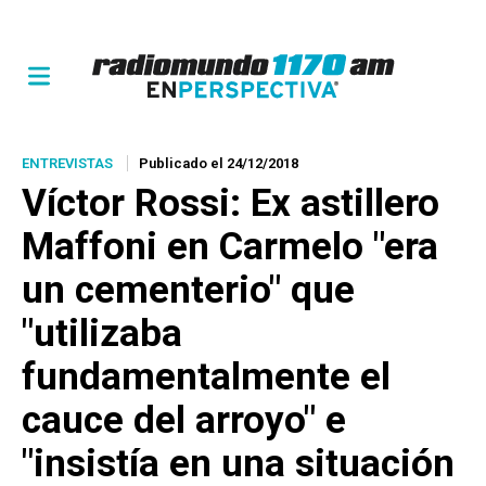
ENTREVISTAS
Publicado el 24/12/2018
Víctor Rossi: Ex astillero
Maffoni en Carmelo "era
un cementerio" que
"utilizaba
fundamentalmente el
cauce del arroyo" e
"insistía en una situación