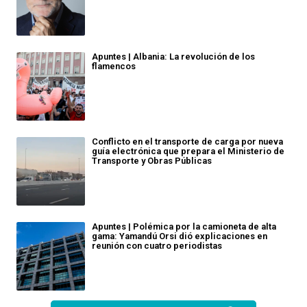
Apuntes | Albania: La revolución de los
flamencos
Conflicto en el transporte de carga por nueva
guía electrónica que prepara el Ministerio de
Transporte y Obras Públicas
Apuntes | Polémica por la camioneta de alta
gama: Yamandú Orsi dió explicaciones en
reunión con cuatro periodistas