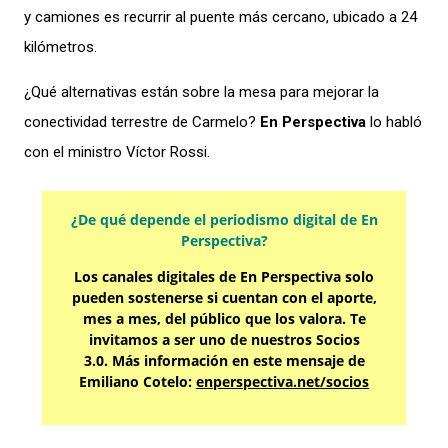
y camiones es recurrir al puente más cercano, ubicado a 24
kilómetros.
¿Qué alternativas están sobre la mesa para mejorar la
conectividad terrestre de Carmelo?
En Perspectiva
lo habló
con el ministro Víctor Rossi.
¿De qué depende el periodismo digital de En
Perspectiva?
Los canales digitales de En Perspectiva solo
pueden sostenerse si cuentan con el aporte,
mes a mes, del público que los valora. Te
invitamos a ser uno de nuestros Socios
3.0. Más información en este mensaje de
Emiliano Cotelo:
enperspectiva.net/socios