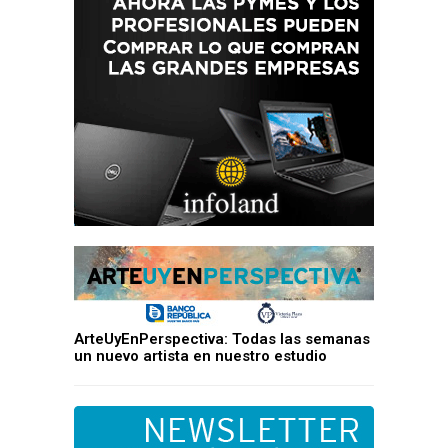
ArteUyEnPerspectiva: Todas las semanas
un nuevo artista en nuestro estudio