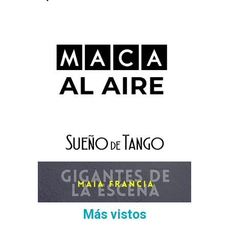
Más vistos