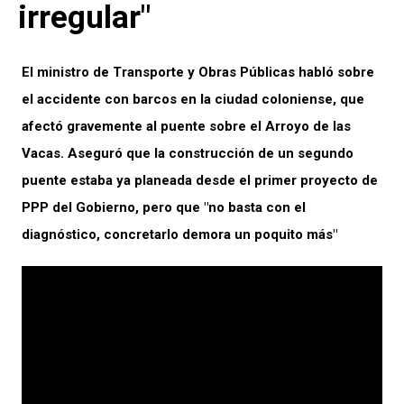
irregular"
El ministro de Transporte y Obras Públicas habló sobre
el accidente con barcos en la ciudad coloniense, que
afectó gravemente al puente sobre el Arroyo de las
Vacas. Aseguró que la construcción de un segundo
puente estaba ya planeada desde el primer proyecto de
PPP del Gobierno, pero que "no basta con el
diagnóstico, concretarlo demora un poquito más"