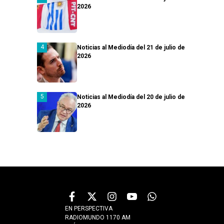
2026
Noticias al Mediodía del 21 de julio de
2026
Noticias al Mediodía del 20 de julio de
2026
EN PERSPECTIVA
RADIOMUNDO 1170 AM