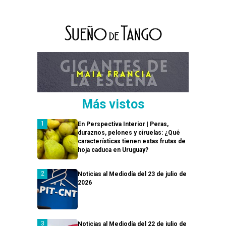
Más vistos
En Perspectiva Interior | Peras,
duraznos, pelones y ciruelas: ¿Qué
características tienen estas frutas de
hoja caduca en Uruguay?
Noticias al Mediodía del 23 de julio de
2026
Noticias al Mediodía del 22 de julio de