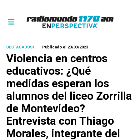
DESTACADOS1
Publicado el 23/03/2023
Violencia en centros
educativos: ¿Qué
medidas esperan los
alumnos del liceo Zorrilla
de Montevideo?
Entrevista con Thiago
Morales, integrante del