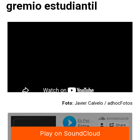
gremio estudiantil
Foto:
Javier Calvelo / adhocFotos