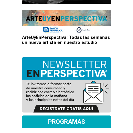
ArteUyEnPerspectiva: Todas las semanas
un nuevo artista en nuestro estudio
PROGRAMAS