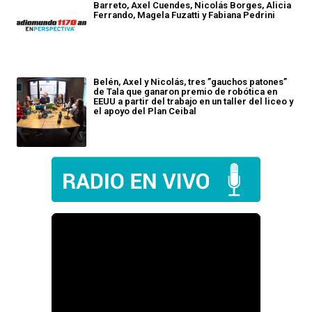
Barreto, Axel Cuendes, Nicolás Borges, Alicia
Ferrando, Magela Fuzatti y Fabiana Pedrini
Belén, Axel y Nicolás, tres ”gauchos patones”
de Tala que ganaron premio de robótica en
EEUU a partir del trabajo en un taller del liceo y
el apoyo del Plan Ceibal