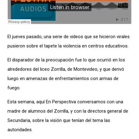
El jueves pasado, una serie de videos que se hicieron virales
pusieron sobre el tapete la violencia en centros educativos.
El disparador de la preocupación fue lo que ocurrió en los
alrededores d
el liceo Zorrilla, de Montevideo, y que derivó
luego en amenazas de enfrentamientos con armas de
fuego.
Esta semana, aquí En Perspectiva conversamos con una
madre de alumnos del Zorrilla, y con la directora general de
Secundaria, sobre la visión que tenían del tema las
autoridades.