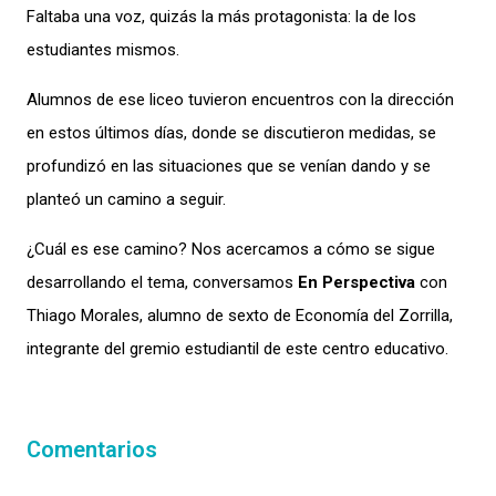
Faltaba una voz, quizás la más protagonista: la de los
estudiantes mismos.
Alumnos de ese liceo tuvieron encuentros con la dirección
en estos últimos días, donde se discutieron medidas, se
profundizó en las situaciones que se venían dando y se
planteó un camino a seguir.
¿Cuál es ese camino? Nos acercamos a cómo se sigue
desarrollando el tema, conversamos
En Perspectiva
con
Thiago Morales, alumno de sexto de Economía del Zorrilla,
integrante del gremio estudiantil de este centro educativo.
Comentarios