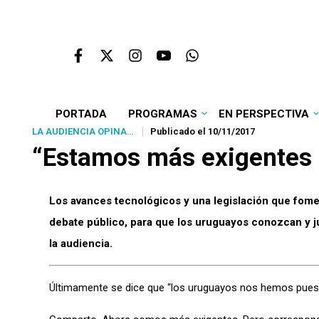
PORTADA
PROGRAMAS
EN PERSPECTIVA
LA AUDIENCIA OPINA…
Publicado el 10/11/2017
“Estamos más exigentes c
Los avances tecnológicos y una legislación que fomen
debate público, para que los uruguayos conozcan y 
la audiencia.
Últimamente se dice que “los uruguayos nos hemos puesto