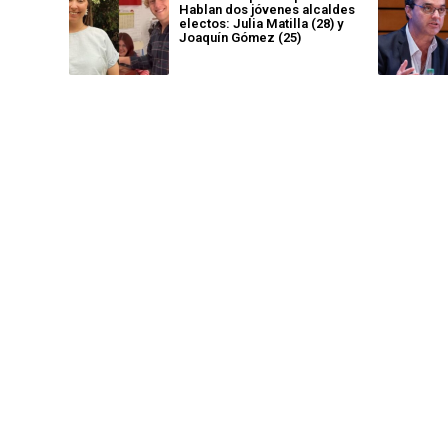
Hablan dos jóvenes alcaldes
electos: Julia Matilla (28) y
Joaquín Gómez (25)