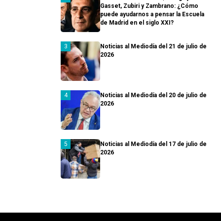
Gasset, Zubiri y Zambrano: ¿Cómo
puede ayudarnos a pensar la Escuela
de Madrid en el siglo XXI?
Noticias al Mediodía del 21 de julio de
2026
Noticias al Mediodía del 20 de julio de
2026
Noticias al Mediodía del 17 de julio de
2026