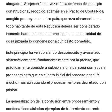
abogados. Sí ejerceré una vez más la defensa del principio
constitucional, recogido además en el Pacto de Costa Rica,
acogido por Ley en nuestro país, que reza claramente que
todo habitante de esta República deberá ser considerado
inocente hasta que una sentencia pasada en autoridad de
cosa juzgada lo condene por algún delito cometido.
Este principio ha venido siendo desconocido y avasallado
sistemáticamente, fundamentalmente por la prensa, que
prácticamente considera culpable a una persona sometida a
procesamiento,que es el acto inicial del proceso penal. Y
mucho más aún cuando el procesamiento es decretado con
prisión.
La generalización de la confusión entre procesamiento y
condena tiene aislados ejemplos de tratamiento correcto