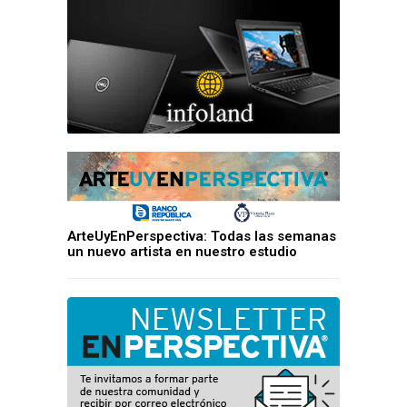
ArteUyEnPerspectiva: Todas las semanas
un nuevo artista en nuestro estudio