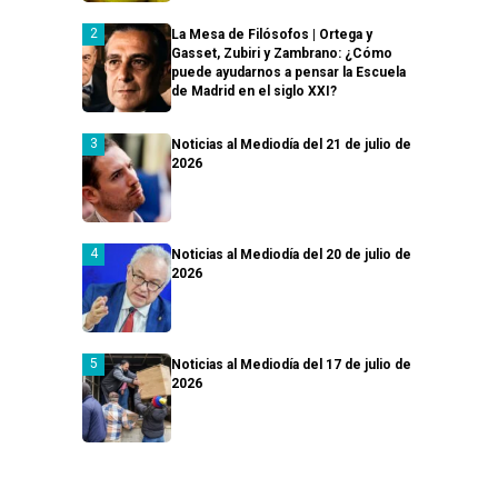
La Mesa de Filósofos | Ortega y
Gasset, Zubiri y Zambrano: ¿Cómo
puede ayudarnos a pensar la Escuela
de Madrid en el siglo XXI?
Noticias al Mediodía del 21 de julio de
2026
Noticias al Mediodía del 20 de julio de
2026
Noticias al Mediodía del 17 de julio de
2026