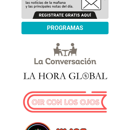
PROGRAMAS