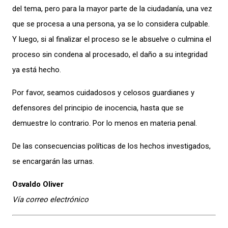
del tema, pero para la mayor parte de la ciudadanía, una vez
que se procesa a una persona, ya se lo considera culpable.
Y luego, si al finalizar el proceso se le absuelve o culmina el
proceso sin condena al procesado, el daño a su integridad
ya está hecho.
Por favor, seamos cuidadosos y celosos guardianes y
defensores del principio de inocencia, hasta que se
demuestre lo contrario. Por lo menos en materia penal.
De las consecuencias políticas de los hechos investigados,
se encargarán las urnas.
Osvaldo Oliver
Vía correo electrónico