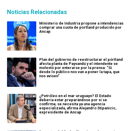
Noticias Relacionadas
Ministerio de Industria propone a intendencias
comprar una cuota de portland producido por
Ancap
Plan del gobierno de reestructurar el pórtland
afecta planta de Paysandú y el intendente se
molestó por enterarse por la prensa: “Si
desde lo público nos van a poner la tapa, que
nos avisen”
¿Petróleo en el mar uruguayo? El Estado
debería estar preparándose por si se
confirma; se necesita ya una agencia
especializada, afirma Alejandro Stipanicic,
expresidente de Ancap