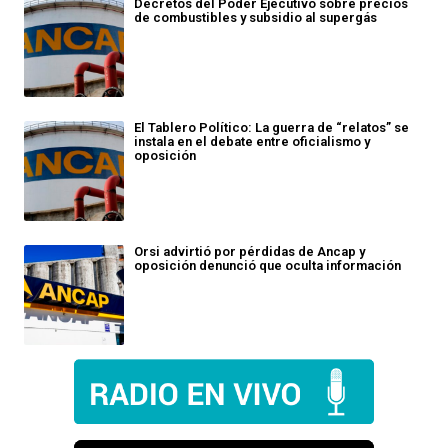
Decretos del Poder Ejecutivo sobre precios
de combustibles y subsidio al supergás
El Tablero Político: La guerra de “relatos” se
instala en el debate entre oficialismo y
oposición
Orsi advirtió por pérdidas de Ancap y
oposición denunció que oculta información