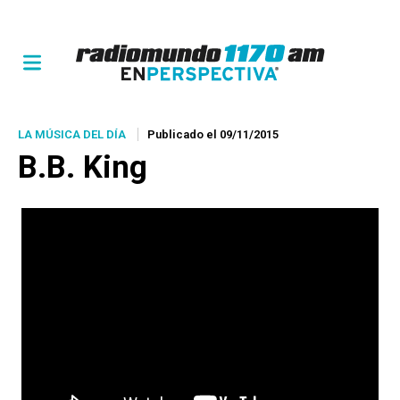
LA MÚSICA DEL DÍA
Publicado el 09/11/2015
B.B. King