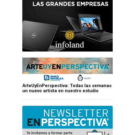
ArteUyEnPerspectiva: Todas las semanas
un nuevo artista en nuestro estudio