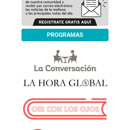
PROGRAMAS