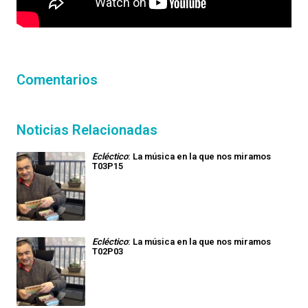
Comentarios
Noticias Relacionadas
Ecléctico
: La música en la que nos miramos
T03P15
Ecléctico
: La música en la que nos miramos
T02P03