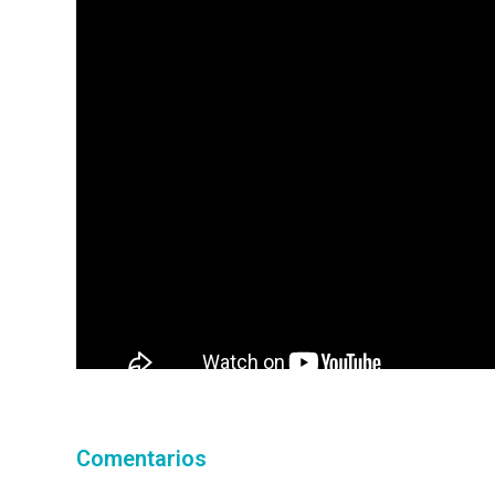
Comentarios