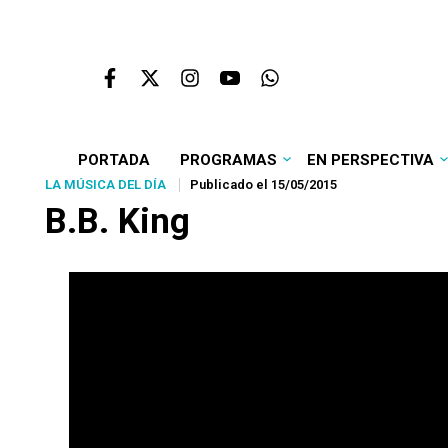
PORTADA
PROGRAMAS
EN PERSPECTIVA
LA MÚSICA DEL DÍA
Publicado el 15/05/2015
B.B. King