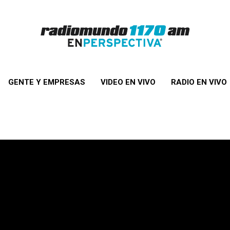
GENTE Y EMPRESAS
VIDEO EN VIVO
RADIO EN VIVO