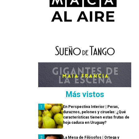
Más vistos
En Perspectiva Interior | Peras,
duraznos, pelones y ciruelas: ¿Qué
características tienen estas frutas de
hoja caduca en Uruguay?
La Mesa de Filósofos | Ortega y