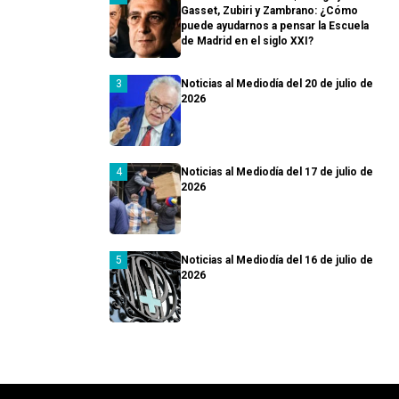
Gasset, Zubiri y Zambrano: ¿Cómo
puede ayudarnos a pensar la Escuela
de Madrid en el siglo XXI?
Noticias al Mediodía del 20 de julio de
2026
Noticias al Mediodía del 17 de julio de
2026
Noticias al Mediodía del 16 de julio de
2026