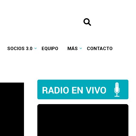
SOCIOS 3.0
EQUIPO
MÁS
CONTACTO