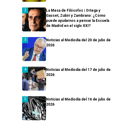
La Mesa de Filósofos | Ortega y
Gasset, Zubiri y Zambrano: ¿Cómo
puede ayudarnos a pensar la Escuela
de Madrid en el siglo XXI?
Noticias al Mediodía del 20 de julio de
2026
Noticias al Mediodía del 17 de julio de
2026
Noticias al Mediodía del 16 de julio de
2026