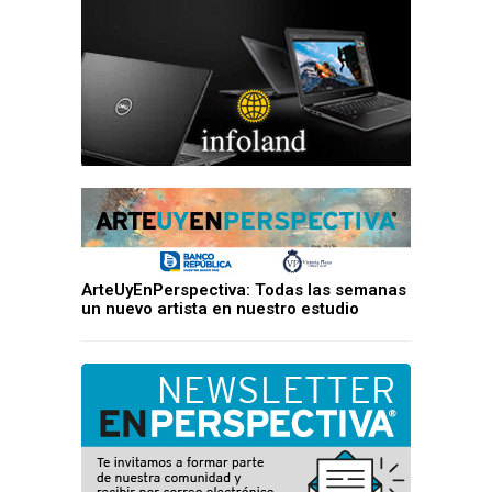
ArteUyEnPerspectiva: Todas las semanas
un nuevo artista en nuestro estudio