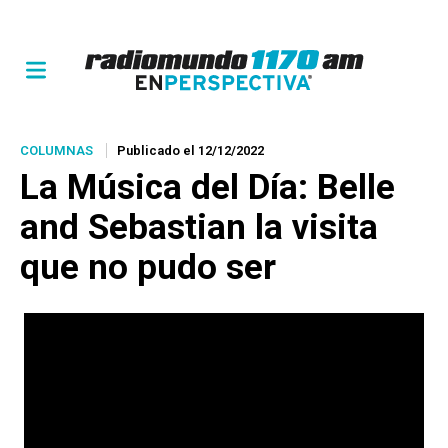
COLUMNAS
Publicado el 12/12/2022
La Música del Día
: Belle
and Sebastian la visita
que no pudo ser