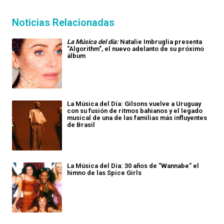
Noticias Relacionadas
La Música del día:
Natalie Imbruglia presenta
"Algorithm", el nuevo adelanto de su próximo
álbum
La Música del Día: Gilsons vuelve a Uruguay
con su fusión de ritmos bahianos y el legado
musical de una de las familias más influyentes
de Brasil
La Música del Día: 30 años de "Wannabe" el
himno de las Spice Girls