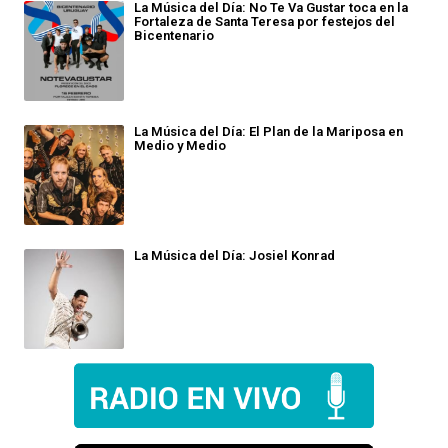
La Música del Día: No Te Va Gustar toca en la
Fortaleza de Santa Teresa por festejos del
Bicentenario
La Música del Día: El Plan de la Mariposa en
Medio y Medio
La Música del Día: Josiel Konrad