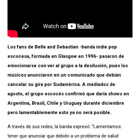
Los fans de Belle and Sebastian -banda indie pop
escocesa, formada en Glasgow en 1996- pasaron de
emocionarse con ver al grupo a la desilusión, pues los
músicos anunciaron en un comunicado que debían
cancelar su gira por Sudamérica. A mediados de
agosto, el grupo escocés confirmó que daría shows en
Argentina, Brasil, Chile y Uruguay durante diciembre
pero lamentablemente esto ya no será posible.
A través de sus redes, la banda expresó: "Lamentamos
tener que anunciar que debido a un problema de salud