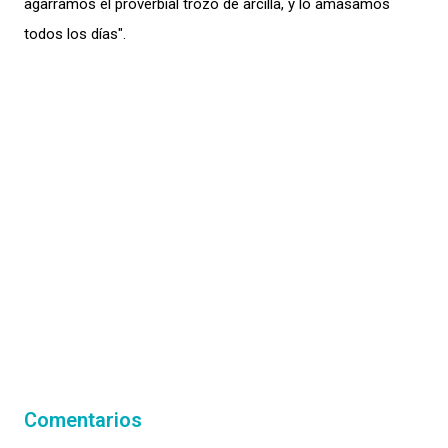
agarramos el proverbial trozo de arcilla, y lo amasamos
todos los días".
Comentarios