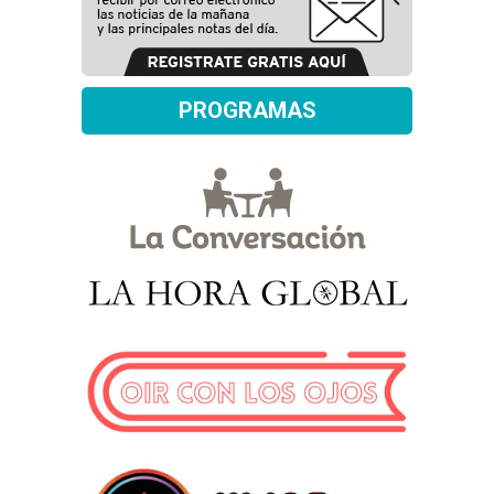
PROGRAMAS